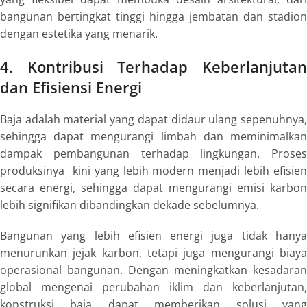
bangunan bertingkat tinggi hingga jembatan dan stadion
dengan estetika yang menarik.
4. Kontribusi Terhadap Keberlanjutan
dan Efisiensi Energi
Baja adalah material yang dapat didaur ulang sepenuhnya,
sehingga dapat mengurangi limbah dan meminimalkan
dampak pembangunan terhadap lingkungan. Proses
produksinya kini yang lebih modern menjadi lebih efisien
secara energi, sehingga dapat mengurangi emisi karbon
lebih signifikan dibandingkan dekade sebelumnya.
Bangunan yang lebih efisien energi juga tidak hanya
menurunkan jejak karbon, tetapi juga mengurangi biaya
operasional bangunan. Dengan meningkatkan kesadaran
global mengenai perubahan iklim dan keberlanjutan,
konstruksi baja dapat memberikan solusi yang