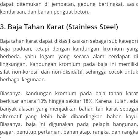
dapat ditemukan di jembatan, gedung bertingkat, sasis
kendaraan, dan bahan penguat beton.
3. Baja Tahan Karat (
Stainless Steel
)
Baja tahan karat dapat diklasifikasikan sebagai sub kategori
baja paduan, tetapi dengan kandungan kromium yang
berbeda, yaitu logam yang secara alami terdapat di
lingkungan. Kandungan kromium pada baja ini memiliki
sifat non-korosif dan non-oksidatif, sehingga cocok untuk
berbagai kegunaan.
Biasanya, kandungan kromium pada baja tahan karat
berkisar antara 10% hingga sekitar 18%. Karena itulah, ada
banyak alasan yang menjadikan bahan tan karat sebagai
alternatif yang lebih baik dibandingkan bahan kayu.
Biasanya, baja ini digunakan pada pelapis bangunan,
pagar, penutup pertanian, bahan atap, rangka, dan rangka