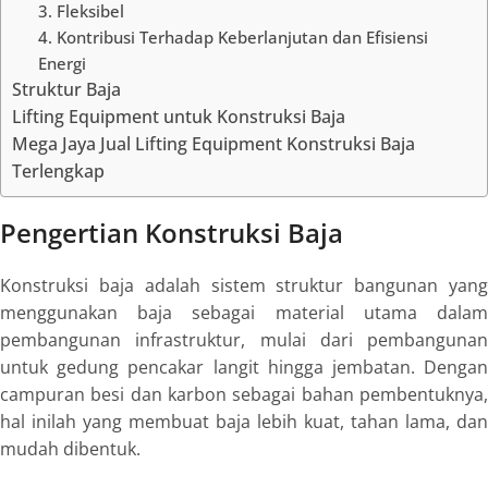
3. Fleksibel
4. Kontribusi Terhadap Keberlanjutan dan Efisiensi
Energi
Struktur Baja
Lifting Equipment untuk Konstruksi Baja
Mega Jaya Jual Lifting Equipment Konstruksi Baja
Terlengkap
Pengertian Konstruksi Baja
Konstruksi baja adalah sistem struktur bangunan yang
menggunakan baja sebagai material utama dalam
pembangunan infrastruktur, mulai dari pembangunan
untuk gedung pencakar langit hingga jembatan. Dengan
campuran besi dan karbon sebagai bahan pembentuknya,
hal inilah yang membuat baja lebih kuat, tahan lama, dan
mudah dibentuk.