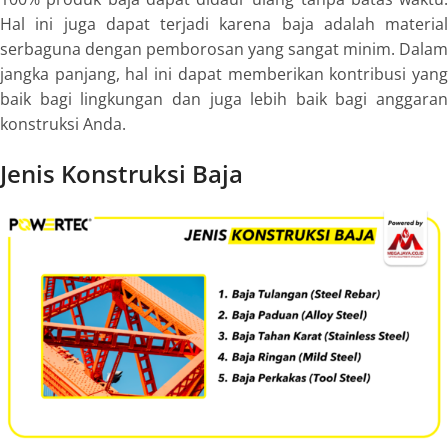
Hal ini juga dapat terjadi karena baja adalah material
serbaguna dengan pemborosan yang sangat minim. Dalam
jangka panjang, hal ini dapat memberikan kontribusi yang
baik bagi lingkungan dan juga lebih baik bagi anggaran
konstruksi Anda.
Jenis Konstruksi Baja