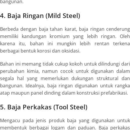
bangunan.
4. Baja Ringan (
Mild Steel
)
Berbeda dengan baja tahan karat, baja ringan cenderung
memiliki kandungan kromium yang lebih ringan. Oleh
karena itu, bahan ini mungkin lebih rentan terkena
berbagai bentuk korosi dan oksidasi.
Bahan ini memang tidak cukup kokoh untuk dilindungi dari
perubahan kimia, namun cocok untuk digunakan dalam
segala hal yang memerlukan dukungan struktural dan
bangunan. Idealnya, baja ringan digunakan untuk rangka
atap maupun panel dinding dalam konstruksi prefabrikasi.
5. Baja Perkakas (
Tool Steel
)
Mengacu pada jenis produk baja yang digunakan untuk
membentuk berbagai logam dan paduan. Baja perkakas