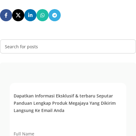
Dapatkan Informasi Eksklusif & terbaru Seputar
Panduan Lengkap Produk Megajaya Yang Dikirim
Langsung Ke Email Anda