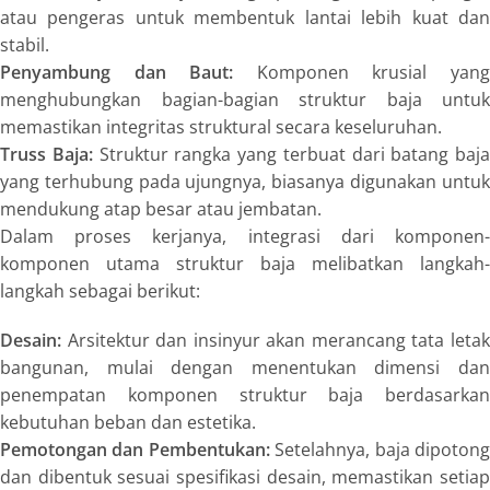
atau pengeras untuk membentuk lantai lebih kuat dan
stabil.
Penyambung dan Baut:
Komponen krusial yan
menghubungkan bagian-bagian struktur baja untuk
memastikan integritas struktural secara keseluruhan.
Truss Baja:
Struktur rangka yang terbuat dari batang baja
yang terhubung pada ujungnya, biasanya digunakan untuk
mendukung atap besar atau jembatan.
Dalam proses kerjanya, integrasi dari komponen-
komponen utama struktur baja melibatkan langkah-
langkah sebagai berikut:
Desain:
Arsitektur dan insinyur akan merancang tata letak
bangunan, mulai dengan menentukan dimensi dan
penempatan komponen struktur baja berdasarkan
kebutuhan beban dan estetika.
Pemotongan dan Pembentukan:
Setelahnya, baja dipoton
dan dibentuk sesuai spesifikasi desain, memastikan setiap