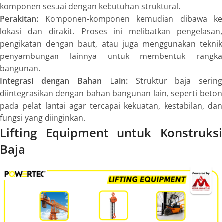
komponen sesuai dengan kebutuhan struktural.
Perakitan:
Komponen-komponen kemudian dibawa ke
lokasi dan dirakit. Proses ini melibatkan pengelasan,
pengikatan dengan baut, atau juga menggunakan teknik
penyambungan lainnya untuk membentuk rangka
bangunan.
Integrasi dengan Bahan Lain:
Struktur baja sering
diintegrasikan dengan bahan bangunan lain, seperti beton
pada pelat lantai agar tercapai kekuatan, kestabilan, dan
fungsi yang diinginkan.
Lifting Equipment untuk Konstruksi
Baja