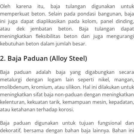
Oleh karena itu, baja tulangan digunakan untuk
memperkuat beton. Selain pada pondasi bangunan, baja
ini juga dapat diaplikasikan pada kolom, panel dinding,
atau dek jembatan beton. Baja tulangan dapat
meningkatkan fleksibilitas beton dan juga mengurangi
kebutuhan beton dalam jumlah besar.
2. Baja Paduan (
Alloy Steel
)
Baja paduan adalah baja yang digabungkan secara
metalurgi dengan logam lain seperti nikel, mangan,
molibdenum, kromium, atau silikon. Hal ini dilakukan untuk
meningkatkan sifat baja non-paduan dengan meningkatkan
kelenturan, kekuatan tarik, kemampuan mesin, kepadatan,
atau ketahanan terhadap korosi.
Baja paduan digunakan untuk tujuan fungsional dan
dekoratif, bersama dengan bahan baja lainnya. Bahan ini