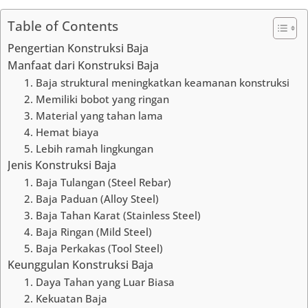
Table of Contents
Pengertian Konstruksi Baja
Manfaat dari Konstruksi Baja
1. Baja struktural meningkatkan keamanan konstruksi
2. Memiliki bobot yang ringan
3. Material yang tahan lama
4. Hemat biaya
5. Lebih ramah lingkungan
Jenis Konstruksi Baja
1. Baja Tulangan (Steel Rebar)
2. Baja Paduan (Alloy Steel)
3. Baja Tahan Karat (Stainless Steel)
4. Baja Ringan (Mild Steel)
5. Baja Perkakas (Tool Steel)
Keunggulan Konstruksi Baja
1. Daya Tahan yang Luar Biasa
2. Kekuatan Baja