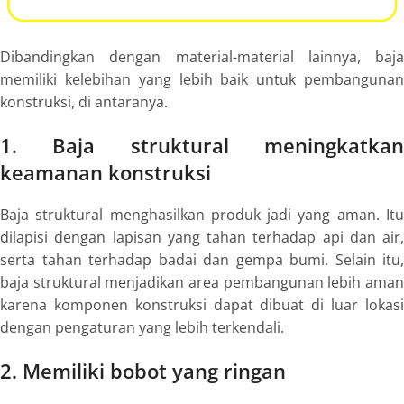
Dibandingkan dengan material-material lainnya, baja
memiliki kelebihan yang lebih baik untuk pembangunan
konstruksi, di antaranya.
1. Baja struktural meningkatkan
keamanan konstruksi
Baja struktural menghasilkan produk jadi yang aman. Itu
dilapisi dengan lapisan yang tahan terhadap api dan air,
serta tahan terhadap badai dan gempa bumi. Selain itu,
baja struktural menjadikan area pembangunan lebih aman
karena komponen konstruksi dapat dibuat di luar lokasi
dengan pengaturan yang lebih terkendali.
2. Memiliki bobot yang ringan