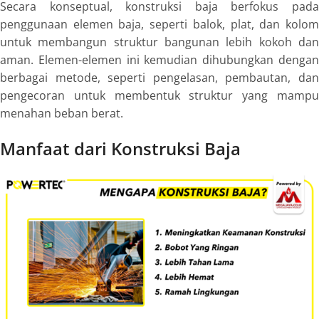
Secara konseptual, konstruksi baja berfokus pada
penggunaan elemen baja, seperti balok, plat, dan kolom
untuk membangun struktur bangunan lebih kokoh dan
aman. Elemen-elemen ini kemudian dihubungkan dengan
berbagai metode, seperti pengelasan, pembautan, dan
pengecoran untuk membentuk struktur yang mampu
menahan beban berat.
Manfaat dari Konstruksi Baja