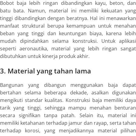
Bobot baja lebih ringan dibandingkan kayu, beton, dan
batu bata. Namun, material ini memiliki kekuatan yang
tinggi dibandingkan dengan beratnya. Hal ini menawarkan
manfaat struktural berupa kemampuan untuk menahan
beban yang tinggi dan keuntungan biaya, karena lebih
mudah dipindahkan selama konstruksi. Untuk aplikasi
seperti aeronautika, material yang lebih ringan sangat
dibutuhkan untuk kinerja produk akhir.
3. Material yang tahan lama
Bangunan yang dibangun menggunakan baja dapat
bertahan selama beberapa dekade, asalkan digunakan
mengikuti standar kualitas. Konstruksi baja memiliki daya
tarik yang tinggi, sehingga mampu menahan benturan
secara signifikan tanpa patah. Selain itu, material ini
memiliki ketahanan terhadap jamur dan rayap, serta tahan
terhadap korosi, yang menjadikannya material pilihan