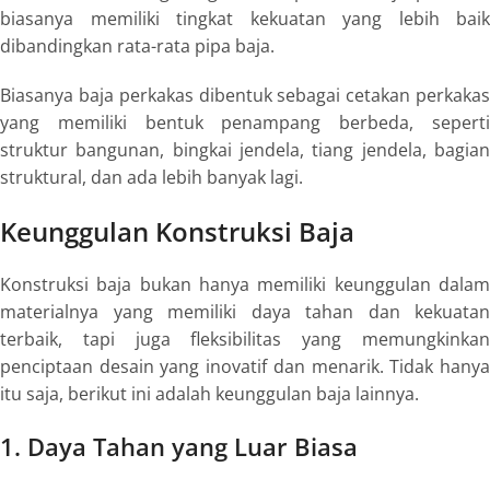
biasanya memiliki tingkat kekuatan yang lebih baik
dibandingkan rata-rata pipa baja.
Biasanya baja perkakas dibentuk sebagai cetakan perkakas
yang memiliki bentuk penampang berbeda, seperti
struktur bangunan, bingkai jendela, tiang jendela, bagian
struktural, dan ada lebih banyak lagi.
Keunggulan Konstruksi Baja
Konstruksi baja bukan hanya memiliki keunggulan dalam
materialnya yang memiliki daya tahan dan kekuatan
terbaik, tapi juga fleksibilitas yang memungkinkan
penciptaan desain yang inovatif dan menarik. Tidak hanya
itu saja, berikut ini adalah keunggulan baja lainnya.
1. Daya Tahan yang Luar Biasa