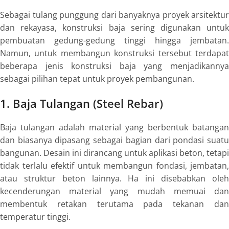
Sebagai tulang punggung dari banyaknya proyek arsitektur
dan rekayasa, konstruksi baja sering digunakan untuk
pembuatan gedung-gedung tinggi hingga jembatan.
Namun, untuk membangun konstruksi tersebut terdapat
beberapa jenis konstruksi baja yang menjadikannya
sebagai pilihan tepat untuk proyek pembangunan.
1. Baja Tulangan (
Steel Rebar
)
Baja tulangan adalah material yang berbentuk batangan
dan biasanya dipasang sebagai bagian dari pondasi suatu
bangunan. Desain ini dirancang untuk aplikasi beton, tetapi
tidak terlalu efektif untuk membangun fondasi, jembatan,
atau struktur beton lainnya. Ha ini disebabkan oleh
kecenderungan material yang mudah memuai dan
membentuk retakan terutama pada tekanan dan
temperatur tinggi.