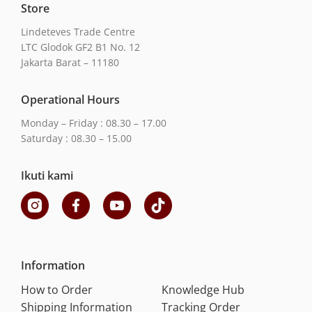
Store
Lindeteves Trade Centre
LTC Glodok GF2 B1 No. 12
Jakarta Barat – 11180
Operational Hours
Monday – Friday : 08.30 – 17.00
Saturday : 08.30 – 15.00
Ikuti kami
Information
How to Order
Knowledge Hub
Shipping Information
Tracking Order