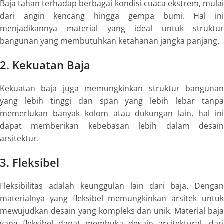
Baja tahan terhadap berbagai kondisi cuaca ekstrem, mulai
dari angin kencang hingga gempa bumi. Hal ini
menjadikannya material yang ideal untuk struktur
bangunan yang membutuhkan ketahanan jangka panjang.
2. Kekuatan Baja
Kekuatan baja juga memungkinkan struktur bangunan
yang lebih tinggi dan span yang lebih lebar tanpa
memerlukan banyak kolom atau dukungan lain, hal ini
dapat memberikan kebebasan lebih dalam desain
arsitektur.
3. Fleksibel
Fleksibilitas adalah keunggulan lain dari baja. Dengan
materialnya yang fleksibel memungkinkan arsitek untuk
mewujudkan desain yang kompleks dan unik. Material baja
yang fleksibel dapat membuka desain arsitektural, dari