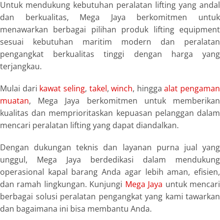
Untuk mendukung kebutuhan peralatan lifting yang andal
dan berkualitas, Mega Jaya berkomitmen untuk
menawarkan berbagai pilihan produk lifting equipment
sesuai kebutuhan maritim modern dan peralatan
pengangkat berkualitas tinggi dengan harga yang
terjangkau.
Mulai dari
kawat seling
,
takel
,
winch
, hingga
alat pengaman
muatan
, Mega Jaya berkomitmen untuk memberikan
kualitas dan memprioritaskan kepuasan pelanggan dalam
mencari peralatan lifting yang dapat diandalkan.
Dengan dukungan teknis dan layanan purna jual yang
unggul, Mega Jaya berdedikasi dalam mendukung
operasional kapal barang Anda agar lebih aman, efisien,
dan ramah lingkungan. Kunjungi
Mega Jaya
untuk mencar
berbagai solusi peralatan pengangkat yang kami tawarkan
dan bagaimana ini bisa membantu Anda.