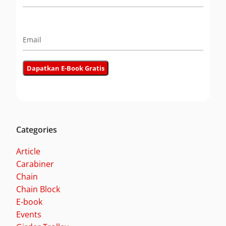
Categories
Article
Carabiner
Chain
Chain Block
E-book
Events