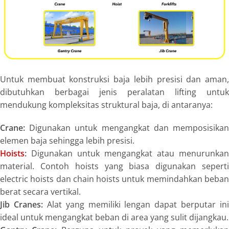
Untuk membuat konstruksi baja lebih presisi dan aman,
dibutuhkan berbagai jenis peralatan lifting untuk
mendukung kompleksitas struktural baja, di antaranya:
Crane:
Digunakan untuk mengangkat dan memposisikan
elemen baja sehingga lebih presisi.
Hoists
:
Digunakan untuk mengangkat atau menurunkan
material. Contoh hoists yang biasa digunakan seperti
electric hoists dan chain hoists untuk memindahkan beban
berat secara vertikal.
Jib Cranes:
Alat yang memiliki lengan dapat berputar ini
ideal untuk mengangkat beban di area yang sulit dijangkau.