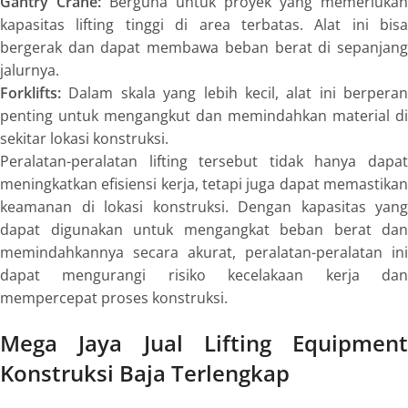
Gantry Crane:
Berguna untuk proyek yang memerlukan
kapasitas lifting tinggi di area terbatas. Alat ini bisa
bergerak dan dapat membawa beban berat di sepanjang
jalurnya.
Forklifts:
Dalam skala yang lebih kecil, alat ini berperan
penting untuk mengangkut dan memindahkan material di
sekitar lokasi konstruksi.
Peralatan-peralatan lifting tersebut tidak hanya dapat
meningkatkan efisiensi kerja, tetapi juga dapat memastikan
keamanan di lokasi konstruksi. Dengan kapasitas yang
dapat digunakan untuk mengangkat beban berat dan
memindahkannya secara akurat, peralatan-peralatan ini
dapat mengurangi risiko kecelakaan kerja dan
mempercepat proses konstruksi.
Mega Jaya Jual Lifting Equipment
Konstruksi Baja Terlengkap