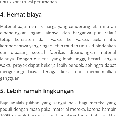
untuk konstruksi perumahan.
4. Hemat biaya
Material baja memiliki harga yang cenderung lebih murah
dibandingkan logam lainnya, dan harganya pun relatif
tetap konsisten dari waktu ke waktu. Selain itu,
komponennya yang ringan lebih mudah untuk dipindahkan
dan dipasang setelah fabrikasi dibandingkan material
lainnya. Dengan efisiensi yang lebih tinggi, berarti jangka
waktu proyek dapat bekerja lebih pendek, sehingga dapat
mengurangi biaya tenaga kerja dan meminimalkan
gangguan.
5. Lebih ramah lingkungan
Baja adalah pilihan yang sangat baik bagi mereka yang
peduli dengan masa pakai material mereka, karena hampir
100% produk baja dapat didaur ulang tanpa batas waktu.