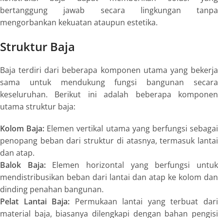
bertanggung jawab secara lingkungan tanpa
mengorbankan kekuatan ataupun estetika.
Struktur Baja
Baja terdiri dari beberapa komponen utama yang bekerja
sama untuk mendukung fungsi bangunan secara
keseluruhan. Berikut ini adalah beberapa komponen
utama struktur baja:
Kolom Baja:
Elemen vertikal utama yang berfungsi sebaga
penopang beban dari struktur di atasnya, termasuk lantai
dan atap.
Balok Baja:
Elemen horizontal yang berfungsi untu
mendistribusikan beban dari lantai dan atap ke kolom dan
dinding penahan bangunan.
Pelat Lantai Baja:
Permukaan lantai yang terbuat dar
material baja, biasanya dilengkapi dengan bahan pengisi