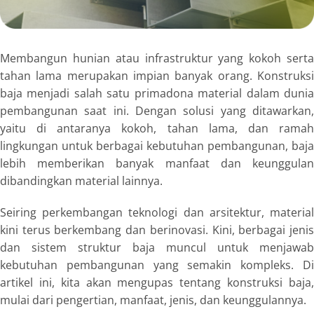
Membangun hunian atau infrastruktur yang kokoh serta
tahan lama merupakan impian banyak orang. Konstruksi
baja menjadi salah satu primadona material dalam dunia
pembangunan saat ini. Dengan solusi yang ditawarkan,
yaitu di antaranya kokoh, tahan lama, dan ramah
lingkungan untuk berbagai kebutuhan pembangunan, baja
lebih memberikan banyak manfaat dan keunggulan
dibandingkan material lainnya.
Seiring perkembangan teknologi dan arsitektur, material
kini terus berkembang dan berinovasi. Kini, berbagai jenis
dan sistem struktur baja muncul untuk menjawab
kebutuhan pembangunan yang semakin kompleks. Di
artikel ini, kita akan mengupas tentang konstruksi baja,
mulai dari pengertian, manfaat, jenis, dan keunggulannya.