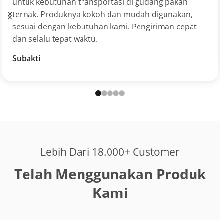
untuk kebutuhan transportasi di gudang pakan
ternak. Produknya kokoh dan mudah digunakan,
sesuai dengan kebutuhan kami. Pengiriman cepat
dan selalu tepat waktu.
Subakti
Lebih Dari 18.000+ Customer
Telah Menggunakan Produk
Kami