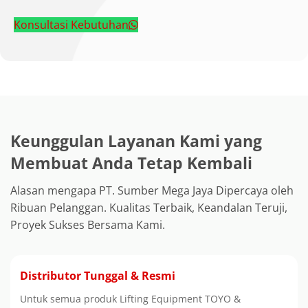
Konsultasi Kebutuhan
Keunggulan Layanan Kami yang
Membuat Anda Tetap Kembali
Alasan mengapa PT. Sumber Mega Jaya Dipercaya oleh
Ribuan Pelanggan. Kualitas Terbaik, Keandalan Teruji,
Proyek Sukses Bersama Kami.
Distributor Tunggal & Resmi
Untuk semua produk Lifting Equipment TOYO &