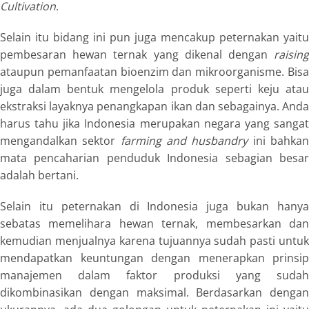
Cultivation
.
Selain itu bidang ini pun juga mencakup peternakan yaitu
pembesaran hewan ternak yang dikenal dengan
raising
ataupun pemanfaatan bioenzim dan mikroorganisme. Bisa
juga dalam bentuk mengelola produk seperti keju atau
ekstraksi layaknya penangkapan ikan dan sebagainya. Anda
harus tahu jika Indonesia merupakan negara yang sangat
mengandalkan sektor
farming and husbandry
ini bahka
mata pencaharian penduduk Indonesia sebagian besar
adalah bertani.
Selain itu peternakan di Indonesia juga bukan hanya
sebatas memelihara hewan ternak, membesarkan dan
kemudian menjualnya karena tujuannya sudah pasti untuk
mendapatkan keuntungan dengan menerapkan prinsip
manajemen dalam faktor produksi yang sudah
dikombinasikan dengan maksimal. Berdasarkan dengan