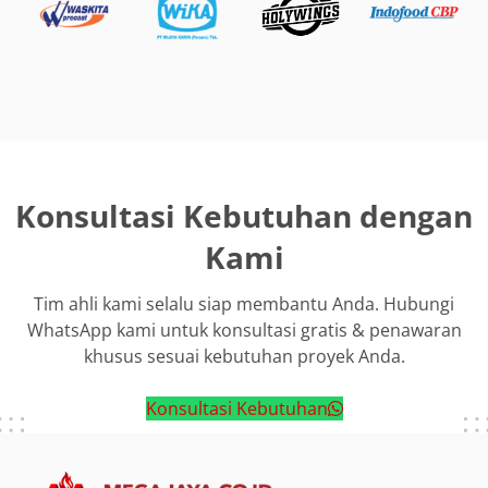
Konsultasi Kebutuhan dengan
Kami
Tim ahli kami selalu siap membantu Anda. Hubungi
WhatsApp kami untuk konsultasi gratis & penawaran
khusus sesuai kebutuhan proyek Anda.
Konsultasi Kebutuhan