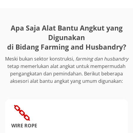
Apa Saja Alat Bantu Angkut yang
Digunakan
di Bidang Farming and Husbandry?
Meski bukan sektor konstruksi,
farming dan husbandry
tetap memerlukan alat angkat untuk mempermudah
pengangkatan dan pemindahan. Berikut beberapa
aksesori alat bantu angkat yang umum digunakan:
WIRE ROPE