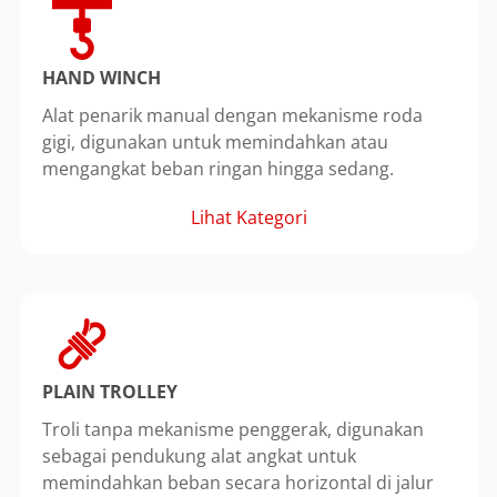
HAND WINCH
Alat penarik manual dengan mekanisme roda
gigi, digunakan untuk memindahkan atau
mengangkat beban ringan hingga sedang.
Lihat Kategori
PLAIN TROLLEY
Troli tanpa mekanisme penggerak, digunakan
sebagai pendukung alat angkat untuk
memindahkan beban secara horizontal di jalur