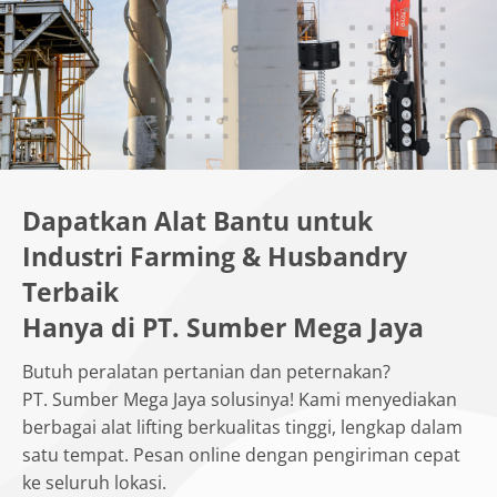
Dapatkan Alat Bantu untuk
Industri Farming & Husbandry
Terbaik
Hanya di PT. Sumber Mega Jaya
Butuh peralatan pertanian dan peternakan?
PT. Sumber Mega Jaya solusinya! Kami menyediakan
berbagai alat lifting berkualitas tinggi, lengkap dalam
satu tempat. Pesan online dengan pengiriman cepat
ke seluruh lokasi.