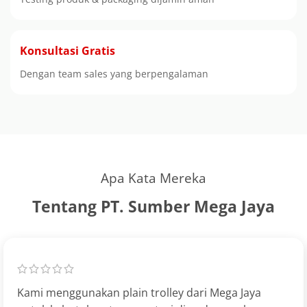
Konsultasi Gratis
Dengan team sales yang berpengalaman
Apa Kata Mereka
Tentang PT. Sumber Mega Jaya
Kami menggunakan plain trolley dari Mega Jaya