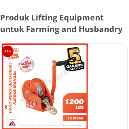
Produk Lifting Equipment
untuk Farming and Husbandry
-35%