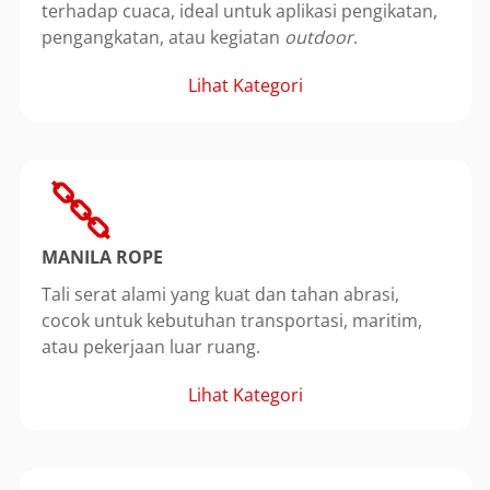
terhadap cuaca, ideal untuk aplikasi pengikatan,
pengangkatan, atau kegiatan
outdoor
.
Lihat Kategori
MANILA ROPE
Tali serat alami yang kuat dan tahan abrasi,
cocok untuk kebutuhan transportasi, maritim,
atau pekerjaan luar ruang.
Lihat Kategori