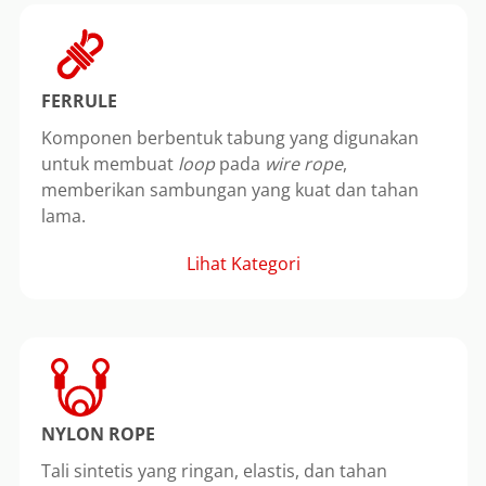
FERRULE
Komponen berbentuk tabung yang digunakan
untuk membuat
loop
pada
wire rope
,
memberikan sambungan yang kuat dan tahan
lama.
Lihat Kategori
NYLON ROPE
Tali sintetis yang ringan, elastis, dan tahan