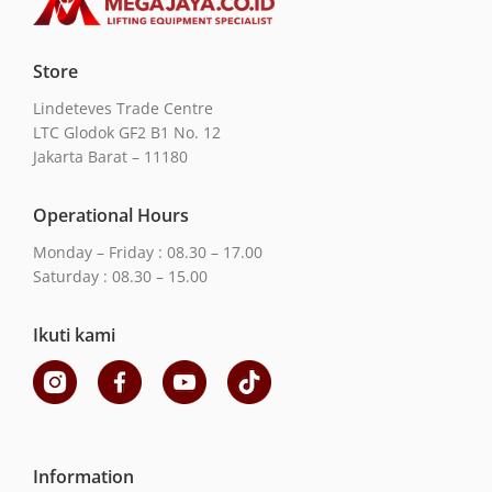
Store
Lindeteves Trade Centre
LTC Glodok GF2 B1 No. 12
Jakarta Barat – 11180
Operational Hours
Monday – Friday : 08.30 – 17.00
Saturday : 08.30 – 15.00
Ikuti kami
Information