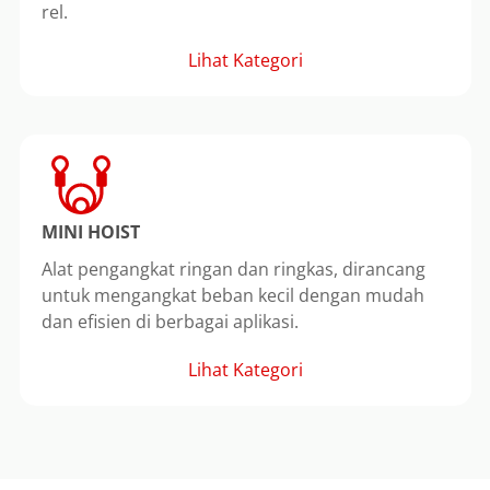
rel.
Lihat Kategori
MINI HOIST
Alat pengangkat ringan dan ringkas, dirancang
untuk mengangkat beban kecil dengan mudah
dan efisien di berbagai aplikasi.
Lihat Kategori