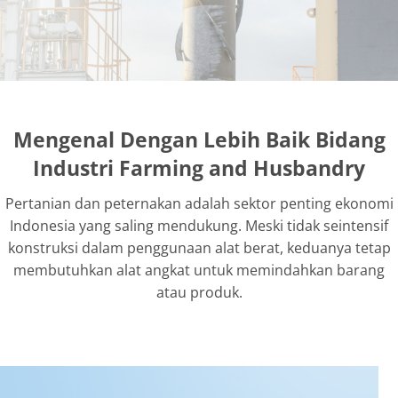
Mengenal Dengan Lebih Baik Bidang
Industri Farming and Husbandry
Pertanian dan peternakan adalah sektor penting ekonomi
Indonesia yang saling mendukung. Meski tidak seintensif
konstruksi dalam penggunaan alat berat, keduanya tetap
membutuhkan alat angkat untuk memindahkan barang
atau produk.