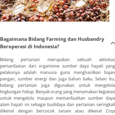
Bagaimana Bidang Farming dan Husbandry
Beroperasi di Indonesia?
Bidang pertanian merupakan sebuah aktivitas
pemanfaatan dari organisme sumber daya hayati yang
pelakunya adalah manusia guna menghasilkan bajan
pangan, sumber energi dan juga bahan baku. Selain itu,
bidang pertanian juga digunakan untuk mengelola
lingkungan hidup. Banyak orang yang menamakan kegiatan
untuk mengelola maupun memanfaatkan sumber daya
alam hayati ini sebagai budidaya dan pertanian seringkali
dikenal dengan bercocok tanam atau dikenal
Crop