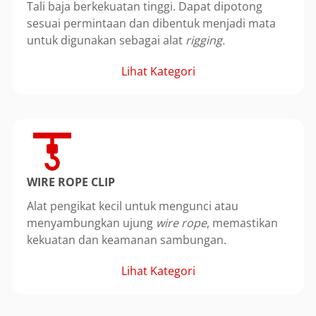
Tali baja berkekuatan tinggi. Dapat dipotong
sesuai permintaan dan dibentuk menjadi mata
untuk digunakan sebagai alat
rigging.
Lihat Kategori
WIRE ROPE CLIP
Alat pengikat kecil untuk mengunci atau
menyambungkan ujung
wire rope
, memastikan
kekuatan dan keamanan sambungan.
Lihat Kategori