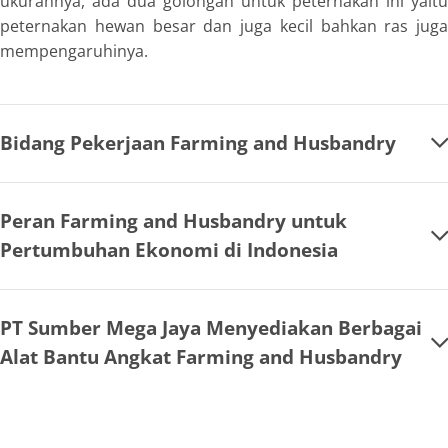
ukurannya, ada dua golongan untuk peternakan ini yaitu
peternakan hewan besar dan juga kecil bahkan ras juga
mempengaruhinya.
Bidang Pekerjaan Farming and Husbandry
Peran Farming and Husbandry untuk
Pertumbuhan Ekonomi di Indonesia
PT Sumber Mega Jaya Menyediakan Berbagai
Alat Bantu Angkat Farming and Husbandry