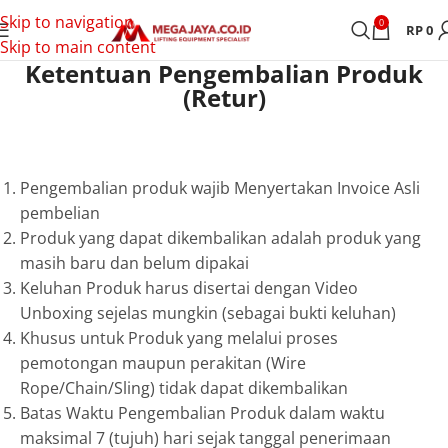
Skip to navigation
0
RP
0
Skip to main content
Ketentuan Pengembalian Produk
(Retur)
Pengembalian produk wajib Menyertakan Invoice Asli
pembelian
Produk yang dapat dikembalikan adalah produk yang
masih baru dan belum dipakai
Keluhan Produk harus disertai dengan Video
Unboxing sejelas mungkin (sebagai bukti keluhan)
Khusus untuk Produk yang melalui proses
pemotongan maupun perakitan (Wire
Rope/Chain/Sling) tidak dapat dikembalikan
Batas Waktu Pengembalian Produk dalam waktu
maksimal 7 (tujuh) hari sejak tanggal penerimaan