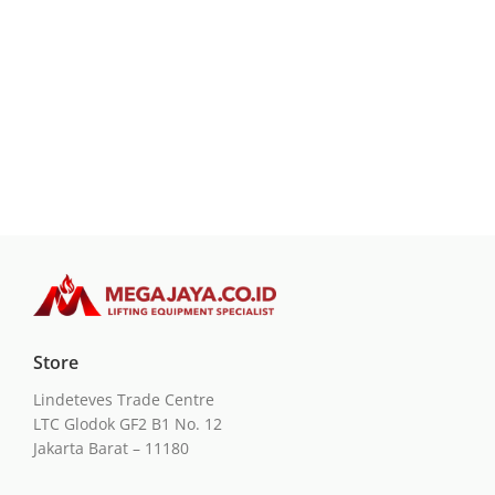
Store
Lindeteves Trade Centre
LTC Glodok GF2 B1 No. 12
Jakarta Barat – 11180