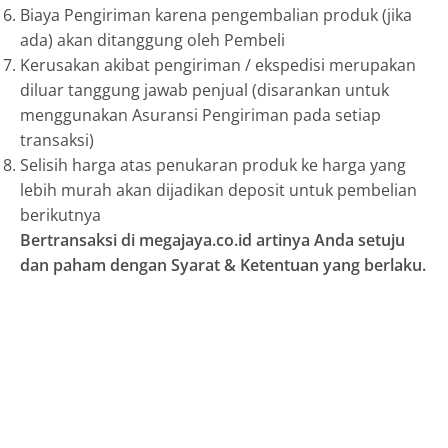
Biaya Pengiriman karena pengembalian produk (jika
ada) akan ditanggung oleh Pembeli
Kerusakan akibat pengiriman / ekspedisi merupakan
diluar tanggung jawab penjual (disarankan untuk
menggunakan Asuransi Pengiriman pada setiap
transaksi)
Selisih harga atas penukaran produk ke harga yang
lebih murah akan dijadikan deposit untuk pembelian
berikutnya
Bertransaksi di megajaya.co.id artinya Anda setuju
dan paham dengan Syarat & Ketentuan yang berlaku.