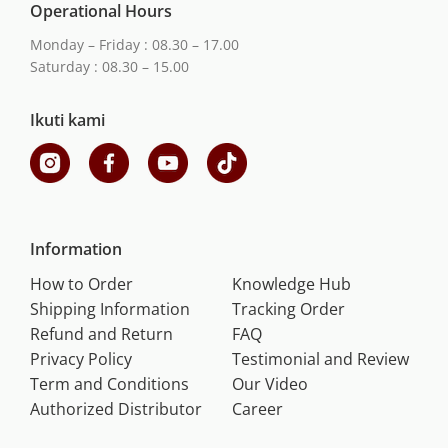
Operational Hours
Monday – Friday : 08.30 – 17.00
Saturday : 08.30 – 15.00
Ikuti kami
Information
How to Order
Knowledge Hub
Shipping Information
Tracking Order
Refund and Return
FAQ
Privacy Policy
Testimonial and Review
Term and Conditions
Our Video
Authorized Distributor
Career