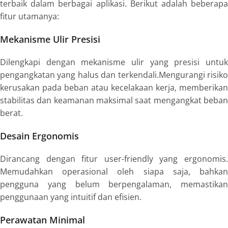
terbaik dalam berbagai aplikasi. Berikut adalah beberapa
fitur utamanya:
Mekanisme Ulir Presisi
Dilengkapi dengan mekanisme ulir yang presisi untuk
pengangkatan yang halus dan terkendali.Mengurangi risiko
kerusakan pada beban atau kecelakaan kerja, memberikan
stabilitas dan keamanan maksimal saat mengangkat beban
berat.
Desain Ergonomis
Dirancang dengan fitur user-friendly yang ergonomis.
Memudahkan operasional oleh siapa saja, bahkan
pengguna yang belum berpengalaman, memastikan
penggunaan yang intuitif dan efisien.
Perawatan Minimal