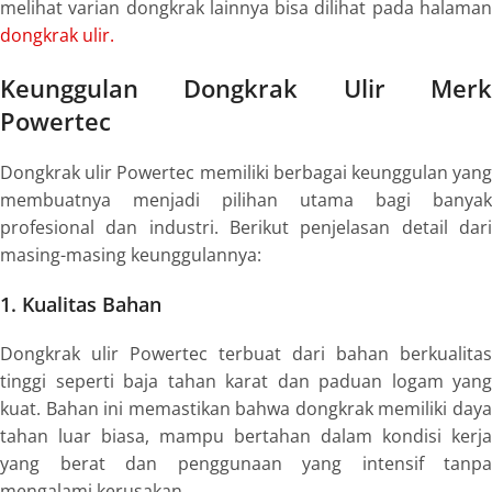
melihat varian dongkrak lainnya bisa dilihat pada halaman
dongkrak ulir.
Keunggulan Dongkrak Ulir Merk
Powertec
Dongkrak ulir Powertec memiliki berbagai keunggulan yang
membuatnya menjadi pilihan utama bagi banyak
profesional dan industri. Berikut penjelasan detail dari
masing-masing keunggulannya:
1. Kualitas Bahan
Dongkrak ulir Powertec terbuat dari bahan berkualitas
tinggi seperti baja tahan karat dan paduan logam yang
kuat. Bahan ini memastikan bahwa dongkrak memiliki daya
tahan luar biasa, mampu bertahan dalam kondisi kerja
yang berat dan penggunaan yang intensif tanpa
mengalami kerusakan.