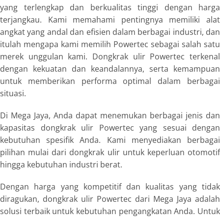
yang terlengkap dan berkualitas tinggi dengan harga
terjangkau. Kami memahami pentingnya memiliki alat
angkat yang andal dan efisien dalam berbagai industri, dan
itulah mengapa kami memilih Powertec sebagai salah satu
merek unggulan kami. Dongkrak ulir Powertec terkenal
dengan kekuatan dan keandalannya, serta kemampuan
untuk memberikan performa optimal dalam berbagai
situasi.
Di Mega Jaya, Anda dapat menemukan berbagai jenis dan
kapasitas dongkrak ulir Powertec yang sesuai dengan
kebutuhan spesifik Anda. Kami menyediakan berbagai
pilihan mulai dari dongkrak ulir untuk keperluan otomotif
hingga kebutuhan industri berat.
Dengan harga yang kompetitif dan kualitas yang tidak
diragukan, dongkrak ulir Powertec dari Mega Jaya adalah
solusi terbaik untuk kebutuhan pengangkatan Anda. Untuk