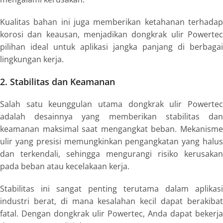
Kualitas bahan ini juga memberikan ketahanan terhadap
korosi dan keausan, menjadikan dongkrak ulir Powertec
pilihan ideal untuk aplikasi jangka panjang di berbagai
lingkungan kerja.
2. Stabilitas dan Keamanan
Salah satu keunggulan utama dongkrak ulir Powertec
adalah desainnya yang memberikan stabilitas dan
keamanan maksimal saat mengangkat beban. Mekanisme
ulir yang presisi memungkinkan pengangkatan yang halus
dan terkendali, sehingga mengurangi risiko kerusakan
pada beban atau kecelakaan kerja.
Stabilitas ini sangat penting terutama dalam aplikasi
industri berat, di mana kesalahan kecil dapat berakibat
fatal. Dengan dongkrak ulir Powertec, Anda dapat bekerja