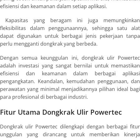
efisiensi dan keamanan dalam setiap aplikasi.
Kapasitas yang beragam ini juga memungkinkan
fleksibilitas dalam penggunaannya, sehingga satu alat
dapat digunakan untuk berbagai jenis pekerjaan tanpa
perlu mengganti dongkrak yang berbeda.
Dengan semua keunggulan ini, dongkrak ulir Powertec
adalah investasi yang sangat bernilai untuk memastikan
efisiensi dan keamanan dalam berbagai aplikasi
pengangkatan. Keandalan, kemudahan penggunaan, dan
perawatan yang minimal menjadikannya pilihan ideal bagi
para profesional di berbagai industri.
Fitur Utama Dongkrak Ulir Powertec
Dongkrak ulir Powertec dilengkapi dengan berbagai fitur
unggulan yang dirancang untuk memberikan kinerja