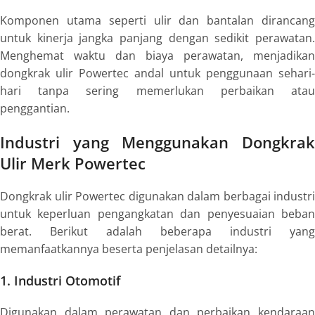
Komponen utama seperti ulir dan bantalan dirancang
untuk kinerja jangka panjang dengan sedikit perawatan.
Menghemat waktu dan biaya perawatan, menjadikan
dongkrak ulir Powertec andal untuk penggunaan sehari-
hari tanpa sering memerlukan perbaikan atau
penggantian.
Industri yang Menggunakan Dongkrak
Ulir Merk Powertec
Dongkrak ulir Powertec digunakan dalam berbagai industri
untuk keperluan pengangkatan dan penyesuaian beban
berat. Berikut adalah beberapa industri yang
memanfaatkannya beserta penjelasan detailnya:
1. Industri Otomotif
Digunakan dalam perawatan dan perbaikan kendaraan