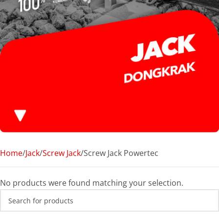
Home
Jack
Screw Jack
Screw Jack Powertec
No products were found matching your selection.