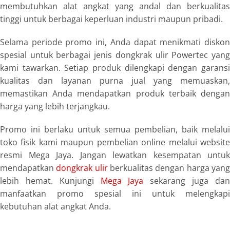
membutuhkan alat angkat yang andal dan berkualitas
tinggi untuk berbagai keperluan industri maupun pribadi.
Selama periode promo ini, Anda dapat menikmati diskon
spesial untuk berbagai jenis dongkrak ulir Powertec yang
kami tawarkan. Setiap produk dilengkapi dengan garansi
kualitas dan layanan purna jual yang memuaskan,
memastikan Anda mendapatkan produk terbaik dengan
harga yang lebih terjangkau.
Promo ini berlaku untuk semua pembelian, baik melalui
toko fisik kami maupun pembelian online melalui website
resmi Mega Jaya. Jangan lewatkan kesempatan untuk
mendapatkan
dongkrak ulir
berkualitas dengan harga yan
lebih hemat. Kunjungi
Mega Jaya
sekarang juga da
manfaatkan promo spesial ini untuk melengkapi
kebutuhan alat angkat Anda.