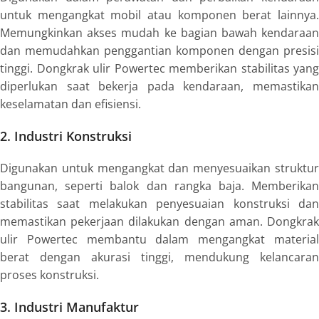
untuk mengangkat mobil atau komponen berat lainnya.
Memungkinkan akses mudah ke bagian bawah kendaraan
dan memudahkan penggantian komponen dengan presisi
tinggi. Dongkrak ulir Powertec memberikan stabilitas yang
diperlukan saat bekerja pada kendaraan, memastikan
keselamatan dan efisiensi.
2. Industri Konstruksi
Digunakan untuk mengangkat dan menyesuaikan struktur
bangunan, seperti balok dan rangka baja. Memberikan
stabilitas saat melakukan penyesuaian konstruksi dan
memastikan pekerjaan dilakukan dengan aman. Dongkrak
ulir Powertec membantu dalam mengangkat material
berat dengan akurasi tinggi, mendukung kelancaran
proses konstruksi.
3. Industri Manufaktur