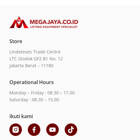
Store
Lindeteves Trade Centre
LTC Glodok GF2 B1 No. 12
Jakarta Barat – 11180
Operational Hours
Monday – Friday : 08.30 – 17.00
Saturday : 08.30 – 15.00
Ikuti kami