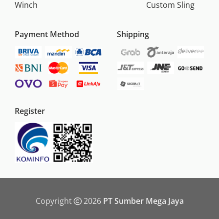
Winch
Custom Sling
Payment Method
Shipping
Register
Copyright
2026
PT Sumber Mega Jaya