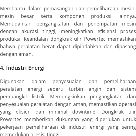
Membantu dalam pemasangan dan pemeliharaan mesin-
mesin besar serta komponen produksi lainnya.
Memudahkan pengangkatan dan penempatan mesin
dengan akurasi tinggi, meningkatkan efisiensi proses
produksi. Keandalan dongkrak ulir Powertec memastikan
bahwa peralatan berat dapat dipindahkan dan dipasang
dengan aman.
4. Industri Energi
Digunakan dalam penyesuaian dan pemeliharaan
peralatan energi seperti turbin angin dan sistem
pembangkit listrik. Memungkinkan pengangkatan dan
penyesuaian peralatan dengan aman, memastikan operasi
yang efisien dan minimal downtime. Dongkrak ulir
Powertec memberikan dukungan yang diperlukan untuk
pekerjaan pemeliharaan di industri energi yang sering
memerlukan presisi tinggi.