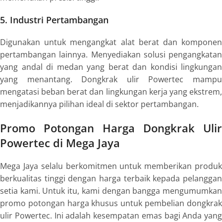
5. Industri Pertambangan
Digunakan untuk mengangkat alat berat dan komponen
pertambangan lainnya. Menyediakan solusi pengangkatan
yang andal di medan yang berat dan kondisi lingkungan
yang menantang. Dongkrak ulir Powertec mampu
mengatasi beban berat dan lingkungan kerja yang ekstrem,
menjadikannya pilihan ideal di sektor pertambangan.
Promo Potongan Harga Dongkrak Ulir
Powertec di Mega Jaya
Mega Jaya selalu berkomitmen untuk memberikan produk
berkualitas tinggi dengan harga terbaik kepada pelanggan
setia kami. Untuk itu, kami dengan bangga mengumumkan
promo potongan harga khusus untuk pembelian dongkrak
ulir Powertec. Ini adalah kesempatan emas bagi Anda yang