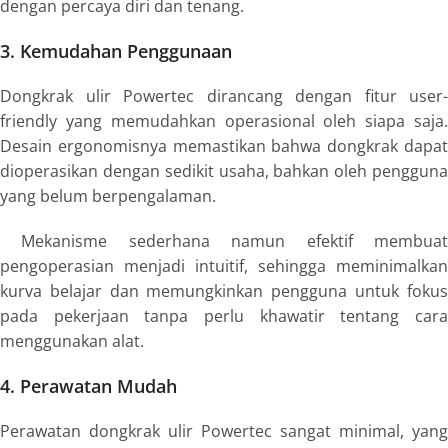
dengan percaya diri dan tenang.
3. Kemudahan Penggunaan
Dongkrak ulir Powertec dirancang dengan fitur user-
friendly yang memudahkan operasional oleh siapa saja.
Desain ergonomisnya memastikan bahwa dongkrak dapat
dioperasikan dengan sedikit usaha, bahkan oleh pengguna
yang belum berpengalaman.
Mekanisme sederhana namun efektif membuat
pengoperasian menjadi intuitif, sehingga meminimalkan
kurva belajar dan memungkinkan pengguna untuk fokus
pada pekerjaan tanpa perlu khawatir tentang cara
menggunakan alat.
4. Perawatan Mudah
Perawatan dongkrak ulir Powertec sangat minimal, yang