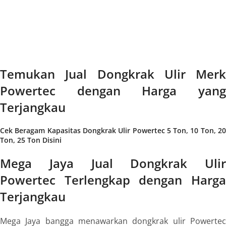
Temukan Jual Dongkrak Ulir Merk
Powertec dengan Harga yang
Terjangkau
Cek Beragam Kapasitas Dongkrak Ulir Powertec 5 Ton, 10 Ton, 20
Ton, 25 Ton Disini
Mega Jaya Jual Dongkrak Ulir
Powertec Terlengkap dengan Harga
Terjangkau
Mega Jaya bangga menawarkan dongkrak ulir Powertec