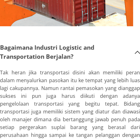
Bagaimana Industri Logistic and
Transportation Berjalan?
Tak heran jika transportasi disini akan memiliki peran
dalam menyalurkan pasokan itu ke tempat yang lebih luas
lagi cakupannya. Namun rantai pemasokan yang dianggap
sukses ini pun juga harus diikuti dengan adanya
pengelolaan transportasi yang begitu tepat. Bidang
transportasi juga memiliki sistem yang diatur dan diawasi
oleh manajer dimana dia bertanggung jawab penuh pada
setiap pergerakan suplai barang yang berasal dari
perusahaan hingga sampai ke tangan pelanggan dengan