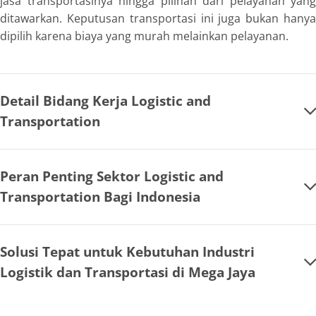
jasa transportasinya hingga pilihan dari pelayanan yang
ditawarkan. Keputusan transportasi ini juga bukan hanya
dipilih karena biaya yang murah melainkan pelayanan.
Detail Bidang Kerja Logistic and
Transportation
Peran Penting Sektor Logistic and
Transportation Bagi Indonesia
Solusi Tepat untuk Kebutuhan Industri
Logistik dan Transportasi di Mega Jaya