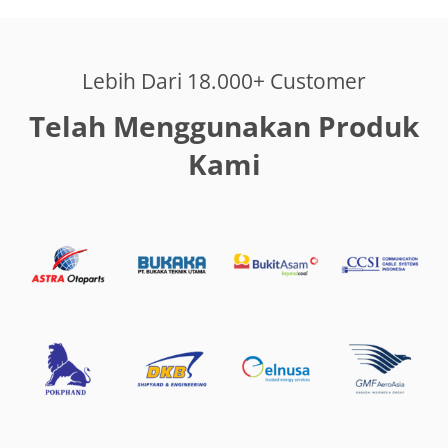
Lebih Dari 18.000+ Customer
Telah Menggunakan Produk
Kami