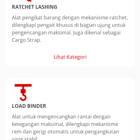
RATCHET LASHING
Alat pengikat barang dengan mekanisme ratchet,
dilengkapi pengait khusus di bagian ujung untuk
pengencangan maksimal. Juga dikenal sebagai
Cargo Strap.
Lihat Kategori
LOAD BINDER
Alat untuk mengencangkan rantai dengan
ketegangan maksimal, dilengkapi mekanisme
rem dan gerigi otomatis untuk pengangkutan
yang stabil.