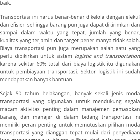
baik.
Transportasi ini harus benar-benar dikelola dengan efektif
dan efisien sehingga barang pun juga dapat dikirimkan dan
sampai dalam waktu yang tepat, jumlah yang benar,
kualitas yang terjamin dan target penerimanya tidak salah.
Biaya transportasi pun juga merupakan salah satu yang
perlu dipikirkan untuk sistem
logistic and transportatio
karena sekitar 60% total dari biaya logistik itu digunakan
untuk pembiayaan transportasi. Sektor logistik ini sudah
mendapatkan banyak bantuan.
Sejak 50 tahun belakangan, banyak sekali jenis moda
transportasi yang digunakan untuk mendukung segala
macam aktivitas penting dalam manajemen pemasokan
barang dan manajer di dalam bidang transportasi ini
memiliki peran penting untuk memutuskan pilihan moda
transportasi yang dianggap tepat mulai dari penyediaan