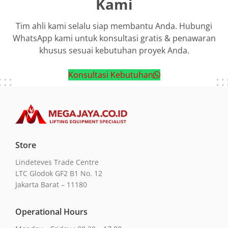
Kami
Tim ahli kami selalu siap membantu Anda. Hubungi
WhatsApp kami untuk konsultasi gratis & penawaran
khusus sesuai kebutuhan proyek Anda.
Konsultasi Kebutuhan
Store
Lindeteves Trade Centre
LTC Glodok GF2 B1 No. 12
Jakarta Barat – 11180
Operational Hours