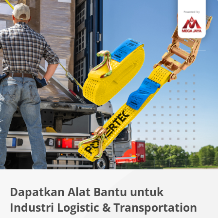
Dapatkan Alat Bantu untuk
Industri Logistic & Transportation