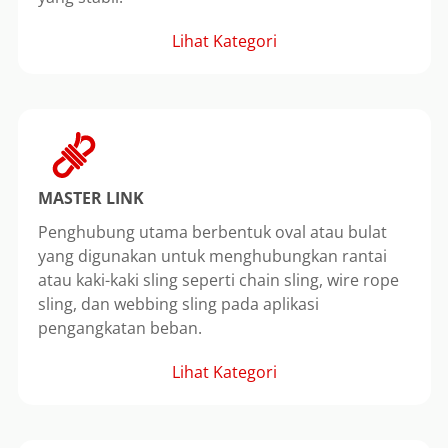
Lihat Kategori
MASTER LINK
Penghubung utama berbentuk oval atau bulat
yang digunakan untuk menghubungkan rantai
atau kaki-kaki sling seperti chain sling, wire rope
sling, dan webbing sling pada aplikasi
pengangkatan beban.
Lihat Kategori