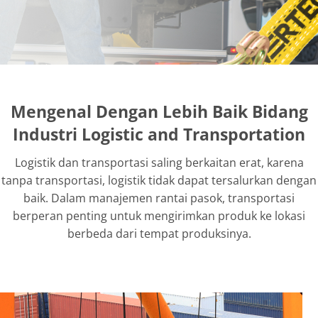
Mengenal Dengan Lebih Baik Bidang
Industri Logistic and Transportation
Logistik dan transportasi saling berkaitan erat, karena
tanpa transportasi, logistik tidak dapat tersalurkan dengan
baik. Dalam manajemen rantai pasok, transportasi
berperan penting untuk mengirimkan produk ke lokasi
berbeda dari tempat produksinya.