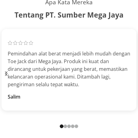
Apa Kata Mereka
Tentang PT. Sumber Mega Jaya
Pemindahan alat berat menjadi lebih mudah dengan
Toe Jack dari Mega Jaya. Produk ini kuat dan
dirancang untuk pekerjaan yang berat, memastikan
kelancaran operasional kami. Ditambah lagi,
pengiriman selalu tepat waktu.
Salim