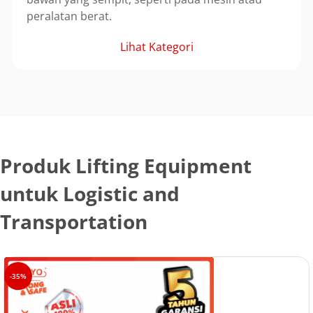
peralatan berat.
Lihat Kategori
Produk Lifting Equipment
untuk Logistic and
Transportation
-35%