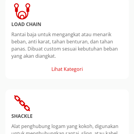
LOAD CHAIN
Rantai baja untuk mengangkat atau menarik
beban, anti karat, tahan benturan, dan tahan
panas. Dibuat custom sesuai kebutuhan beban
yang akan diangkat.
Lihat Kategori
SHACKLE
Alat penghubung logam yang kokoh, digunakan
untuk menghubungkan rantai, sling, atau kabel