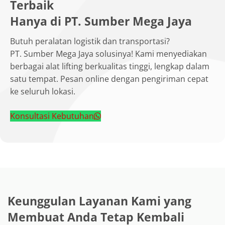
Terbaik
Hanya di PT. Sumber Mega Jaya
Butuh peralatan logistik dan transportasi?
PT. Sumber Mega Jaya solusinya! Kami menyediakan
berbagai alat lifting berkualitas tinggi, lengkap dalam
satu tempat. Pesan online dengan pengiriman cepat
ke seluruh lokasi.
Konsultasi Kebutuhan
Keunggulan Layanan Kami yang
Membuat Anda Tetap Kembali