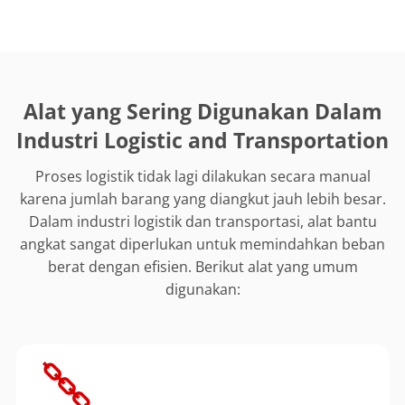
Alat yang Sering Digunakan Dalam
Industri Logistic and Transportation
Proses logistik tidak lagi dilakukan secara manual
karena jumlah barang yang diangkut jauh lebih besar.
Dalam industri logistik dan transportasi, alat bantu
angkat sangat diperlukan untuk memindahkan beban
berat dengan efisien. Berikut alat yang umum
digunakan: