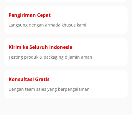
Pengiriman Cepat
Langsung dengan armada khusus kami
Kirim ke Seluruh Indonesia
Testing produk & packaging dijamin aman
Konsultasi Gratis
Dengan team sales yang berpengalaman