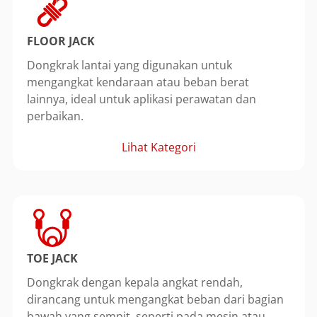
FLOOR JACK
Dongkrak lantai yang digunakan untuk
mengangkat kendaraan atau beban berat
lainnya, ideal untuk aplikasi perawatan dan
perbaikan.
Lihat Kategori
TOE JACK
Dongkrak dengan kepala angkat rendah,
dirancang untuk mengangkat beban dari bagian
bawah yang sempit, seperti pada mesin atau