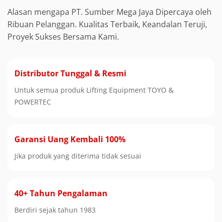
Alasan mengapa PT. Sumber Mega Jaya Dipercaya oleh
Ribuan Pelanggan. Kualitas Terbaik, Keandalan Teruji,
Proyek Sukses Bersama Kami.
Distributor Tunggal & Resmi
Untuk semua produk Lifting Equipment TOYO &
POWERTEC
Garansi Uang Kembali 100%
Jika produk yang diterima tidak sesuai
40+ Tahun Pengalaman
Berdiri sejak tahun 1983