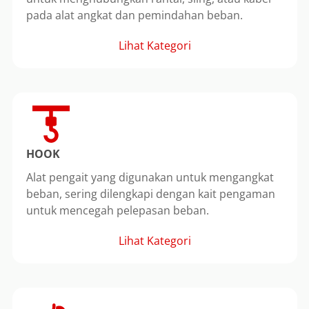
pada alat angkat dan pemindahan beban.
Lihat Kategori
HOOK
Alat pengait yang digunakan untuk mengangkat
beban, sering dilengkapi dengan kait pengaman
untuk mencegah pelepasan beban.
Lihat Kategori