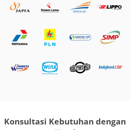
Konsultasi Kebutuhan dengan