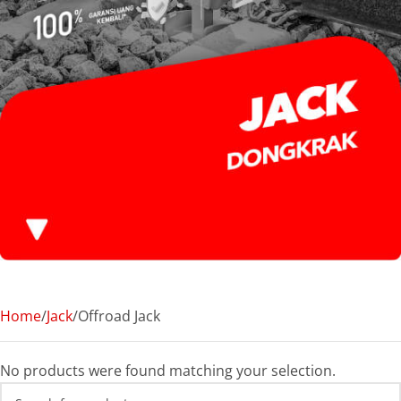
Home
Jack
Offroad Jack
No products were found matching your selection.