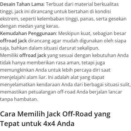
Desain Tahan Lama
: Terbuat dari material berkualitas
tinggi, jack ini dirancang untuk bertahan di kondisi
ekstrem, seperti kelembaban tinggi, panas, serta gesekan
dengan medan yang keras.
Kemudahan Penggunaan
: Meskipun kuat, sebagian besar
offroad jack
dirancang agar mudah digunakan oleh siapa
saja, bahkan dalam situasi darurat sekalipun.
Memiliki
offroad jack
yang sesuai dengan kebutuhan Anda
tidak hanya memberikan rasa aman, tetapi juga
memungkinkan Anda untuk lebih percaya diri saat
menjelajahi alam liar. Ini adalah alat yang dapat
menyelamatkan kendaraan Anda dari berbagai situasi sulit,
memastikan petualangan off-road Anda berjalan lancar
tanpa hambatan.
Cara Memilih Jack Off-Road yang
Tepat untuk 4x4 Anda