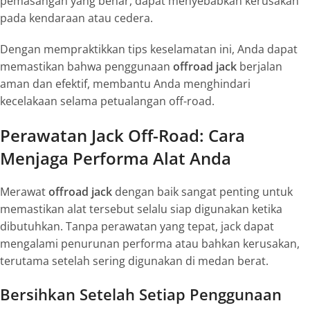
pemasangan yang benar, dapat menyebabkan kerusakan
pada kendaraan atau cedera.
Dengan mempraktikkan tips keselamatan ini, Anda dapat
memastikan bahwa penggunaan
offroad jack
berjalan
aman dan efektif, membantu Anda menghindari
kecelakaan selama petualangan off-road.
Perawatan Jack Off-Road: Cara
Menjaga Performa Alat Anda
Merawat
offroad jack
dengan baik sangat penting untuk
memastikan alat tersebut selalu siap digunakan ketika
dibutuhkan. Tanpa perawatan yang tepat, jack dapat
mengalami penurunan performa atau bahkan kerusakan,
terutama setelah sering digunakan di medan berat.
Bersihkan Setelah Setiap Penggunaan