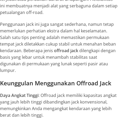
ini membuatnya menjadi alat yang serbaguna dalam setiap
petualangan off-road.
Penggunaan jack ini juga sangat sederhana, namun tetap
memerlukan perhatian ekstra dalam hal keselamatan.
Salah satu tips penting adalah memastikan permukaan
tempat jack diletakkan cukup stabil untuk menahan beban
kendaraan. Beberapa jenis
offroad jack
dilengkapi dengan
basis yang lebar untuk menambah stabilitas saat
digunakan di permukaan yang lunak seperti pasir atau
lumpur.
Keunggulan Menggunakan Offroad Jack
Daya Angkat Tinggi
: Offroad jack memiliki kapasitas angkat
yang jauh lebih tinggi dibandingkan jack konvensional,
memungkinkan Anda mengangkat kendaraan yang lebih
berat dan lebih tinggi.