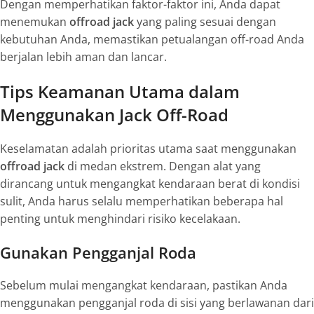
Dengan memperhatikan faktor-faktor ini, Anda dapat
menemukan
offroad jack
yang paling sesuai dengan
kebutuhan Anda, memastikan petualangan off-road Anda
berjalan lebih aman dan lancar.
Tips Keamanan Utama dalam
Menggunakan Jack Off-Road
Keselamatan adalah prioritas utama saat menggunakan
offroad jack
di medan ekstrem. Dengan alat yang
dirancang untuk mengangkat kendaraan berat di kondisi
sulit, Anda harus selalu memperhatikan beberapa hal
penting untuk menghindari risiko kecelakaan.
Gunakan Pengganjal Roda
Sebelum mulai mengangkat kendaraan, pastikan Anda
menggunakan pengganjal roda di sisi yang berlawanan dari