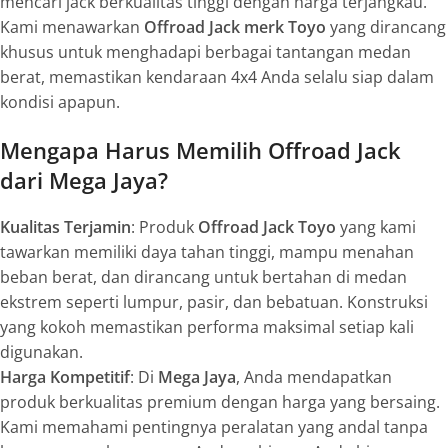
mencari jack berkualitas tinggi dengan harga terjangkau.
Kami menawarkan
Offroad Jack merk Toyo
yang dirancang
khusus untuk menghadapi berbagai tantangan medan
berat, memastikan kendaraan 4x4 Anda selalu siap dalam
kondisi apapun.
Mengapa Harus Memilih Offroad Jack
dari Mega Jaya?
Kualitas Terjamin
: Produk
Offroad Jack Toyo
yang kami
tawarkan memiliki daya tahan tinggi, mampu menahan
beban berat, dan dirancang untuk bertahan di medan
ekstrem seperti lumpur, pasir, dan bebatuan. Konstruksi
yang kokoh memastikan performa maksimal setiap kali
digunakan.
Harga Kompetitif
: Di
Mega Jaya
, Anda mendapatkan
produk berkualitas premium dengan harga yang bersaing.
Kami memahami pentingnya peralatan yang andal tanpa