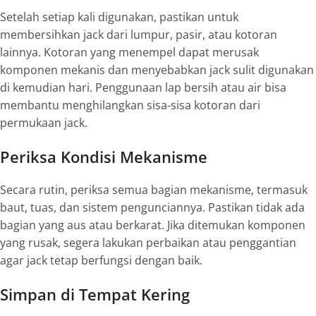
Setelah setiap kali digunakan, pastikan untuk
membersihkan jack dari lumpur, pasir, atau kotoran
lainnya. Kotoran yang menempel dapat merusak
komponen mekanis dan menyebabkan jack sulit digunakan
di kemudian hari. Penggunaan lap bersih atau air bisa
membantu menghilangkan sisa-sisa kotoran dari
permukaan jack.
Periksa Kondisi Mekanisme
Secara rutin, periksa semua bagian mekanisme, termasuk
baut, tuas, dan sistem pengunciannya. Pastikan tidak ada
bagian yang aus atau berkarat. Jika ditemukan komponen
yang rusak, segera lakukan perbaikan atau penggantian
agar jack tetap berfungsi dengan baik.
Simpan di Tempat Kering