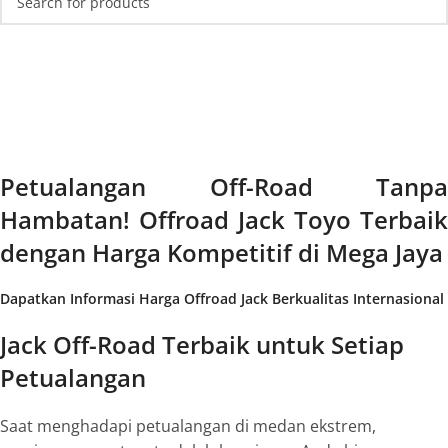
Petualangan Off-Road Tanpa
Hambatan! Offroad Jack Toyo Terbaik
dengan Harga Kompetitif di Mega Jaya
Dapatkan Informasi Harga Offroad Jack Berkualitas Internasional
Jack Off-Road Terbaik untuk Setiap
Petualangan
Saat menghadapi petualangan di medan ekstrem,