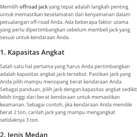
Memilih
offroad jack
yang tepat adalah langkah penting
untuk memastikan keselamatan dan kenyamanan dalam
petualangan off-road Anda. Ada beberapa faktor utama
yang perlu dipertimbangkan sebelum membeli jack yang
sesuai untuk kendaraan Anda.
1. Kapasitas Angkat
Salah satu hal pertama yang harus Anda pertimbangkan
adalah kapasitas angkat jack tersebut. Pastikan jack yang
Anda pilih mampu menopang berat kendaraan Anda.
Sebagai panduan, pilih jack dengan kapasitas angkat sedikit
lebih tinggi dari berat kendaraan untuk memastikan
keamanan. Sebagai contoh, jika kendaraan Anda memiliki
berat 2 ton, carilah jack yang mampu mengangkat
setidaknya 3 ton.
2. Jenis Medan