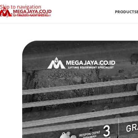
Skip to navigation
PRODUCTS
Skip to main content