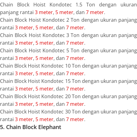
Chain Block Hoist Kondotec 1.5 Ton dengan ukuran
panjang rantai
3 meter
,
5 meter
, dan
7 meter
.
Chain Block Hoist Kondotec 2 Ton dengan ukuran panjang
rantai
3 meter
,
5 meter
, dan
7 meter
.
Chain Block Hoist Kondotec 3 Ton dengan ukuran panjang
rantai
3 meter
,
5 meter
, dan
7 meter
.
Chain Block Hoist Kondotec 5 Ton dengan ukuran panjang
rantai
3 meter
,
5 meter
, dan
7 meter
.
Chain Block Hoist Kondotec 10 Ton dengan ukuran panjang
rantai
3 meter
,
5 meter
, dan
7 meter
.
Chain Block Hoist Kondotec 15 Ton dengan ukuran panjang
rantai
3 meter
,
5 meter
, dan
7 meter
.
Chain Block Hoist Kondotec 20 Ton dengan ukuran panjang
rantai
3 meter
,
5 meter
, dan
7 meter
.
Chain Block Hoist Kondotec 30 Ton dengan ukuran panjang
rantai
3 meter
,
5 meter
, dan
7 meter
.
5. Chain Block Elephant