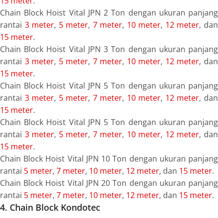
15 meter
.
Chain Block Hoist Vital JPN 2 Ton dengan ukuran panjang
rantai
3 meter
,
5 meter
,
7 meter
,
10 meter
,
12 meter
, da
15 meter
.
Chain Block Hoist Vital JPN 3 Ton dengan ukuran panjang
rantai
3 meter
,
5 meter
,
7 meter
,
10 meter
,
12 meter
, da
15 meter
.
Chain Block Hoist Vital JPN 5 Ton dengan ukuran panjang
rantai
3 meter
,
5 meter
,
7 meter
,
10 meter
,
12 meter
, da
15 meter
.
Chain Block Hoist Vital JPN 5 Ton dengan ukuran panjang
rantai
3 meter
,
5 meter
,
7 meter
,
10 meter
,
12 meter
, da
15 meter
.
Chain Block Hoist Vital JPN 10 Ton dengan ukuran panjang
rantai
5 meter
,
7 meter
,
10 meter
,
12 meter
, dan
15 meter
.
Chain Block Hoist Vital JPN 20 Ton dengan ukuran panjang
rantai
5 meter
,
7 meter
,
10 meter
,
12 meter
, dan
15 meter
.
4. Chain Block Kondotec