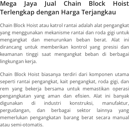
Mega Jaya Jual Chain Block Hoist
Terlengkap dengan Harga Terjangkau
Chain Block Hoist atau katrol rantai adalah alat pengangkat
yang menggunakan mekanisme rantai dan roda gigi untuk
mengangkat dan menurunkan beban berat. Alat ini
dirancang untuk memberikan kontrol yang presisi dan
keamanan tinggi saat mengangkat beban di berbagai
lingkungan kerja.
Chain Block Hoist biasanya terdiri dari komponen utama
seperti rantai pengangkat, kait pengangkat, roda gigi, dan
rem yang bekerja bersama untuk memastikan operasi
pengangkatan yang aman dan efisien. Alat ini banyak
digunakan di industri konstruksi, manufaktur,
pergudangan, dan berbagai sektor lainnya yang
memerlukan pengangkatan barang berat secara manual
atau semi-otomatis.