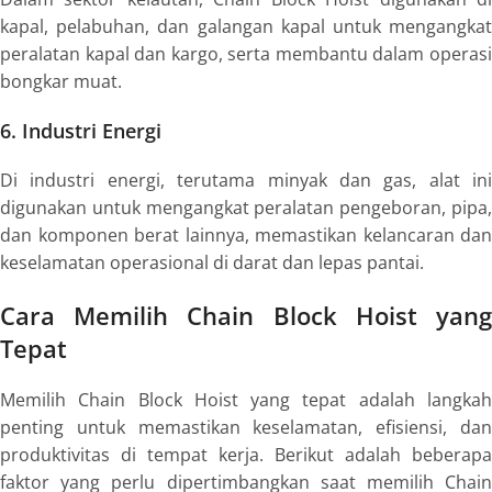
kapal, pelabuhan, dan galangan kapal untuk mengangkat
peralatan kapal dan kargo, serta membantu dalam operasi
bongkar muat.
6. Industri Energi
Di industri energi, terutama minyak dan gas, alat ini
digunakan untuk mengangkat peralatan pengeboran, pipa,
dan komponen berat lainnya, memastikan kelancaran dan
keselamatan operasional di darat dan lepas pantai.
Cara Memilih Chain Block Hoist yang
Tepat
Memilih Chain Block Hoist yang tepat adalah langkah
penting untuk memastikan keselamatan, efisiensi, dan
produktivitas di tempat kerja. Berikut adalah beberapa
faktor yang perlu dipertimbangkan saat memilih Chain