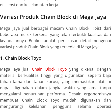
efisiensi dan keselamatan kerja.
Variasi Produk Chain Block di Mega Jaya
Mega Jaya jual berbagai macam Chain Block Hoist dari
beberapa merek terkenal yang telah terbukti kualitas dan
keandalannya. Berikut adalah penjelasan detail mengenai
variasi produk Chain Block yang tersedia di Mega Jaya:
1. Chain Block Toyo
Mega Jaya jual
Chain Block Toyo
yang dikenal dengan
material berkualitas tinggi yang digunakan, seperti baja
tahan lama dan tahan korosi, yang memastikan alat ini
dapat digunakan dalam jangka waktu yang lama tanpa
mengalami penurunan performa. Desain ergonomisnya
membuat Chain Block Toyo mudah digunakan dan
mengurangi kelelahan pengguna selama operasi