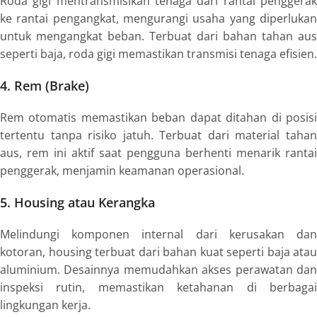
Roda gigi mentransmisikan tenaga dari rantai penggerak
ke rantai pengangkat, mengurangi usaha yang diperlukan
untuk mengangkat beban. Terbuat dari bahan tahan aus
seperti baja, roda gigi memastikan transmisi tenaga efisien.
4. Rem (Brake)
Rem otomatis memastikan beban dapat ditahan di posisi
tertentu tanpa risiko jatuh. Terbuat dari material tahan
aus, rem ini aktif saat pengguna berhenti menarik rantai
penggerak, menjamin keamanan operasional.
5. Housing atau Kerangka
Melindungi komponen internal dari kerusakan dan
kotoran, housing terbuat dari bahan kuat seperti baja atau
aluminium. Desainnya memudahkan akses perawatan dan
inspeksi rutin, memastikan ketahanan di berbagai
lingkungan kerja.