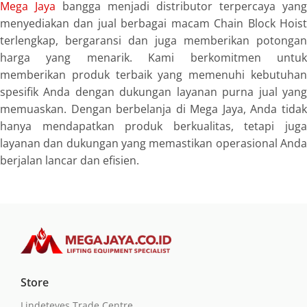
Mega Jaya
bangga menjadi distributor terpercaya yang
menyediakan dan jual berbagai macam Chain Block Hoist
terlengkap, bergaransi dan juga memberikan potongan
harga yang menarik. Kami berkomitmen untuk
memberikan produk terbaik yang memenuhi kebutuhan
spesifik Anda dengan dukungan layanan purna jual yang
memuaskan. Dengan berbelanja di Mega Jaya, Anda tidak
hanya mendapatkan produk berkualitas, tetapi juga
layanan dan dukungan yang memastikan operasional Anda
berjalan lancar dan efisien.
Store
Lindeteves Trade Centre