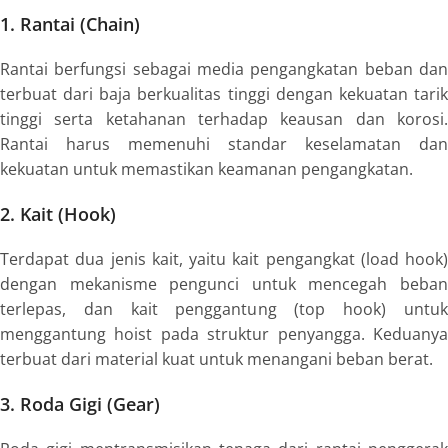
1. Rantai (Chain)
Rantai berfungsi sebagai media pengangkatan beban dan
terbuat dari baja berkualitas tinggi dengan kekuatan tarik
tinggi serta ketahanan terhadap keausan dan korosi.
Rantai harus memenuhi standar keselamatan dan
kekuatan untuk memastikan keamanan pengangkatan.
2. Kait (Hook)
Terdapat dua jenis kait, yaitu kait pengangkat (load hook)
dengan mekanisme pengunci untuk mencegah beban
terlepas, dan kait penggantung (top hook) untuk
menggantung hoist pada struktur penyangga. Keduanya
terbuat dari material kuat untuk menangani beban berat.
3. Roda Gigi (Gear)