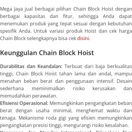
Mega Jaya jual berbagai pilihan Chain Block Hoist dengan
berbagai kapasitas dan fitur, sehingga Anda dapat
menemukan produk yang tepat sesuai dengan kebutuhan
spesifik Anda. Untuk variasi produk Hoist dan cek harga
Chain Block selengkapnya bisa cek
disini
.
Keunggulan Chain Block Hoist
Durabilitas dan Keandalan:
Terbuat dari baja berkualita
tinggi, Chain Block Hoist tahan lama dan andal, mampu
menahan beban berat dan penggunaan intensif. Desain
sederhana meminimalkan risiko kerusakan dan
memudahkan perawatan.
Efisiensi Operasional:
Memungkinkan pengangkatan beban
berat dengan usaha minimal, menghemat waktu dan
tenaga. Mekanisme roda gigi yang efisien memungkinkan
pengangkatan presisi tinggi, mengurangi risiko kesalahan.