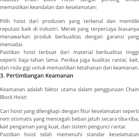
memastikan keandalan dan keselamatan:
Pilih hoist dari produsen yang terkenal dan memiliki
reputasi baik di industri. Merek yang terpercaya biasanya
menawarkan produk berkualitas dengan garansi yang
memadai.
Pastikan hoist terbuat dari material berkualitas tinggi
seperti baja tahan lama. Periksa juga kualitas rantai, kait,
dan roda gigi untuk memastikan ketahanan dan keamanan.
3. Pertimbangan Keamanan
Keamanan adalah faktor utama dalam penggunaan Chain
Block Hoist:
Cari hoist yang dilengkapi dengan fitur keselamatan seperti
rem otomatis yang mencegah beban jatuh secara tiba-tiba,
kait pengaman yang kuat, dan sistem pengunci rantai.
Pastikan hoist telah memenuhi standar keselamatan