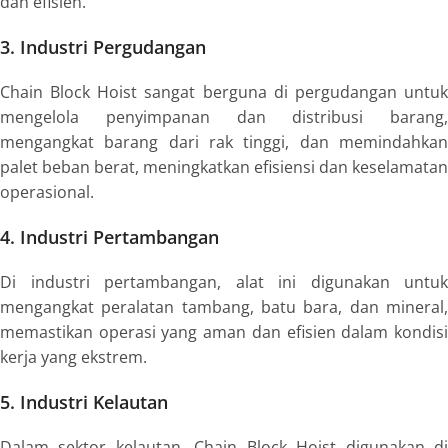
dan efisien.
3. Industri Pergudangan
Chain Block Hoist sangat berguna di pergudangan untuk
mengelola penyimpanan dan distribusi barang,
mengangkat barang dari rak tinggi, dan memindahkan
palet beban berat, meningkatkan efisiensi dan keselamatan
operasional.
4. Industri Pertambangan
Di industri pertambangan, alat ini digunakan untuk
mengangkat peralatan tambang, batu bara, dan mineral,
memastikan operasi yang aman dan efisien dalam kondisi
kerja yang ekstrem.
5. Industri Kelautan
Dalam sektor kelautan, Chain Block Hoist digunakan di