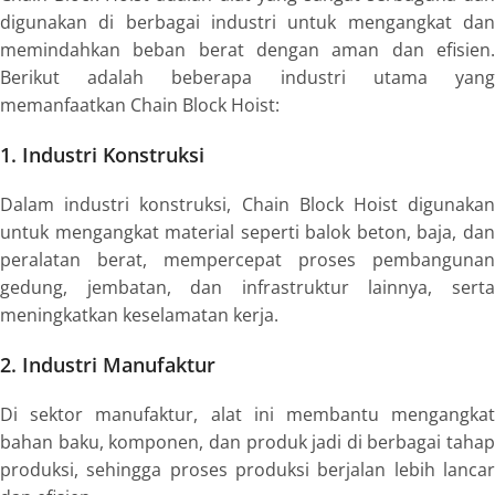
digunakan di berbagai industri untuk mengangkat dan
memindahkan beban berat dengan aman dan efisien.
Berikut adalah beberapa industri utama yang
memanfaatkan Chain Block Hoist:
1. Industri Konstruksi
Dalam industri konstruksi, Chain Block Hoist digunakan
untuk mengangkat material seperti balok beton, baja, dan
peralatan berat, mempercepat proses pembangunan
gedung, jembatan, dan infrastruktur lainnya, serta
meningkatkan keselamatan kerja.
2. Industri Manufaktur
Di sektor manufaktur, alat ini membantu mengangkat
bahan baku, komponen, dan produk jadi di berbagai tahap
produksi, sehingga proses produksi berjalan lebih lancar