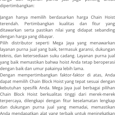
dipertimbangkan:
Jangan hanya memilih berdasarkan harga Chain Hoist
terendah. Pertimbangkan kualitas dan fitur yang
ditawarkan serta pastikan nilai yang didapat sebanding
dengan harga yang dibayar.
Pilih distributor seperti Mega Jaya yang menawarkan
layanan purna jual yang baik, termasuk garansi, dukungan
teknis, dan ketersediaan suku cadang. Layanan purna jual
yang baik memastikan bahwa hoist Anda tetap beroperasi
dengan baik dan umur pakainya lebih lama.
Dengan mempertimbangkan faktor-faktor di atas, Anda
dapat memilih Chain Block Hoist yang tepat sesuai dengan
kebutuhan spesifik Anda. Mega Jaya jual berbagai pilihan
Chain Block Hoist berkualitas tinggi dari merek-merek
terpercaya, dilengkapi dengan fitur keselamatan lengkap
dan dukungan purna jual yang memadai, memastikan
Anda mendapatkan alat yang terbaik untuk meningkatkan