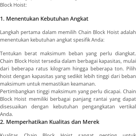
Block Hoist:
1. Menentukan Kebutuhan Angkat
Langkah pertama dalam memilih Chain Block Hoist adalah
menentukan kebutuhan angkat spesifik Anda:
Tentukan berat maksimum beban yang perlu diangkat.
Chain Block Hoist tersedia dalam berbagai kapasitas, mulai
dari beberapa ratus kilogram hingga beberapa ton. Pilih
hoist dengan kapasitas yang sedikit lebih tinggi dari beban
maksimum untuk memastikan keamanan.
Pertimbangkan tinggi maksimum yang perlu dicapai. Chain
Block Hoist memiliki berbagai panjang rantai yang dapat
disesuaikan dengan kebutuhan pengangkatan vertikal
Anda.
2. Memperhatikan Kualitas dan Merek
Kualitas Chain Block Hoist sangat penting untuk