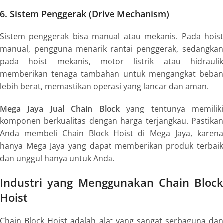
6. Sistem Penggerak (Drive Mechanism)
Sistem penggerak bisa manual atau mekanis. Pada hoist
manual, pengguna menarik rantai penggerak, sedangkan
pada hoist mekanis, motor listrik atau hidraulik
memberikan tenaga tambahan untuk mengangkat beban
lebih berat, memastikan operasi yang lancar dan aman.
Mega Jaya Jual Chain Block
yang tentunya memilik
komponen berkualitas dengan harga terjangkau. Pastikan
Anda membeli Chain Block Hoist di Mega Jaya, karena
hanya Mega Jaya yang dapat memberikan produk terbaik
dan unggul hanya untuk Anda.
Industri yang Menggunakan Chain Block
Hoist
Chain Block Hoist adalah alat yang sangat serbaguna dan