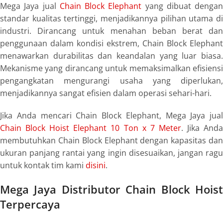
Mega Jaya jual
Chain Block Elephant
yang dibuat dengan
standar kualitas tertinggi, menjadikannya pilihan utama di
industri. Dirancang untuk menahan beban berat dan
penggunaan dalam kondisi ekstrem, Chain Block Elephant
menawarkan durabilitas dan keandalan yang luar biasa.
Mekanisme yang dirancang untuk memaksimalkan efisiensi
pengangkatan mengurangi usaha yang diperlukan,
menjadikannya sangat efisien dalam operasi sehari-hari.
Jika Anda mencari Chain Block Elephant, Mega Jaya jual
Chain Block Hoist Elephant 10 Ton x 7 Meter
. Jika And
membutuhkan Chain Block Elephant dengan kapasitas dan
ukuran panjang rantai yang ingin disesuaikan, jangan ragu
untuk kontak tim kami
disini
.
Mega Jaya Distributor Chain Block Hoist
Terpercaya