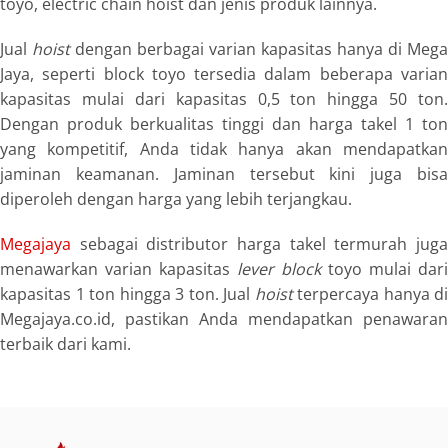
toyo, electric chain hoist dan jenis produk lainnya.
Jual
hoist
dengan berbagai varian kapasitas hanya di Mega
Jaya, seperti block toyo tersedia dalam beberapa varian
kapasitas mulai dari kapasitas 0,5 ton hingga 50 ton.
Dengan produk berkualitas tinggi dan harga takel 1 ton
yang kompetitif, Anda tidak hanya akan mendapatkan
jaminan keamanan. Jaminan tersebut kini juga bisa
diperoleh dengan harga yang lebih terjangkau.
Megajaya
sebagai distributor harga takel termurah juga
menawarkan varian kapasitas
lever block
toyo mulai dari
kapasitas 1 ton hingga 3 ton. Jual
hoist
terpercaya hanya di
Megajaya.co.id, pastikan Anda mendapatkan penawaran
terbaik dari kami.