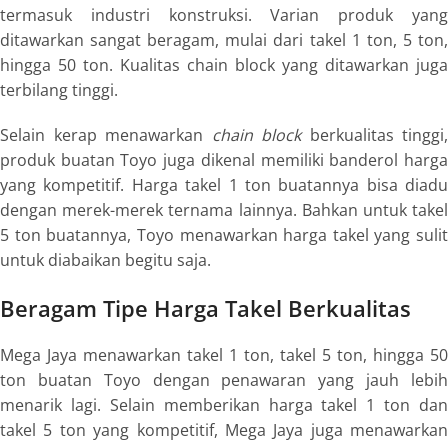
termasuk industri konstruksi. Varian produk yang
ditawarkan sangat beragam, mulai dari takel 1 ton, 5 ton,
hingga 50 ton. Kualitas chain block yang ditawarkan juga
terbilang tinggi.
Selain kerap menawarkan
chain block
berkualitas tinggi,
produk buatan Toyo juga dikenal memiliki banderol harga
yang kompetitif. Harga takel 1 ton buatannya bisa diadu
dengan merek-merek ternama lainnya. Bahkan untuk takel
5 ton buatannya, Toyo menawarkan harga takel yang sulit
untuk diabaikan begitu saja.
Beragam Tipe Harga Takel Berkualitas
Mega Jaya menawarkan takel 1 ton, takel 5 ton, hingga 50
ton buatan Toyo dengan penawaran yang jauh lebih
menarik lagi. Selain memberikan harga takel 1 ton dan
takel 5 ton yang kompetitif, Mega Jaya juga menawarkan