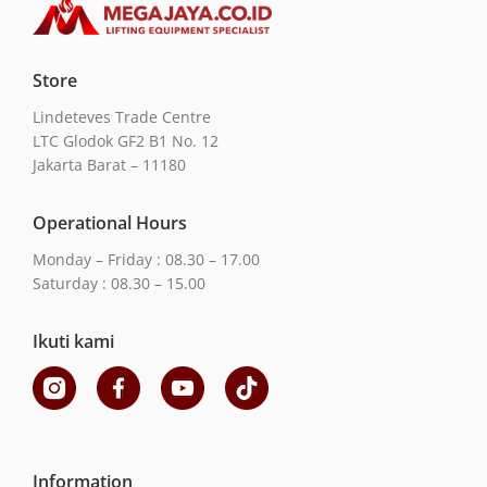
Store
Lindeteves Trade Centre
LTC Glodok GF2 B1 No. 12
Jakarta Barat – 11180
Operational Hours
Monday – Friday : 08.30 – 17.00
Saturday : 08.30 – 15.00
Ikuti kami
Information