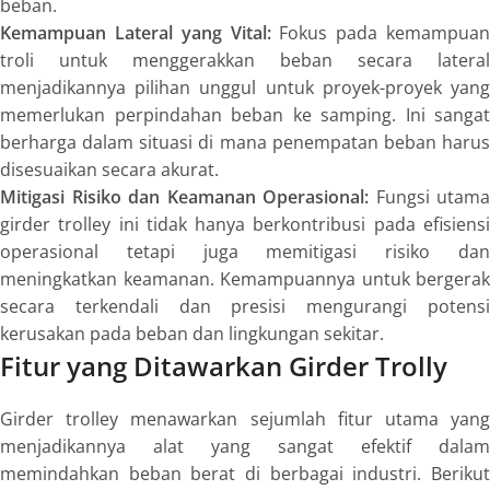
beban.
Kemampuan Lateral yang Vital:
Fokus pada kemampuan
troli untuk menggerakkan beban secara lateral
menjadikannya pilihan unggul untuk proyek-proyek yang
memerlukan perpindahan beban ke samping. Ini sangat
berharga dalam situasi di mana penempatan beban harus
disesuaikan secara akurat.
Mitigasi Risiko dan Keamanan Operasional:
Fungsi utama
girder trolley ini tidak hanya berkontribusi pada efisiensi
operasional tetapi juga memitigasi risiko dan
meningkatkan keamanan. Kemampuannya untuk bergerak
secara terkendali dan presisi mengurangi potensi
kerusakan pada beban dan lingkungan sekitar.
Fitur yang Ditawarkan Girder Trolly
Girder trolley menawarkan sejumlah fitur utama yang
menjadikannya alat yang sangat efektif dalam
memindahkan beban berat di berbagai industri. Berikut