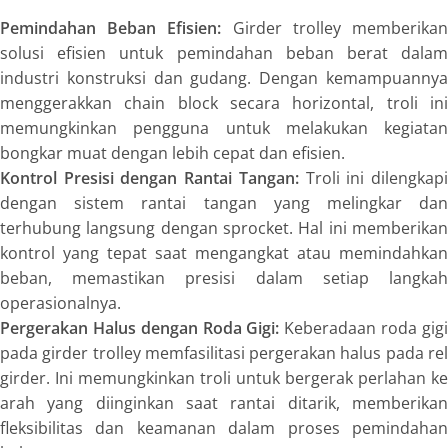
Pemindahan Beban Efisien:
Girder trolley memberika
solusi efisien untuk pemindahan beban berat dalam
industri konstruksi dan gudang. Dengan kemampuannya
menggerakkan chain block secara horizontal, troli ini
memungkinkan pengguna untuk melakukan kegiatan
bongkar muat dengan lebih cepat dan efisien.
Kontrol Presisi dengan Rantai Tangan:
Troli ini dilengkap
dengan sistem rantai tangan yang melingkar dan
terhubung langsung dengan sprocket. Hal ini memberikan
kontrol yang tepat saat mengangkat atau memindahkan
beban, memastikan presisi dalam setiap langkah
operasionalnya.
Pergerakan Halus dengan Roda Gigi:
Keberadaan roda gig
pada girder trolley memfasilitasi pergerakan halus pada rel
girder. Ini memungkinkan troli untuk bergerak perlahan ke
arah yang diinginkan saat rantai ditarik, memberikan
fleksibilitas dan keamanan dalam proses pemindahan