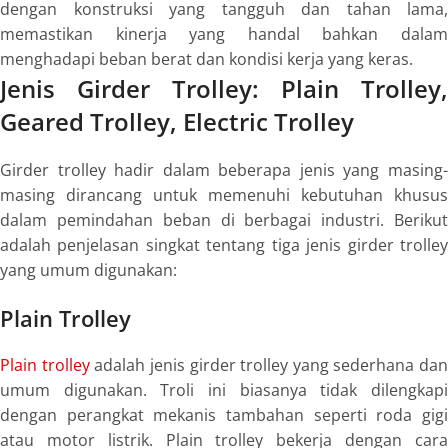
dengan konstruksi yang tangguh dan tahan lama,
memastikan kinerja yang handal bahkan dalam
menghadapi beban berat dan kondisi kerja yang keras.
Jenis Girder Trolley: Plain Trolley,
Geared Trolley, Electric Trolley
Girder trolley hadir dalam beberapa jenis yang masing-
masing dirancang untuk memenuhi kebutuhan khusus
dalam pemindahan beban di berbagai industri. Berikut
adalah penjelasan singkat tentang tiga jenis girder trolley
yang umum digunakan:
Plain Trolley
Plain trolley
adalah jenis girder trolley yang sederhana dan
umum digunakan. Troli ini biasanya tidak dilengkapi
dengan perangkat mekanis tambahan seperti roda gigi
atau motor listrik. Plain trolley bekerja dengan cara