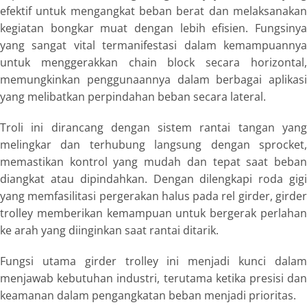
efektif untuk mengangkat beban berat dan melaksanakan
kegiatan bongkar muat dengan lebih efisien. Fungsinya
yang sangat vital termanifestasi dalam kemampuannya
untuk menggerakkan chain block secara horizontal,
memungkinkan penggunaannya dalam berbagai aplikasi
yang melibatkan perpindahan beban secara lateral.
Troli ini dirancang dengan sistem rantai tangan yang
melingkar dan terhubung langsung dengan sprocket,
memastikan kontrol yang mudah dan tepat saat beban
diangkat atau dipindahkan. Dengan dilengkapi roda gigi
yang memfasilitasi pergerakan halus pada rel girder, girder
trolley memberikan kemampuan untuk bergerak perlahan
ke arah yang diinginkan saat rantai ditarik.
Fungsi utama girder trolley ini menjadi kunci dalam
menjawab kebutuhan industri, terutama ketika presisi dan
keamanan dalam pengangkatan beban menjadi prioritas.