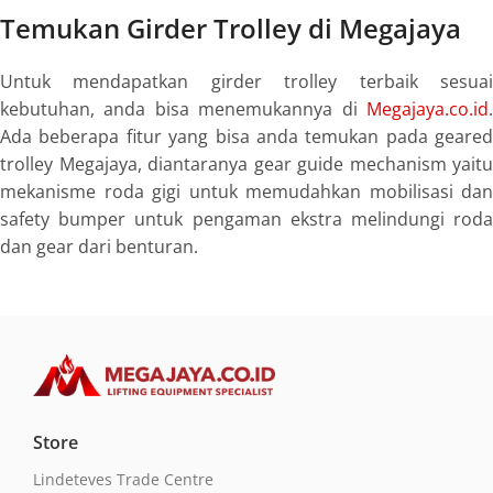
Temukan Girder Trolley di Megajaya
Untuk mendapatkan girder trolley terbaik sesuai
kebutuhan, anda bisa menemukannya di
Megajaya.co.id
.
Ada beberapa fitur yang bisa anda temukan pada geared
trolley Megajaya, diantaranya
gear guide mechanism
yaitu
mekanisme roda gigi untuk memudahkan mobilisasi dan
safety bumper
untuk pengaman ekstra melindungi rod
dan
gear
dari benturan.
Store
Lindeteves Trade Centre