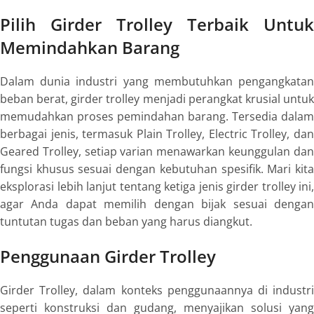
Pilih Girder Trolley Terbaik Untuk
Memindahkan Barang
Dalam dunia industri yang membutuhkan pengangkatan
beban berat, girder trolley menjadi perangkat krusial untuk
memudahkan proses pemindahan barang. Tersedia dalam
berbagai jenis, termasuk Plain Trolley, Electric Trolley, dan
Geared Trolley, setiap varian menawarkan keunggulan dan
fungsi khusus sesuai dengan kebutuhan spesifik. Mari kita
eksplorasi lebih lanjut tentang ketiga jenis girder trolley ini,
agar Anda dapat memilih dengan bijak sesuai dengan
tuntutan tugas dan beban yang harus diangkut.
Penggunaan Girder Trolley
Girder Trolley, dalam konteks penggunaannya di industri
seperti konstruksi dan gudang, menyajikan solusi yang