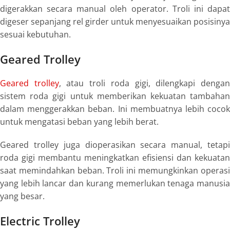
digerakkan secara manual oleh operator. Troli ini dapat
digeser sepanjang rel girder untuk menyesuaikan posisinya
sesuai kebutuhan.
Geared Trolley
Geared trolley
, atau troli roda gigi, dilengkapi denga
sistem roda gigi untuk memberikan kekuatan tambahan
dalam menggerakkan beban. Ini membuatnya lebih cocok
untuk mengatasi beban yang lebih berat.
Geared trolley juga dioperasikan secara manual, tetapi
roda gigi membantu meningkatkan efisiensi dan kekuatan
saat memindahkan beban. Troli ini memungkinkan operasi
yang lebih lancar dan kurang memerlukan tenaga manusia
yang besar.
Electric Trolley