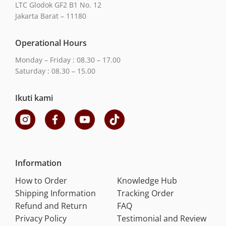
LTC Glodok GF2 B1 No. 12
Jakarta Barat – 11180
Operational Hours
Monday – Friday : 08.30 – 17.00
Saturday : 08.30 – 15.00
Ikuti kami
Information
How to Order
Knowledge Hub
Shipping Information
Tracking Order
Refund and Return
FAQ
Privacy Policy
Testimonial and Review