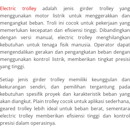
Electric trolley
adalah jenis girder trolley yang
menggunakan motor listrik untuk menggerakkan dan
mengangkat beban. Troli ini cocok untuk pekerjaan yang
memerlukan kecepatan dan efisiensi tinggi. Dibandingkan
dengan versi manual, electric trolley menghilangkan
kebutuhan untuk tenaga fisik manusia. Operator dapat
mengendalikan gerakan dan pengangkatan beban dengan
menggunakan kontrol listrik, memberikan tingkat presisi
yang tinggi.
Setiap jenis girder trolley memiliki keunggulan dan
kekurangan sendiri, dan pemilihan tergantung pada
kebutuhan spesifik proyek dan karakteristik beban yang
akan diangkut. Plain trolley cocok untuk aplikasi sederhana,
geared trolley lebih ideal untuk beban berat, sementara
electric trolley memberikan efisiensi tinggi dan kontrol
presisi dalam operasinya.