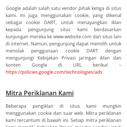
Google adalah salah satu vendor pihak ketiga di situs
kami. Ini juga menggunakan cookie, yang dikenal
sebagai cookie DART, untuk menayangkan iklan
kepada pengunjung situs kami berdasarkan
kunjungan mereka ke www.website.com dan situs lain
di internet. Namun, pengunjung dapat memilih untuk
menolak penggunaan cookie DART dengan
mengunjungi Kebijakan Privasi jaringan iklan dan
konten Google di URL berikut –
https://policies.google.com/technologies/ads
Mitra Periklanan Kami
Beberapa pengiklan di situs kami mungkin
menggunakan cookie dan suar web. Mitra periklanan
kami tercantum di bawah ini. Setiap mitra periklanan