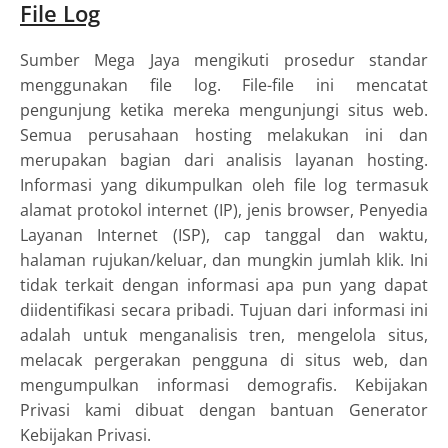
File Log
Sumber Mega Jaya mengikuti prosedur standar
menggunakan file log. File-file ini mencatat
pengunjung ketika mereka mengunjungi situs web.
Semua perusahaan hosting melakukan ini dan
merupakan bagian dari analisis layanan hosting.
Informasi yang dikumpulkan oleh file log termasuk
alamat protokol internet (IP), jenis browser, Penyedia
Layanan Internet (ISP), cap tanggal dan waktu,
halaman rujukan/keluar, dan mungkin jumlah klik. Ini
tidak terkait dengan informasi apa pun yang dapat
diidentifikasi secara pribadi. Tujuan dari informasi ini
adalah untuk menganalisis tren, mengelola situs,
melacak pergerakan pengguna di situs web, dan
mengumpulkan informasi demografis. Kebijakan
Privasi kami dibuat dengan bantuan Generator
Kebijakan Privasi.