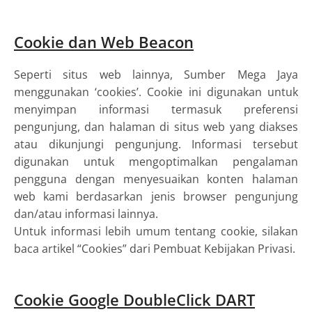
Cookie dan Web Beacon
Seperti situs web lainnya, Sumber Mega Jaya
menggunakan ‘cookies’. Cookie ini digunakan untuk
menyimpan informasi termasuk preferensi
pengunjung, dan halaman di situs web yang diakses
atau dikunjungi pengunjung. Informasi tersebut
digunakan untuk mengoptimalkan pengalaman
pengguna dengan menyesuaikan konten halaman
web kami berdasarkan jenis browser pengunjung
dan/atau informasi lainnya.
Untuk informasi lebih umum tentang cookie, silakan
baca artikel “Cookies” dari Pembuat Kebijakan Privasi.
Cookie Google DoubleClick DART