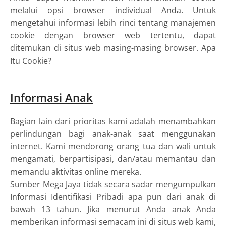
melalui opsi browser individual Anda. Untuk
mengetahui informasi lebih rinci tentang manajemen
cookie dengan browser web tertentu, dapat
ditemukan di situs web masing-masing browser. Apa
Itu Cookie?
Informasi Anak
Bagian lain dari prioritas kami adalah menambahkan
perlindungan bagi anak-anak saat menggunakan
internet. Kami mendorong orang tua dan wali untuk
mengamati, berpartisipasi, dan/atau memantau dan
memandu aktivitas online mereka.
Sumber Mega Jaya tidak secara sadar mengumpulkan
Informasi Identifikasi Pribadi apa pun dari anak di
bawah 13 tahun. Jika menurut Anda anak Anda
memberikan informasi semacam ini di situs web kami,