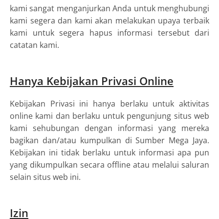
kami sangat menganjurkan Anda untuk menghubungi
kami segera dan kami akan melakukan upaya terbaik
kami untuk segera hapus informasi tersebut dari
catatan kami.
Hanya Kebijakan Privasi Online
Kebijakan Privasi ini hanya berlaku untuk aktivitas
online kami dan berlaku untuk pengunjung situs web
kami sehubungan dengan informasi yang mereka
bagikan dan/atau kumpulkan di Sumber Mega Jaya.
Kebijakan ini tidak berlaku untuk informasi apa pun
yang dikumpulkan secara offline atau melalui saluran
selain situs web ini.
Izin