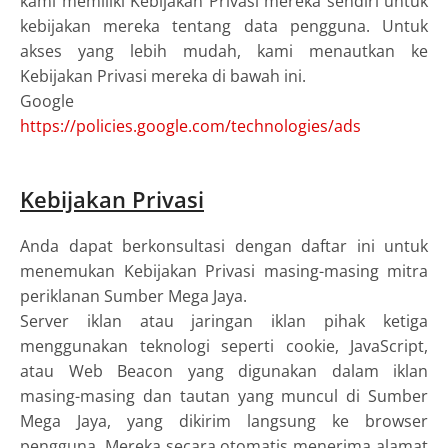
kami memiliki Kebijakan Privasi mereka sendiri untuk
kebijakan mereka tentang data pengguna. Untuk
akses yang lebih mudah, kami menautkan ke
Kebijakan Privasi mereka di bawah ini.
Google
https://policies.google.com/technologies/ads
Kebijakan Privasi
Anda dapat berkonsultasi dengan daftar ini untuk
menemukan Kebijakan Privasi masing-masing mitra
periklanan Sumber Mega Jaya.
Server iklan atau jaringan iklan pihak ketiga
menggunakan teknologi seperti cookie, JavaScript,
atau Web Beacon yang digunakan dalam iklan
masing-masing dan tautan yang muncul di Sumber
Mega Jaya, yang dikirim langsung ke browser
pengguna. Mereka secara otomatis menerima alamat