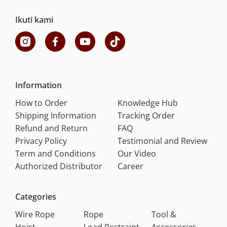
Ikuti kami
Information
How to Order
Knowledge Hub
Shipping Information
Tracking Order
Refund and Return
FAQ
Privacy Policy
Testimonial and Review
Term and Conditions
Our Video
Authorized Distributor
Career
Categories
Wire Rope
Rope
Tool &