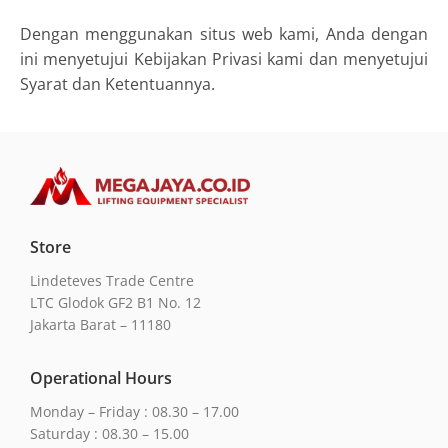
Dengan menggunakan situs web kami, Anda dengan
ini menyetujui Kebijakan Privasi kami dan menyetujui
Syarat dan Ketentuannya.
Store
Lindeteves Trade Centre
LTC Glodok GF2 B1 No. 12
Jakarta Barat – 11180
Operational Hours
Monday – Friday : 08.30 – 17.00
Saturday : 08.30 – 15.00