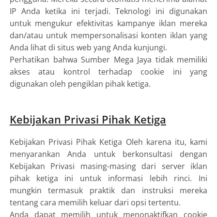
IP Anda ketika ini terjadi. Teknologi ini digunakan
untuk mengukur efektivitas kampanye iklan mereka
dan/atau untuk mempersonalisasi konten iklan yang
Anda lihat di situs web yang Anda kunjungi.
Perhatikan bahwa Sumber Mega Jaya tidak memiliki
akses atau kontrol terhadap cookie ini yang
digunakan oleh pengiklan pihak ketiga.
Kebijakan Privasi Pihak Ketiga
Kebijakan Privasi Pihak Ketiga Oleh karena itu, kami
menyarankan Anda untuk berkonsultasi dengan
Kebijakan Privasi masing-masing dari server iklan
pihak ketiga ini untuk informasi lebih rinci. Ini
mungkin termasuk praktik dan instruksi mereka
tentang cara memilih keluar dari opsi tertentu.
Anda dapat memilih untuk menonaktifkan cookie