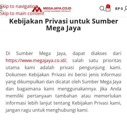
Skip to navigation
0
RP
0
Skip to main content
Kebijakan Privasi untuk Sumber
Mega Jaya
Di Sumber Mega Jaya, dapat diakses dari
https://www.megajaya.co.id/
, salah satu prioritas
utama kami adalah privasi pengunjung kami.
Dokumen Kebijakan Privasi ini berisi jenis informasi
yang dikumpulkan dan dicatat oleh Sumber Mega Jaya
dan bagaimana kami menggunakannya. Jika Anda
memiliki pertanyaan tambahan atau memerlukan
informasi lebih lanjut tentang Kebijakan Privasi kami,
jangan ragu untuk menghubungi kami.