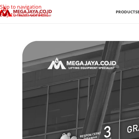
Skip to navigation
PRODUCTS
Skip to main content