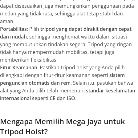
dapat disesuaikan juga memungkinkan penggunaan pada
medan yang tidak rata, sehingga alat tetap stabil dan
aman.
Portabilitas
: Pilih
tripod yang dapat dirakit dengan cepat
dan mudah
, sehingga menghemat waktu dalam situasi
yang membutuhkan tindakan segera. Tripod yang ringan
tidak hanya mempermudah mobilitas, tetapi juga
memberikan fleksibilitas.
Fitur Keamanan
: Pastikan tripod hoist yang Anda pilih
dilengkapi dengan fitur-fitur keamanan seperti
sistem
penguncian otomatis dan rem
. Selain itu, pastikan bahwa
alat yang Anda pilih telah memenuhi
standar keselamatan
internasional seperti CE dan ISO
.
Mengapa Memilih Mega Jaya untuk
Tripod Hoist?