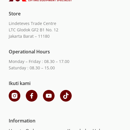
Store
Lindeteves Trade Centre
LTC Glodok GF2 B1 No. 12
Jakarta Barat – 11180
Operational Hours
Monday – Friday : 08.30 – 17.00
Saturday : 08.30 – 15.00
Ikuti kami
Information