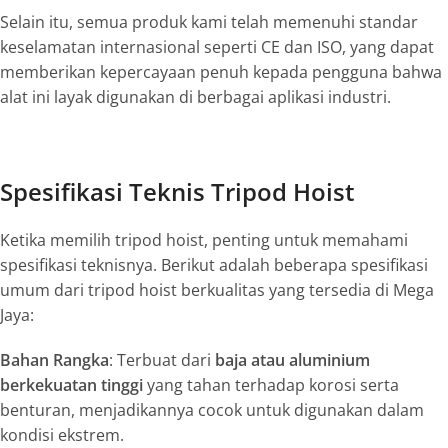
Selain itu, semua produk kami telah memenuhi standar
keselamatan internasional seperti CE dan ISO, yang dapat
memberikan kepercayaan penuh kepada pengguna bahwa
alat ini layak digunakan di berbagai aplikasi industri.
Spesifikasi Teknis Tripod Hoist
Ketika memilih tripod hoist, penting untuk memahami
spesifikasi teknisnya. Berikut adalah beberapa spesifikasi
umum dari tripod hoist berkualitas yang tersedia di Mega
Jaya:
Bahan Rangka
: Terbuat dari
baja atau aluminium
berkekuatan tinggi
yang tahan terhadap korosi serta
benturan, menjadikannya cocok untuk digunakan dalam
kondisi ekstrem.