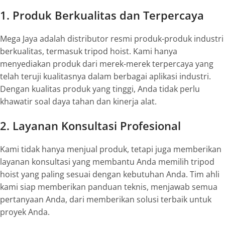
1. Produk Berkualitas dan Terpercaya
Mega Jaya adalah distributor resmi produk-produk industri
berkualitas, termasuk tripod hoist. Kami hanya
menyediakan produk dari merek-merek terpercaya yang
telah teruji kualitasnya dalam berbagai aplikasi industri.
Dengan kualitas produk yang tinggi, Anda tidak perlu
khawatir soal daya tahan dan kinerja alat.
2. Layanan Konsultasi Profesional
Kami tidak hanya menjual produk, tetapi juga memberikan
layanan konsultasi yang membantu Anda memilih tripod
hoist yang paling sesuai dengan kebutuhan Anda. Tim ahli
kami siap memberikan panduan teknis, menjawab semua
pertanyaan Anda, dari memberikan solusi terbaik untuk
proyek Anda.