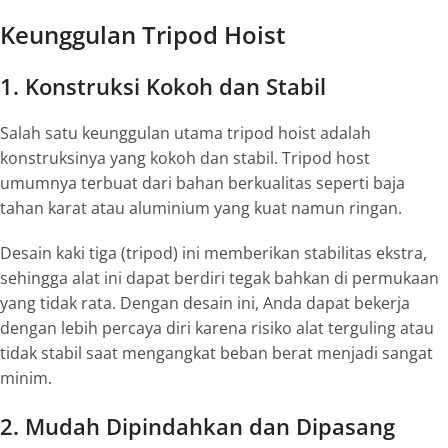
Keunggulan Tripod Hoist
1. Konstruksi Kokoh dan Stabil
Salah satu keunggulan utama tripod hoist adalah
konstruksinya yang kokoh dan stabil. Tripod host
umumnya terbuat dari bahan berkualitas seperti baja
tahan karat atau aluminium yang kuat namun ringan.
Desain kaki tiga (tripod) ini memberikan stabilitas ekstra,
sehingga alat ini dapat berdiri tegak bahkan di permukaan
yang tidak rata. Dengan desain ini, Anda dapat bekerja
dengan lebih percaya diri karena risiko alat terguling atau
tidak stabil saat mengangkat beban berat menjadi sangat
minim.
2. Mudah Dipindahkan dan Dipasang