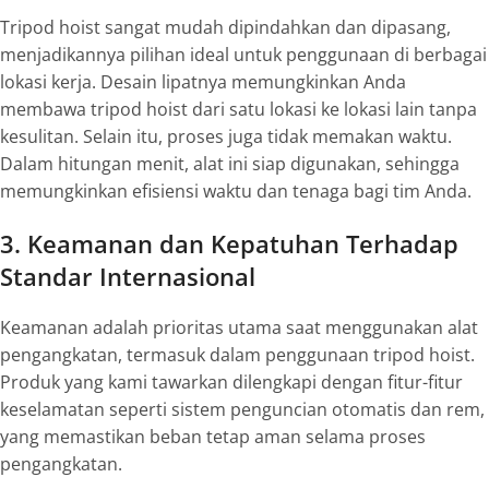
Tripod hoist sangat mudah dipindahkan dan dipasang,
menjadikannya pilihan ideal untuk penggunaan di berbagai
lokasi kerja. Desain lipatnya memungkinkan Anda
membawa tripod hoist dari satu lokasi ke lokasi lain tanpa
kesulitan. Selain itu, proses juga tidak memakan waktu.
Dalam hitungan menit, alat ini siap digunakan, sehingga
memungkinkan efisiensi waktu dan tenaga bagi tim Anda.
3. Keamanan dan Kepatuhan Terhadap
Standar Internasional
Keamanan adalah prioritas utama saat menggunakan alat
pengangkatan, termasuk dalam penggunaan tripod hoist.
Produk yang kami tawarkan dilengkapi dengan fitur-fitur
keselamatan seperti sistem penguncian otomatis dan rem,
yang memastikan beban tetap aman selama proses
pengangkatan.