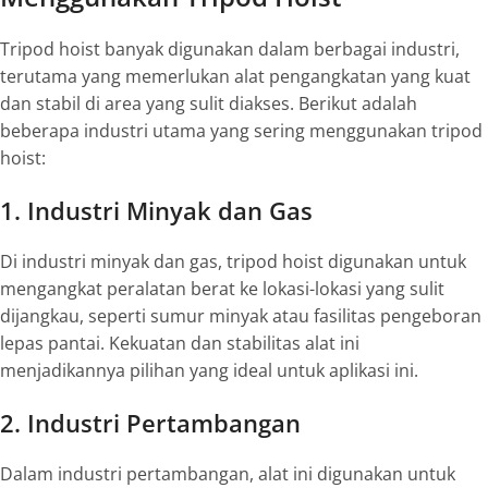
Tripod hoist banyak digunakan dalam berbagai industri,
terutama yang memerlukan alat pengangkatan yang kuat
dan stabil di area yang sulit diakses. Berikut adalah
beberapa industri utama yang sering menggunakan tripod
hoist:
1. Industri Minyak dan Gas
Di industri minyak dan gas, tripod hoist digunakan untuk
mengangkat peralatan berat ke lokasi-lokasi yang sulit
dijangkau, seperti sumur minyak atau fasilitas pengeboran
lepas pantai. Kekuatan dan stabilitas alat ini
menjadikannya pilihan yang ideal untuk aplikasi ini.
2. Industri Pertambangan
Dalam industri pertambangan, alat ini digunakan untuk