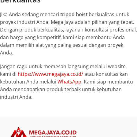
Jika Anda sedang mencari
tripod hoist
berkualitas untuk
proyek industri Anda, Mega Jaya adalah pilihan yang tepat.
Dengan produk berkualitas, layanan konsultasi profesional,
dan harga yang kompetitif, kami siap membantu Anda
dalam memilih alat yang paling sesuai dengan proyek
Anda.
Jangan ragu untuk memesan langsung melalui website
kami di
https://www.megajaya.co.id/
atau konsultasikan
kebutuhan Anda melalui
WhatsApp
. Kami siap membantu
Anda mendapatkan produk terbaik untuk kebutuhan
industri Anda.