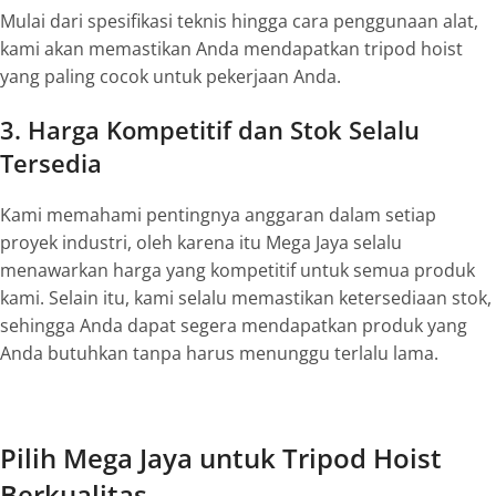
Mulai dari spesifikasi teknis hingga cara penggunaan alat,
kami akan memastikan Anda mendapatkan tripod hoist
yang paling cocok untuk pekerjaan Anda.
3. Harga Kompetitif dan Stok Selalu
Tersedia
Kami memahami pentingnya anggaran dalam setiap
proyek industri, oleh karena itu Mega Jaya selalu
menawarkan harga yang kompetitif untuk semua produk
kami. Selain itu, kami selalu memastikan ketersediaan stok,
sehingga Anda dapat segera mendapatkan produk yang
Anda butuhkan tanpa harus menunggu terlalu lama.
Pilih Mega Jaya untuk Tripod Hoist
Berkualitas