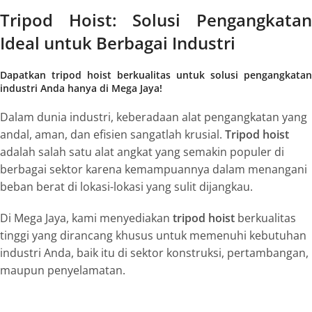
Tripod Hoist: Solusi Pengangkatan
Ideal untuk Berbagai Industri
Dapatkan tripod hoist berkualitas untuk solusi pengangkatan
industri Anda hanya di Mega Jaya!
Dalam dunia industri, keberadaan alat pengangkatan yang
andal, aman, dan efisien sangatlah krusial.
Tripod hoist
adalah salah satu alat angkat yang semakin populer di
berbagai sektor karena kemampuannya dalam menangani
beban berat di lokasi-lokasi yang sulit dijangkau.
Di Mega Jaya, kami menyediakan
tripod hoist
berkualitas
tinggi yang dirancang khusus untuk memenuhi kebutuhan
industri Anda, baik itu di sektor konstruksi, pertambangan,
maupun penyelamatan.