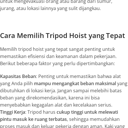
untuk mengevakuasi orang atau barang dari sumur,
jurang, atau lokasi lainnya yang sulit dijangkau.
Cara Memilih Tripod Hoist yang Tepat
Memilih tripod hoist yang tepat sangat penting untuk
memastikan efisiensi dan keamanan dalam pekerjaan.
Berikut beberapa faktor yang perlu dipertimbangkan:
Kapasitas Beban
: Penting untuk memastikan bahwa alat
yang Anda pilih
mampu mengangkat beban maksimal
yang
dibutuhkan di lokasi kerja. Jangan sampai melebihi batas
beban yang direkomendasikan, karena ini bisa
menyebabkan kegagalan alat dan kecelakaan serius.
Tinggi Kerja
: Tripod harus
cukup tinggi untuk melewati
pintu masuk ke ruang terbatas
, sehingga memudahkan
proses masuk dan keluar pekerja dengan aman. Kaki yang