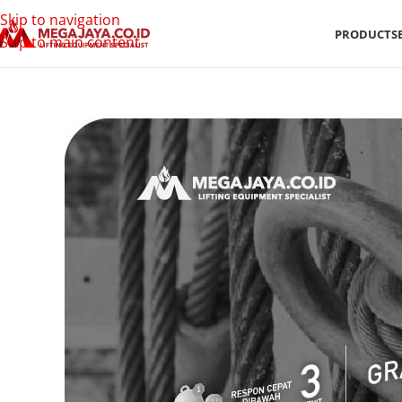
Skip to navigation
PRODUCTS
Skip to main content