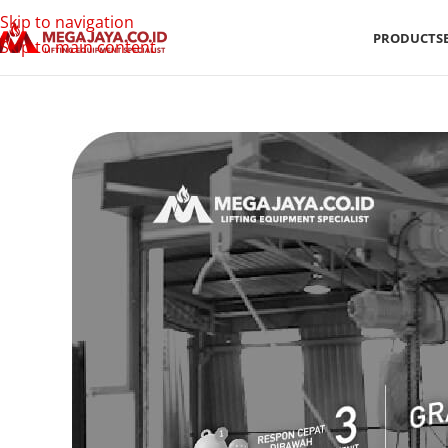
Skip to navigation
PRODUCTS
Skip to main content