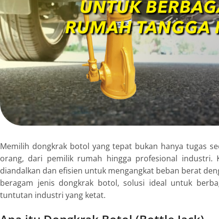
Memilih dongkrak botol yang tepat bukan hanya tugas sed
orang, dari pemilik rumah hingga profesional industri
diandalkan dan efisien untuk mengangkat beban berat de
beragam jenis dongkrak botol, solusi ideal untuk berb
tuntutan industri yang ketat.