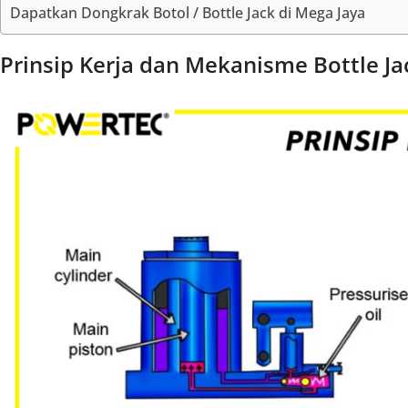
Dapatkan Dongkrak Botol / Bottle Jack di Mega Jaya
Prinsip Kerja dan Mekanisme Bottle Ja