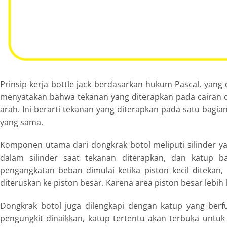
Prinsip kerja bottle jack berdasarkan hukum Pascal, yang 
menyatakan bahwa tekanan yang diterapkan pada cairan 
arah. Ini berarti tekanan yang diterapkan pada satu bagia
yang sama.
Komponen utama dari dongkrak botol meliputi silinder yang
dalam silinder saat tekanan diterapkan, dan katup ba
pengangkatan beban dimulai ketika piston kecil ditekan
diteruskan ke piston besar. Karena area piston besar lebih
Dongkrak botol juga dilengkapi dengan katup yang berfu
pengungkit dinaikkan, katup tertentu akan terbuka untuk