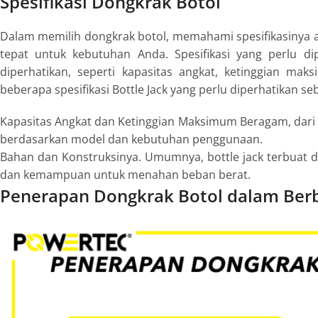
Spesifikasi Dongkrak Botol
Dalam memilih dongkrak botol, memahami spesifikasinya 
tepat untuk kebutuhan Anda. Spesifikasi yang perlu d
diperhatikan, seperti kapasitas angkat, ketinggian mak
beberapa spesifikasi Bottle Jack yang perlu diperhatikan s
Kapasitas Angkat dan Ketinggian Maksimum Beragam, dari 2
berdasarkan model dan kebutuhan penggunaan.
Bahan dan Konstruksinya.
Umumnya, bottle jack terbuat da
dan kemampuan untuk menahan beban berat.
Penerapan Dongkrak Botol dalam Berb