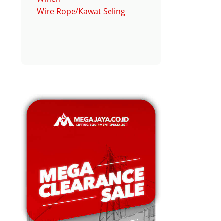
Wire Rope/Kawat Seling