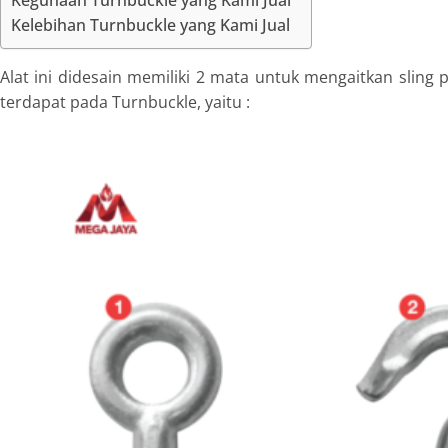
Kelebihan Turnbuckle yang Kami Jual
Alat ini didesain memiliki 2 mata untuk mengaitkan sling 
terdapat pada Turnbuckle, yaitu :