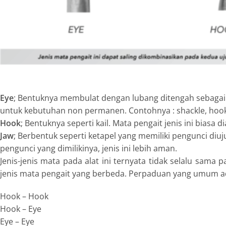
Eye
; Bentuknya membulat dengan lubang ditengah sebagai te
untuk kebutuhan non permanen. Contohnya : shackle, hoo
Hook
; Bentuknya seperti kail. Mata pengait jenis ini biasa
Jaw
; Berbentuk seperti ketapel yang memiliki pengunci d
pengunci yang dimilikinya, jenis ini lebih aman.
Jenis-jenis mata pada alat ini ternyata tidak selalu sama p
jenis mata pengait yang berbeda. Perpaduan yang umum ad
Hook – Hook
Hook – Eye
Eye – Eye