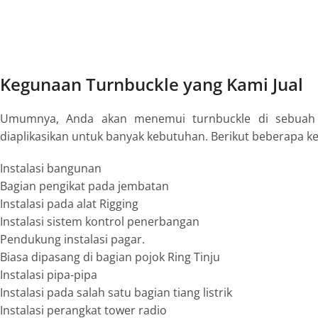
Kegunaan Turnbuckle yang Kami Jual
Umumnya, Anda akan menemui turnbuckle di sebuah p
diaplikasikan untuk banyak kebutuhan. Berikut beberapa keg
Instalasi bangunan
Bagian pengikat pada jembatan
Instalasi pada alat Rigging
Instalasi sistem kontrol penerbangan
Pendukung instalasi pagar.
Biasa dipasang di bagian pojok Ring Tinju
Instalasi pipa-pipa
Instalasi pada salah satu bagian tiang listrik
Instalasi perangkat tower radio