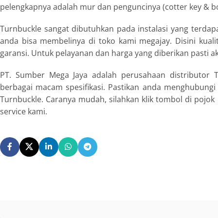
pelengkapnya adalah mur dan penguncinya (cotter key & bo
Turnbuckle sangat dibutuhkan pada instalasi yang terdap
anda bisa membelinya di toko kami megajay. Disini kuali
garansi. Untuk pelayanan dan harga yang diberikan pasti
PT. Sumber Mega Jaya adalah perusahaan distributor 
berbagai macam spesifikasi. Pastikan anda menghubungi
Turnbuckle. Caranya mudah, silahkan klik tombol di pojo
service kami.