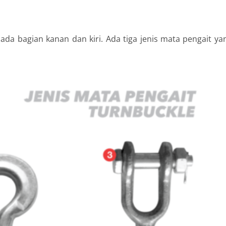
pada bagian kanan dan kiri. Ada tiga jenis mata pengait ya