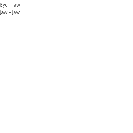
Eye – Jaw
Jaw – Jaw