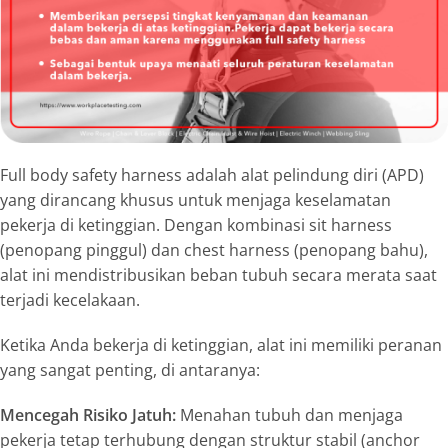
Full body safety harness
adalah alat pelindung diri (APD)
yang dirancang khusus untuk menjaga keselamatan
pekerja di ketinggian. Dengan kombinasi
sit harness
(penopang pinggul) dan
chest harness
(penopang bahu),
alat ini mendistribusikan beban tubuh secara merata saat
terjadi kecelakaan.
Ketika Anda bekerja di ketinggian, alat ini memiliki peranan
yang sangat penting, di antaranya:
Mencegah Risiko Jatuh:
Menahan tubuh dan menjaga
pekerja tetap terhubung dengan struktur stabil (
anchor