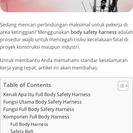
Sedang mencari perlindungan maksimal untuk pekerja di
area ketinggian? Menggunakan
body safety harness
adalah
prosedur wajib untuk mencegah risiko kecelakaan fatal di
proyek konstruksi maupun industri.
Untuk membantu Anda memahami standar keselamatan
kerja yang tepat, artikel ini akan membahas:
Table of Contents
Kenali Apa Itu Full Body Safety Harness
Fungsi Utama Body Safety Harness
Fungsi Full Body Safety Harness
Komponen Full Body Harness
Full Body Harness
Safety Belt