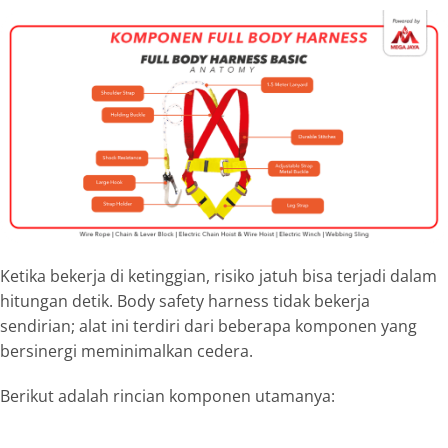
Ketika bekerja di ketinggian, risiko jatuh bisa terjadi dalam
hitungan detik. Body safety harness tidak bekerja
sendirian; alat ini terdiri dari beberapa komponen yang
bersinergi meminimalkan cedera.
Berikut adalah rincian komponen utamanya: