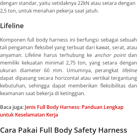
dengan standar, yaitu setidaknya 22kN atau setara dengan
2,5 ton, untuk menahan pekerja saat jatuh.
Lifeline
Komponen
full body harness
ini berfungsi sebagai sebua
tali pengaman fleksibel yang terbuat dari kawat, serat, atau
anyaman. Lifeline harus terhubung ke
anchor point
dan
memiliki kekuatan minimal 2,75 ton, yang setara dengan
ukuran diameter 60 mm. Umumnya, perangkat
lifeline
dapat dipasang secara horizontal atau vertikal tergantung
kebutuhan, sehingga dapat memberikan fleksibilitas dan
keamanan saat bekerja di ketinggian.
Baca juga:
Jenis Full Body Harness: Panduan Lengkap
untuk Keselamatan Kerja
Cara Pakai Full Body Safety Harness