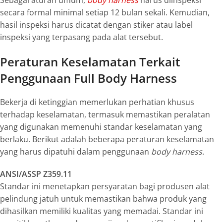
Sebagai aturan umum,
body harness
harus diinspeksi
secara formal minimal setiap 12 bulan sekali. Kemudian,
hasil inspeksi harus dicatat dengan stiker atau label
inspeksi yang terpasang pada alat tersebut.
Peraturan Keselamatan Terkait
Penggunaan Full Body Harness
Bekerja di ketinggian memerlukan perhatian khusus
terhadap keselamatan, termasuk memastikan peralatan
yang digunakan memenuhi standar keselamatan yang
berlaku. Berikut adalah beberapa peraturan keselamatan
yang harus dipatuhi dalam penggunaan
body harness
.
ANSI/ASSP Z359.11
Standar ini menetapkan persyaratan bagi produsen alat
pelindung jatuh untuk memastikan bahwa produk yang
dihasilkan memiliki kualitas yang memadai. Standar ini