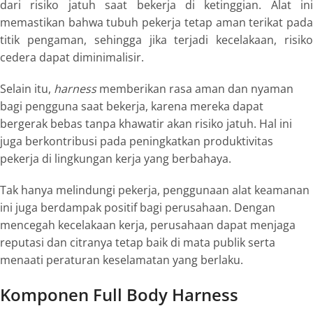
dari risiko jatuh saat bekerja di ketinggian. Alat ini
memastikan bahwa tubuh pekerja tetap aman terikat pada
titik pengaman, sehingga jika terjadi kecelakaan, risiko
cedera dapat diminimalisir.
Selain itu,
harness
memberikan rasa aman dan nyaman
bagi pengguna saat bekerja, karena mereka dapat
bergerak bebas tanpa khawatir akan risiko jatuh. Hal ini
juga berkontribusi pada peningkatkan produktivitas
pekerja di lingkungan kerja yang berbahaya.
Tak hanya melindungi pekerja, penggunaan alat keamanan
ini juga berdampak positif bagi perusahaan. Dengan
mencegah kecelakaan kerja, perusahaan dapat menjaga
reputasi dan citranya tetap baik di mata publik serta
menaati peraturan keselamatan yang berlaku.
Komponen Full Body Harness