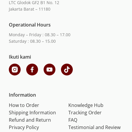
LTC Glodok GF2 B1 No. 12
Jakarta Barat – 11180
Operational Hours
Monday – Friday : 08.30 – 17.00
Saturday : 08.30 – 15.00
Ikuti kami
Information
How to Order
Knowledge Hub
Shipping Information
Tracking Order
Refund and Return
FAQ
Privacy Policy
Testimonial and Review