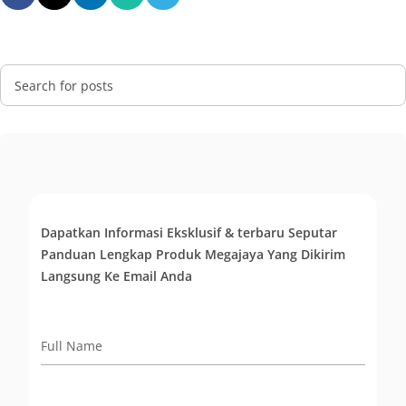
Dapatkan Informasi Eksklusif & terbaru Seputar
Panduan Lengkap Produk Megajaya Yang Dikirim
Langsung Ke Email Anda