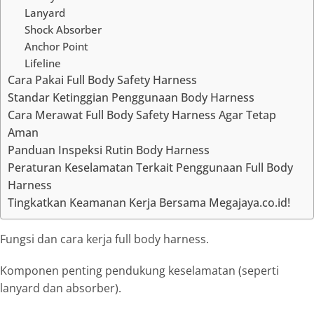
Lanyard
Shock Absorber
Anchor Point
Lifeline
Cara Pakai Full Body Safety Harness
Standar Ketinggian Penggunaan Body Harness
Cara Merawat Full Body Safety Harness Agar Tetap
Aman
Panduan Inspeksi Rutin Body Harness
Peraturan Keselamatan Terkait Penggunaan Full Body
Harness
Tingkatkan Keamanan Kerja Bersama Megajaya.co.id!
Fungsi dan cara kerja
full body harness
.
Komponen penting pendukung keselamatan (seperti
lanyard
dan
absorber
).