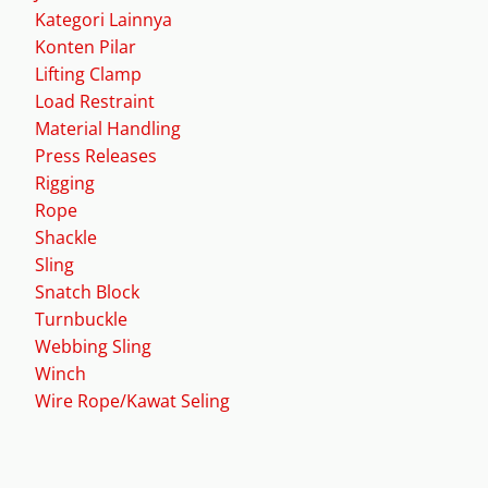
Kategori Lainnya
Konten Pilar
Lifting Clamp
Load Restraint
Material Handling
Press Releases
Rigging
Rope
Shackle
Sling
Snatch Block
Turnbuckle
Webbing Sling
Winch
Wire Rope/Kawat Seling