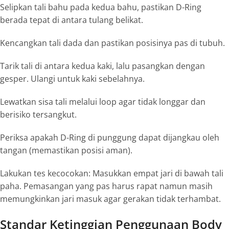
Selipkan tali bahu pada kedua bahu, pastikan D-Ring
berada tepat di antara tulang belikat.
Kencangkan tali dada dan pastikan posisinya pas di tubuh.
Tarik tali di antara kedua kaki, lalu pasangkan dengan
gesper. Ulangi untuk kaki sebelahnya.
Lewatkan sisa tali melalui
loop
agar tidak longgar dan
berisiko tersangkut.
Periksa apakah D-Ring di punggung dapat dijangkau oleh
tangan (memastikan posisi aman).
Lakukan tes kecocokan: Masukkan empat jari di bawah tali
paha. Pemasangan yang pas harus rapat namun masih
memungkinkan jari masuk agar gerakan tidak terhambat.
Standar Ketinggian Penggunaan Body