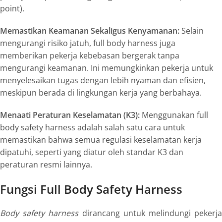
point
).
Memastikan Keamanan Sekaligus Kenyamanan:
Selain
mengurangi risiko jatuh, full body harness juga
memberikan pekerja kebebasan bergerak tanpa
mengurangi keamanan. Ini memungkinkan pekerja untuk
menyelesaikan tugas dengan lebih nyaman dan efisien,
meskipun berada di lingkungan kerja yang berbahaya.
Menaati Peraturan Keselamatan (K3):
Menggunakan full
body safety harness adalah salah satu cara untuk
memastikan bahwa semua regulasi keselamatan kerja
dipatuhi, seperti yang diatur oleh standar K3 dan
peraturan resmi lainnya.
Fungsi Full Body Safety Harness
Body safety harness
dirancang untuk melindungi pekerj