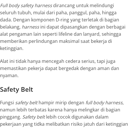
Full body safety harness
dirancang untuk melindungi
seluruh tubuh, mulai dari paha, panggul, paha, hingga
dada. Dengan komponen D-ring yang terletak di bagian
belakang,
harness
ini dapat dipasangkan dengan berbagai
alat pengaman lain seperti lifeline dan lanyard, sehingga
memberikan perlindungan maksimal saat bekerja di
ketinggian.
Alat ini tidak hanya mencegah cedera serius, tapi juga
memastikan pekerja dapat bergedak dengan aman dan
nyaman.
Safety Belt
Fungsi
safety belt
hampir mirip dengan
full body harness
,
namun lebih terbatas karena hanya melingkar di bagian
pinggang.
Safety belt
lebih cocok digunakan dalam
pekerjaan yang tidka melibatkan risiko jatuh dari ketinggian