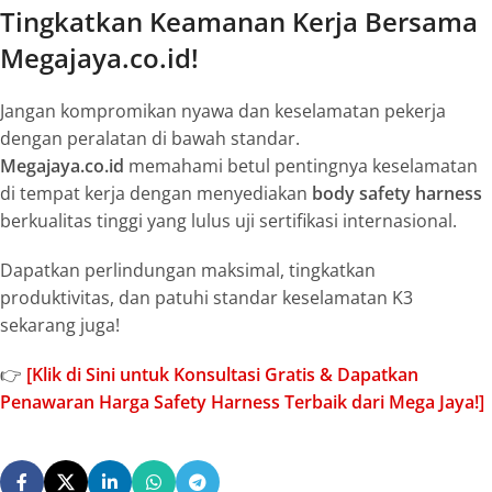
Tingkatkan Keamanan Kerja Bersama
Megajaya.co.id!
Jangan kompromikan nyawa dan keselamatan pekerja
dengan peralatan di bawah standar.
Megajaya.co.id
memahami betul pentingnya keselamatan
di tempat kerja dengan menyediakan
body safety harness
berkualitas tinggi yang lulus uji sertifikasi internasional.
Dapatkan perlindungan maksimal, tingkatkan
produktivitas, dan patuhi standar keselamatan K3
sekarang juga!
👉
[Klik di Sini untuk Konsultasi Gratis & Dapatkan
Penawaran Harga Safety Harness Terbaik dari Mega Jaya!]