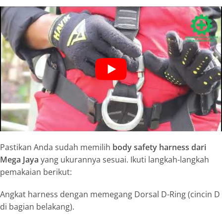
Pastikan Anda sudah memilih
body safety harness dari
Mega Jaya
yang ukurannya sesuai. Ikuti langkah-langkah
pemakaian berikut:
Angkat
harness
dengan memegang Dorsal D-Ring (cincin D
di bagian belakang).