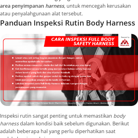
area penyimpanan
harness
, untuk mencegah kerusakan
atau penyalahgunaan alat tersebut.
Panduan Inspeksi Rutin Body Harness
Inspeksi rutin sangat penting untuk memastikan
body
harness
dalam kondisi baik sebelum digunakan. Berikut
adalah beberapa hal yang perlu diperhatikan saat