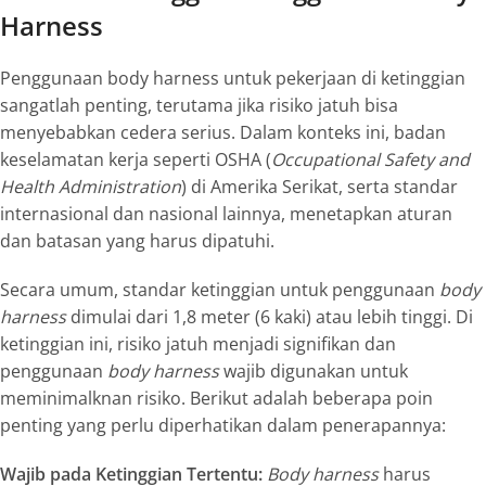
Harness
Penggunaan body harness untuk pekerjaan di ketinggian
sangatlah penting, terutama jika risiko jatuh bisa
menyebabkan cedera serius. Dalam konteks ini, badan
keselamatan kerja seperti OSHA (
Occupational Safety and
Health Administration
) di Amerika Serikat, serta standar
internasional dan nasional lainnya, menetapkan aturan
dan batasan yang harus dipatuhi.
Secara umum, standar ketinggian untuk penggunaan
body
harness
dimulai dari 1,8 meter (6 kaki) atau lebih tinggi. Di
ketinggian ini, risiko jatuh menjadi signifikan dan
penggunaan
body harness
wajib digunakan untuk
meminimalknan risiko. Berikut adalah beberapa poin
penting yang perlu diperhatikan dalam penerapannya:
Wajib pada Ketinggian Tertentu:
Body harness
harus