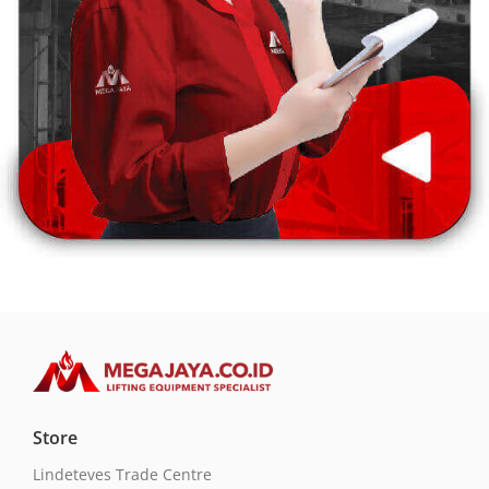
Store
Lindeteves Trade Centre