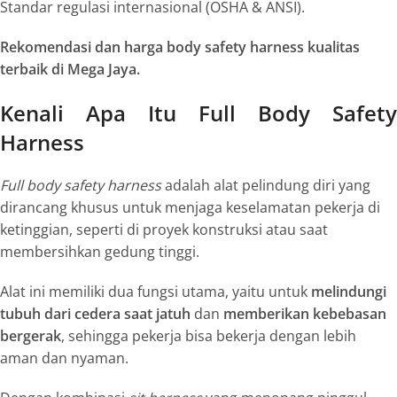
Standar regulasi internasional (OSHA & ANSI).
Rekomendasi dan harga body safety harness kualitas
terbaik di Mega Jaya.
Kenali Apa Itu Full Body Safety
Harness
Full body safety harness
adalah alat pelindung diri yang
dirancang khusus untuk menjaga keselamatan pekerja di
ketinggian, seperti di proyek konstruksi atau saat
membersihkan gedung tinggi.
Alat ini memiliki dua fungsi utama, yaitu untuk
melindungi
tubuh dari cedera saat jatuh
dan
memberikan kebebasan
bergerak
, sehingga pekerja bisa bekerja dengan lebih
aman dan nyaman.