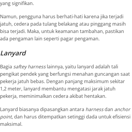
yang signifikan.
Namun, pengguna harus berhati-hati karena jika terjadi
jatuh, cedera pada tulang belakang atau pinggang masih
bisa terjadi. Maka, untuk keamanan tambahan, pastikan
ada pengaman lain seperti pagar pengaman.
Lanyard
Bagia
saftey harness
lainnya, yaitu lanyard adalah tali
pengikat pendek yang berfungsi menahan guncangan saat
pekerja jatuh bebas. Dengan panjang maksimum sekitar
1,2 meter, lanyard membantu mengatasi jarak jatuh
pekerja, meminimalkan cedera akibat hentakan.
Lanyard biasanya dipasangkan antara
harness
dan
anchor
point
, dan harus ditempatkan setinggi dada untuk efisiensi
maksimal.