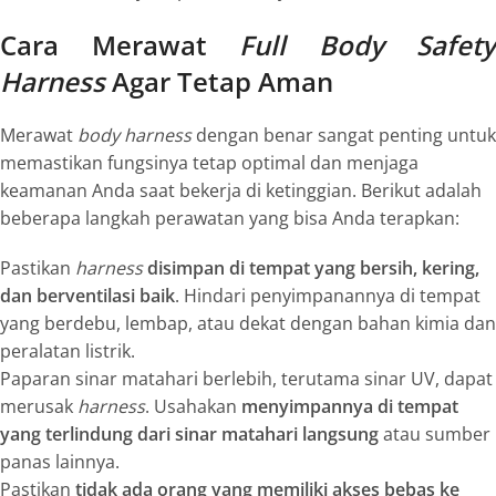
Cara Merawat
Full Body Safety
Harness
Agar Tetap Aman
Merawat
body harness
dengan benar sangat penting untuk
memastikan fungsinya tetap optimal dan menjaga
keamanan Anda saat bekerja di ketinggian. Berikut adalah
beberapa langkah perawatan yang bisa Anda terapkan:
Pastikan
harness
disimpan di tempat yang bersih, kering,
dan berventilasi baik
. Hindari penyimpanannya di tempat
yang berdebu, lembap, atau dekat dengan bahan kimia dan
peralatan listrik.
Paparan sinar matahari berlebih, terutama sinar UV, dapat
merusak
harness
. Usahakan
menyimpannya di tempat
yang terlindung dari sinar matahari langsung
atau sumber
panas lainnya.
Pastikan
tidak ada orang yang memiliki akses bebas
ke