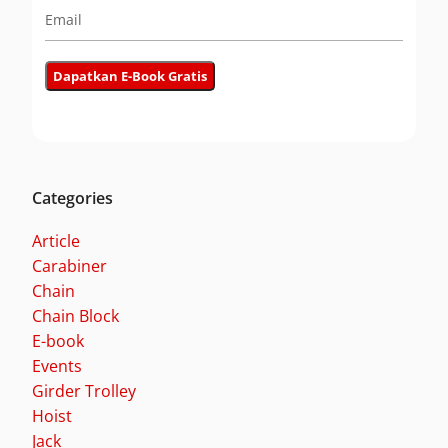
Categories
Article
Carabiner
Chain
Chain Block
E-book
Events
Girder Trolley
Hoist
Jack