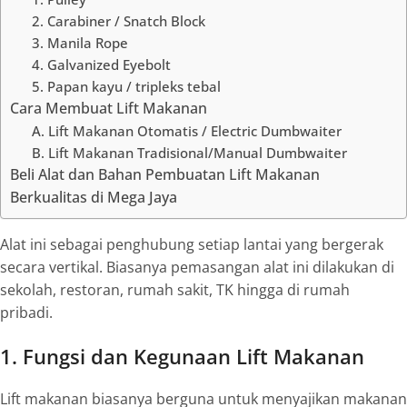
2. Carabiner / Snatch Block
3. Manila Rope
4. Galvanized Eyebolt
5. Papan kayu / tripleks tebal
Cara Membuat Lift Makanan
A. Lift Makanan Otomatis / Electric Dumbwaiter
B. Lift Makanan Tradisional/Manual Dumbwaiter
Beli Alat dan Bahan Pembuatan Lift Makanan
Berkualitas di Mega Jaya
Alat ini sebagai penghubung setiap lantai yang bergerak
secara vertikal. Biasanya pemasangan alat ini dilakukan di
sekolah, restoran, rumah sakit, TK hingga di rumah
pribadi.
1. Fungsi dan Kegunaan Lift Makanan
Lift
makanan
biasanya berguna untuk menyajikan makanan