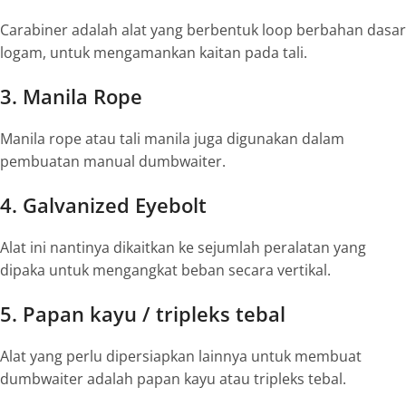
Carabiner adalah alat yang berbentuk
loop
berbahan dasar
logam, untuk mengamankan kaitan pada tali.
3. Manila Rope
Manila rope atau tali manila juga digunakan dalam
pembuatan
manual dumbwaiter.
4. Galvanized Eyebolt
Alat ini nantinya dikaitkan ke sejumlah peralatan yang
dipaka untuk mengangkat beban secara vertikal.
5. Papan kayu / tripleks tebal
Alat yang perlu dipersiapkan lainnya untuk membuat
dumbwaiter
adalah papan kayu atau tripleks tebal.