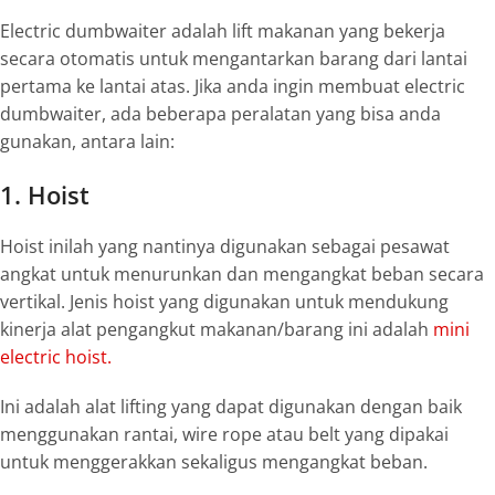
Electric dumbwaiter
adalah
lift
makanan yang bekerja
secara otomatis untuk mengantarkan barang dari lantai
pertama ke lantai atas. Jika anda ingin membuat
electric
dumbwaiter
, ada beberapa peralatan yang bisa anda
gunakan, antara lain:
1. Hoist
Hoist inilah yang nantinya digunakan sebagai pesawat
angkat untuk menurunkan dan mengangkat beban secara
vertikal. Jenis hoist yang digunakan
untuk mendukung
kinerja alat pengangkut makanan/barang ini adalah
mini
electric hoist.
Ini adalah alat
lifting
yang dapat digunakan dengan baik
menggunakan rantai,
wire rope
atau
belt
yang dipakai
untuk menggerakkan sekaligus mengangkat beban.