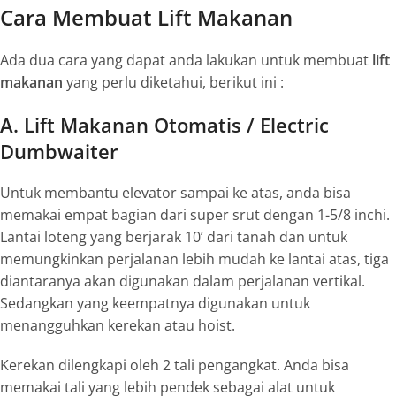
Cara Membuat Lift Makanan
Ada dua cara yang dapat anda lakukan untuk membuat
lift
makanan
yang perlu diketahui, berikut ini :
A. Lift Makanan Otomatis / Electric
Dumbwaiter
Untuk membantu elevator sampai ke atas, anda bisa
memakai empat bagian dari
super srut
dengan 1-5/8 inchi.
Lantai loteng yang berjarak 10’ dari tanah dan untuk
memungkinkan perjalanan lebih mudah ke lantai atas, tiga
diantaranya akan digunakan dalam perjalanan vertikal.
Sedangkan yang keempatnya digunakan untuk
menangguhkan kerekan atau
hoist
.
Kerekan dilengkapi oleh 2 tali pengangkat. Anda bisa
memakai tali yang lebih pendek sebagai alat untuk