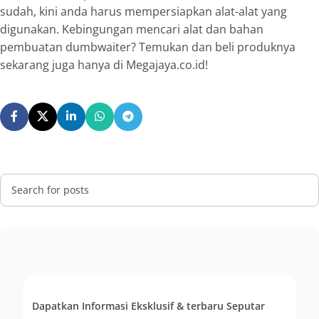
sudah, kini anda harus mempersiapkan alat-alat yang
digunakan. Kebingungan mencari alat dan bahan
pembuatan
dumbwaiter
? Temukan dan beli produknya
sekarang juga hanya di Megajaya.co.id!
Dapatkan Informasi Eksklusif & terbaru Seputar