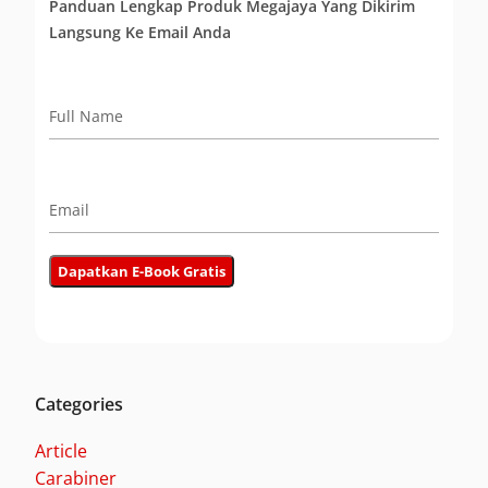
Panduan Lengkap Produk Megajaya Yang Dikirim
Langsung Ke Email Anda
Categories
Article
Carabiner