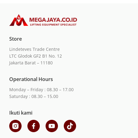
Store
Lindeteves Trade Centre
LTC Glodok GF2 B1 No. 12
Jakarta Barat – 11180
Operational Hours
Monday – Friday : 08.30 – 17.00
Saturday : 08.30 – 15.00
Ikuti kami