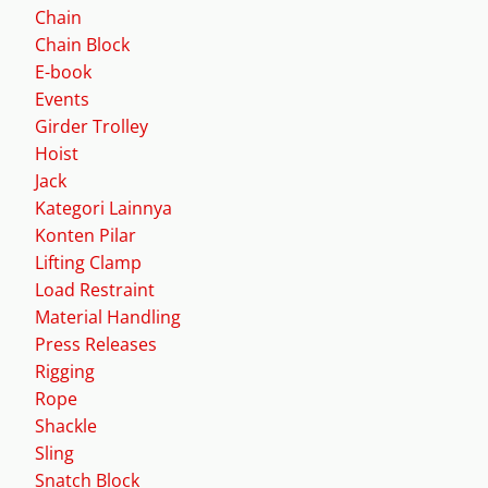
Chain
Chain Block
E-book
Events
Girder Trolley
Hoist
Jack
Kategori Lainnya
Konten Pilar
Lifting Clamp
Load Restraint
Material Handling
Press Releases
Rigging
Rope
Shackle
Sling
Snatch Block