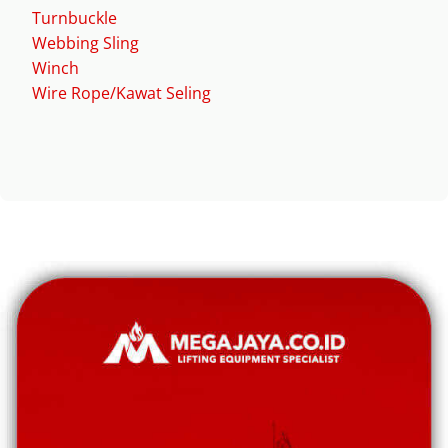
Turnbuckle
Webbing Sling
Winch
Wire Rope/Kawat Seling