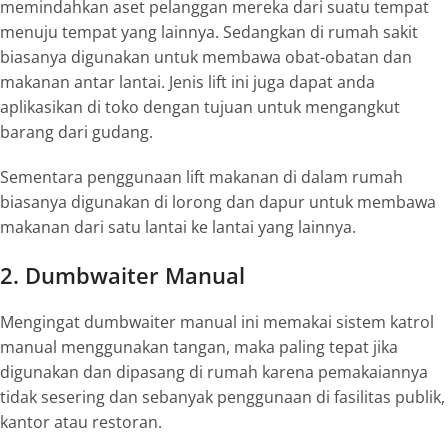
memindahkan aset pelanggan mereka dari suatu tempat
menuju tempat yang lainnya. Sedangkan di rumah sakit
biasanya digunakan untuk membawa obat-obatan dan
makanan antar lantai. Jenis
lift
ini juga dapat anda
aplikasikan di toko dengan tujuan untuk mengangkut
barang dari gudang.
Sementara penggunaan
lift
makanan
di dalam rumah
biasanya digunakan di lorong dan dapur untuk membawa
makanan dari satu lantai ke lantai yang lainnya.
2. Dumbwaiter Manual
Mengingat
dumbwaiter
manual ini memakai sistem katrol
manual menggunakan tangan, maka paling tepat jika
digunakan dan dipasang di rumah karena pemakaiannya
tidak sesering dan sebanyak penggunaan di fasilitas publik,
kantor atau restoran.