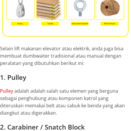
Selain
lift makanan elevator atau elektrik, anda juga bisa
membuat
dumbwaiter
tradisional atau manual dengan
peralatan yang dibutuhkan berikut ini:
1. Pulley
Pulley
adalah adalah salah satu elemen yang berguna
sebagai penghubung atau komponen katrol yang
diteruskan memakai belt atau sabuk ke benda yang akan
diangkut atau digerakkan.
2. Carabiner / Snatch Block