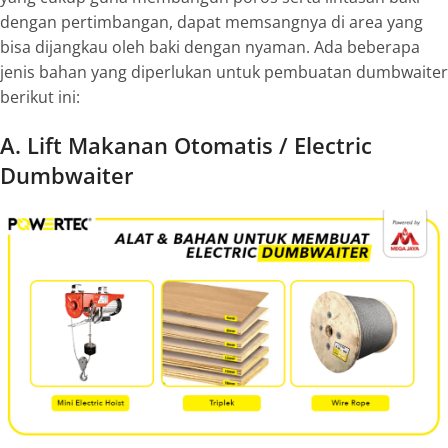
dengan pertimbangan, dapat memsangnya di area yang
bisa dijangkau oleh baki dengan nyaman. Ada beberapa
jenis bahan yang diperlukan untuk pembuatan
dumbwaiter
berikut ini:
A. Lift Makanan Otomatis / Electric
Dumbwaiter