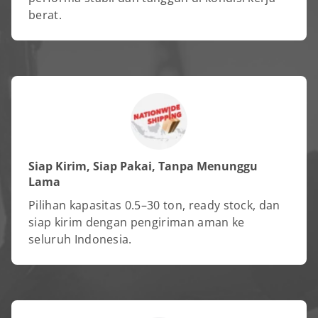
berat.
Siap Kirim, Siap Pakai, Tanpa Menunggu
Lama
Pilihan kapasitas 0.5–30 ton, ready stock, dan
siap kirim dengan pengiriman aman ke
seluruh Indonesia.