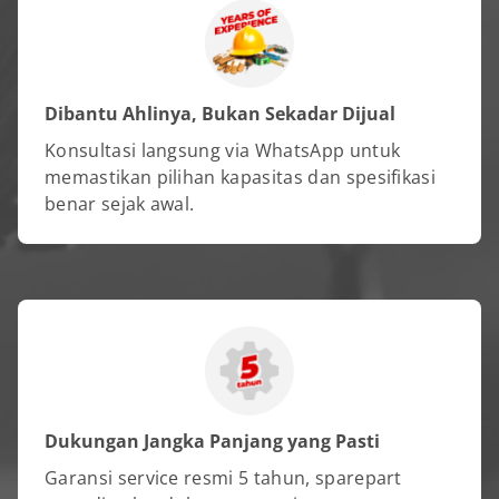
Dibantu Ahlinya, Bukan Sekadar Dijual
Konsultasi langsung via WhatsApp untuk
memastikan pilihan kapasitas dan spesifikasi
benar sejak awal.
Dukungan Jangka Panjang yang Pasti
Garansi service resmi 5 tahun, sparepart