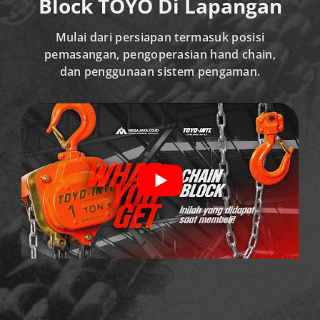
Block TOYO Di Lapangan
Mulai dari persiapan termasuk posisi
pemasangan, pengoperasian hand chain,
dan penggunaan sistem pengaman.