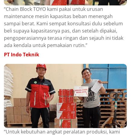
“Chain Block TOYO kami pakai untuk urusan
maintenance mesin kapasitas beban menengah
sampai berat. Kami sempat konsultasi dulu sebelum
beli supaya kapasitasnya pas, dan setelah dipakai,
pengoperasiannya terasa ringan dan sejauh ini tidak
ada kendala untuk pemakaian rutin.”
PT Indo Teknik
“Untuk kebutuhan angkat peralatan produksi, kami