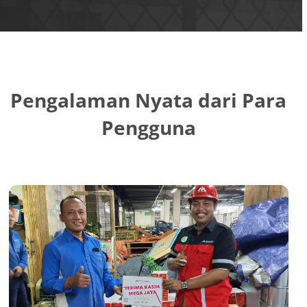
Pengalaman Nyata dari Para
Pengguna