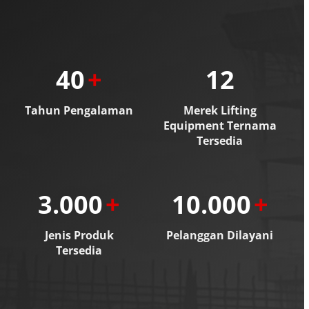
40
+
12
Tahun Pengalaman
Merek Lifting
Equipment Ternama
Tersedia
3.000
+
10.000
+
Jenis Produk
Pelanggan Dilayani
Tersedia