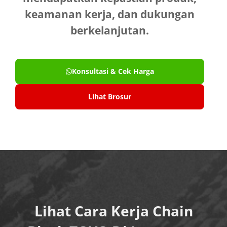
keamanan kerja, dan dukungan
berkelanjutan.
Konsultasi & Cek Harga
Lihat Brosur
Lihat Cara Kerja Chain