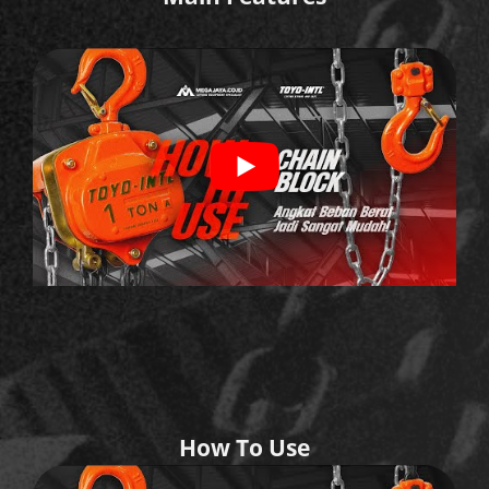
How To Use