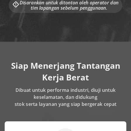
Disarankan untuk ditonton oleh operator dan
tim lapangan sebelum penggunaan.
Siap Menerjang Tantangan
Kerja Berat
Dibuat untuk performa industri, diuji untuk
keselamatan, dan didukung
stok serta layanan yang siap bergerak cepat