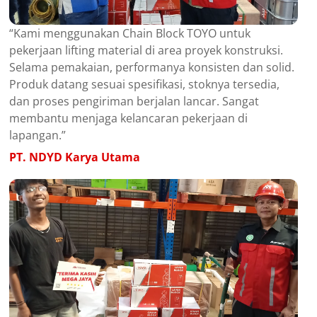
“Kami menggunakan Chain Block TOYO untuk
pekerjaan lifting material di area proyek konstruksi.
Selama pemakaian, performanya konsisten dan solid.
Produk datang sesuai spesifikasi, stoknya tersedia,
dan proses pengiriman berjalan lancar. Sangat
membantu menjaga kelancaran pekerjaan di
lapangan.”
PT. NDYD Karya Utama