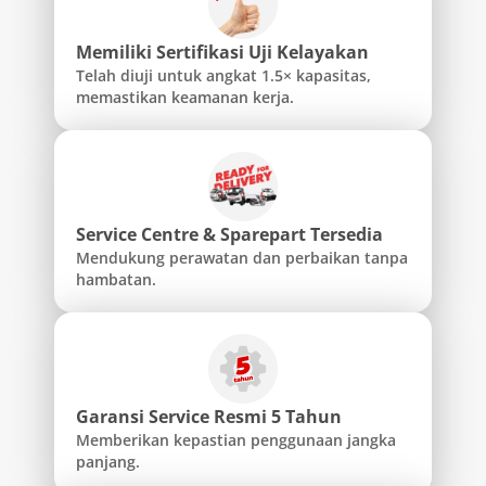
Memiliki Sertifikasi Uji Kelayakan
Telah diuji untuk angkat 1.5× kapasitas,
memastikan keamanan kerja.
Service Centre & Sparepart Tersedia
Mendukung perawatan dan perbaikan tanpa
hambatan.
Garansi Service Resmi 5 Tahun
Memberikan kepastian penggunaan jangka
panjang.