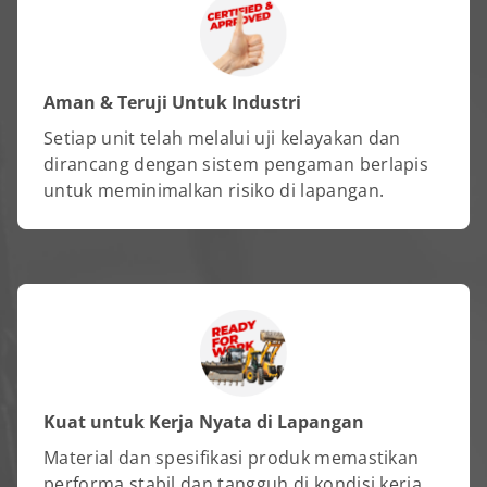
Aman & Teruji Untuk Industri
Setiap unit telah melalui uji kelayakan dan
dirancang dengan sistem pengaman berlapis
untuk meminimalkan risiko di lapangan.
Kuat untuk Kerja Nyata di Lapangan
Material dan spesifikasi produk memastikan
performa stabil dan tangguh di kondisi kerja