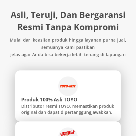
Asli, Teruji, Dan Bergaransi
Resmi Tanpa Kompromi
Mulai dari keaslian produk hingga layanan purna jual,
semuanya kami pastikan
jelas agar Anda bisa bekerja lebih tenang di lapangan
Produk 100% Asli TOYO
Distributor resmi TOYO, memastikan produk
original dan dapat dipertanggungjawabkan.