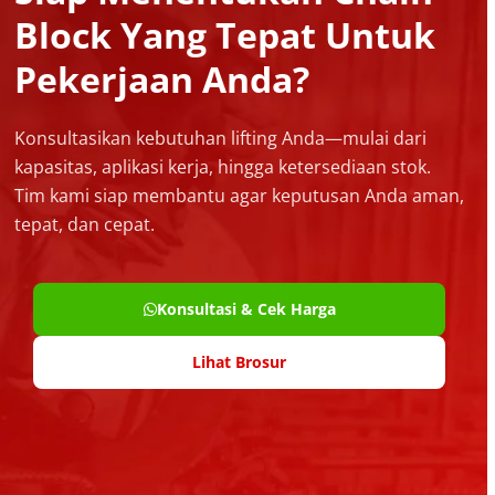
Block Yang Tepat Untuk
Pekerjaan Anda?
Konsultasikan kebutuhan lifting Anda—mulai dari
kapasitas, aplikasi kerja, hingga ketersediaan stok.
Tim kami siap membantu agar keputusan Anda aman,
tepat, dan cepat.
Konsultasi & Cek Harga
Lihat Brosur