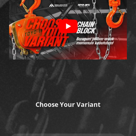
Choose Your Variant