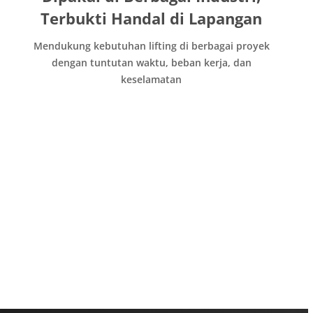
Terbukti Handal di Lapangan
Mendukung kebutuhan lifting di berbagai proyek
dengan tuntutan waktu, beban kerja, dan
keselamatan