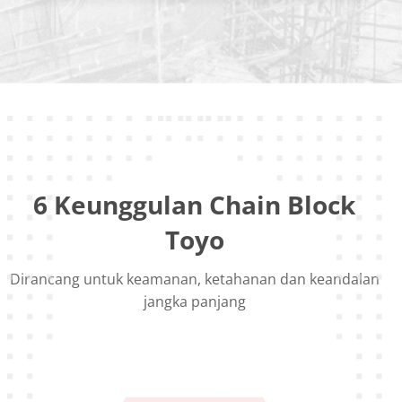
6 Keunggulan Chain Block
Toyo
Dirancang untuk keamanan, ketahanan dan keandalan
jangka panjang