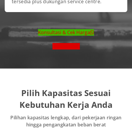
tersedia plus dukungan service centre.
Konsultasi & Cek Harga
Lihat Brosur
Pilih Kapasitas Sesuai
Kebutuhan Kerja Anda
Pilihan kapasitas lengkap, dari pekerjaan ringan
hingga pengangkatan beban berat