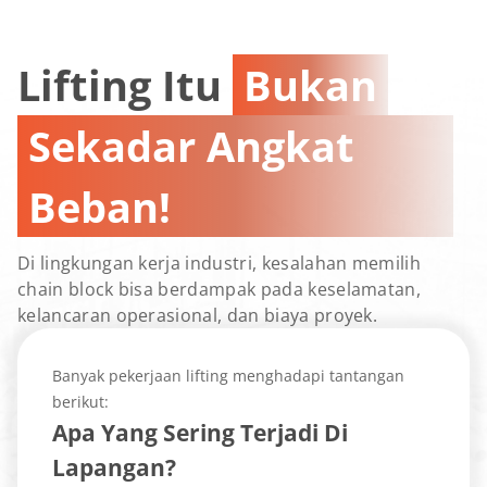
Lifting Itu
Bukan
Sekadar Angkat
Beban!
Di lingkungan kerja industri, kesalahan memilih
chain block bisa berdampak pada keselamatan,
kelancaran operasional, dan biaya proyek.
Banyak pekerjaan lifting menghadapi tantangan
berikut:
Apa Yang Sering Terjadi Di
Lapangan?