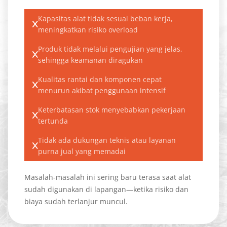
Kapasitas alat tidak sesuai beban kerja,
meningkatkan risiko overload
Produk tidak melalui pengujian yang jelas,
sehingga keamanan diragukan
Kualitas rantai dan komponen cepat
menurun akibat penggunaan intensif
Keterbatasan stok menyebabkan pekerjaan
tertunda
Tidak ada dukungan teknis atau layanan
purna jual yang memadai
Masalah-masalah ini sering baru terasa saat alat
sudah digunakan di lapangan—ketika risiko dan
biaya sudah terlanjur muncul.