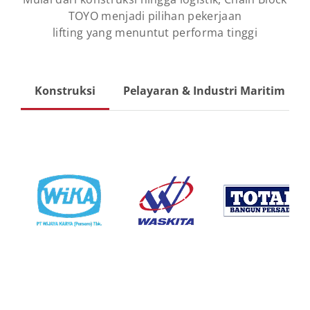
TOYO menjadi pilihan pekerjaan
lifting yang menuntut performa tinggi
Konstruksi
Pelayaran & Industri Maritim