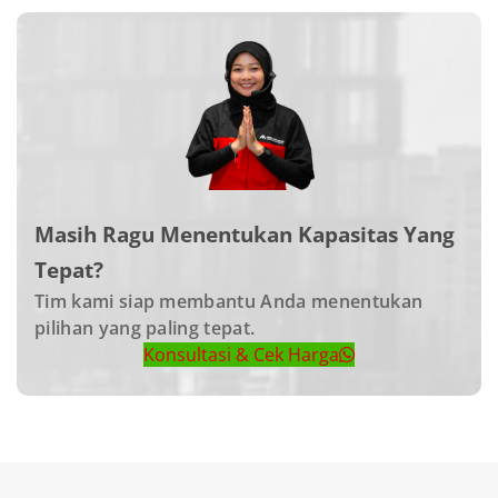
Masih Ragu Menentukan Kapasitas Yang
Tepat?
Tim kami siap membantu Anda menentukan
pilihan yang paling tepat.
Konsultasi & Cek Harga