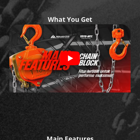
What You Get
Main Features