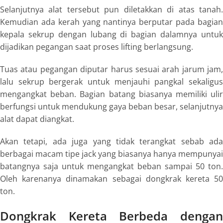
Selanjutnya alat tersebut pun diletakkan di atas tanah.
Kemudian ada kerah yang nantinya berputar pada bagian
kepala sekrup dengan lubang di bagian dalamnya untuk
dijadikan pegangan saat proses
lifting
berlangsung.
Tuas atau pegangan diputar harus sesuai arah jarum jam,
lalu sekrup bergerak untuk menjauhi pangkal sekaligus
mengangkat beban. Bagian batang biasanya memiliki ulir
berfungsi untuk mendukung gaya beban besar, selanjutnya
alat dapat diangkat.
Akan tetapi, ada juga yang tidak terangkat sebab ada
berbagai macam tipe
jack
yang biasanya hanya mempunyai
batangnya saja untuk mengangkat beban sampai 50 ton.
Oleh karenanya dinamakan sebagai
dongkrak kereta 5
ton
.
Dongkrak Kereta Berbeda dengan