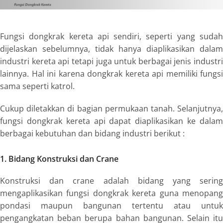
Fungsi dongkrak kereta
api sendiri, seperti yang suda
dijelaskan sebelumnya, tidak hanya diaplikasikan dalam
industri kereta api tetapi juga untuk berbagai jenis industri
lainnya. Hal ini karena
dongkrak kereta
api memiliki fungsi
sama seperti katrol.
Cukup diletakkan di bagian permukaan tanah. Selanjutnya,
fungsi dongkrak kereta
api dapat diaplikasikan ke dala
berbagai kebutuhan dan bidang industri berikut :
1. Bidang Konstruksi dan
Crane
Konstruksi dan
crane
adalah bidang yang serin
mengaplikasikan
fungsi dongkrak kereta
guna menopan
pondasi maupun bangunan tertentu atau untuk
pengangkatan beban berupa bahan bangunan. Selain itu