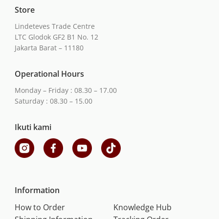
Store
Lindeteves Trade Centre
LTC Glodok GF2 B1 No. 12
Jakarta Barat – 11180
Operational Hours
Monday – Friday : 08.30 – 17.00
Saturday : 08.30 – 15.00
Ikuti kami
Information
How to Order
Knowledge Hub