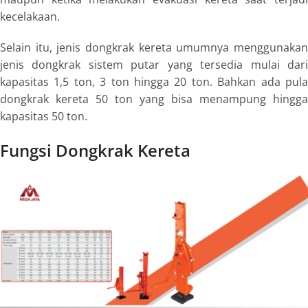
kecelakaan.
Selain itu, jenis
dongkrak kereta
umumnya menggunaka
jenis dongkrak sistem putar yang tersedia mulai dari
kapasitas 1,5 ton, 3 ton hingga 20 ton. Bahkan ada pula
dongkrak kereta 50 ton
yang bisa menampung hingga
kapasitas 50 ton.
Fungsi Dongkrak Kereta