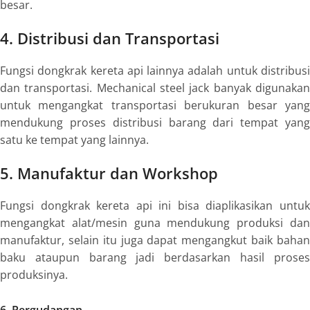
besar.
4. Distribusi dan Transportasi
Fungsi dongkrak kereta api
lainnya adalah untuk distribus
dan transportasi.
Mechanical steel jack
banyak digunaka
untuk mengangkat transportasi berukuran besar yang
mendukung proses distribusi barang dari tempat yang
satu ke tempat yang lainnya.
5. Manufaktur dan Workshop
Fungsi dongkrak kereta api
ini bisa diaplikasikan untu
mengangkat alat/mesin guna mendukung produksi dan
manufaktur, selain itu juga dapat mengangkut baik bahan
baku ataupun barang jadi berdasarkan hasil proses
produksinya.