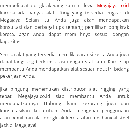
membeli alat dongkrak yang satu ini lewat
Megajaya.co.id
karena ada banyak alat lifting yang tersedia lengkap di
Megajaya. Selain itu, Anda juga akan mendapatkan
konsultasi dan berbagai tips tentang pemilihan
dongkrak
kereta
, agar Anda dapat memilihnya sesuai dengan
kapasitas.
Semua alat yang tersedia memiliki garansi serta Anda juga
dapat langsung berkonsultasi dengan staf kami. Kami siap
membantu Anda mendapatkan alat sesuai industri bidang
pekerjaan Anda.
Jika bingung menemukan distributor alat rigging yang
tepat, Megajaya.co.id siap membantu Anda untuk
mendapatkannya. Hubungi kami sekarang juga dan
konsultasikan kebutuhan Anda mengenai penggunaan
atau pemilihan alat
dongkrak kereta
atau
mechanical stee
jack
di Megajaya!