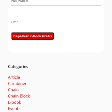
Categories
Article
Carabiner
Chain
Chain Block
E-book
Events