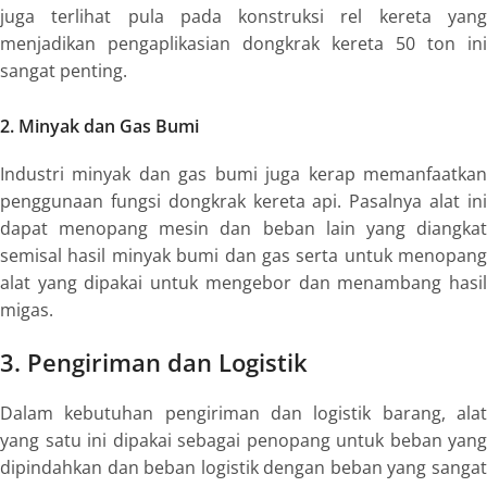
juga terlihat pula pada konstruksi rel kereta yang
menjadikan pengaplikasian
dongkrak kereta 50 ton
ini
sangat penting.
2. Minyak dan Gas Bumi
Industri minyak dan gas bumi juga kerap memanfaatkan
penggunaan
fungsi dongkrak kereta
api. Pasalnya alat in
dapat menopang mesin dan beban lain yang diangkat
semisal hasil minyak bumi dan gas serta untuk menopang
alat yang dipakai untuk mengebor dan menambang hasil
migas.
3. Pengiriman dan Logistik
Dalam kebutuhan pengiriman dan logistik barang, alat
yang satu ini dipakai sebagai penopang untuk beban yang
dipindahkan dan beban logistik dengan beban yang sangat