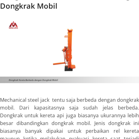
Dongkrak Mobil
Mechanical steel jack tentu saja berbeda dengan dongkrak
mobil. Dari kapasitasnya saja sudah jelas berbeda.
Dongkrak untuk kereta api juga biasanya ukurannya lebih
besar dibandingkan dongkrak mobil. Jenis dongkrak ini
biasanya banyak dipakai untuk perbaikan rel kereta
maupun ketika melakukan evakuasi kereta saat terjadi