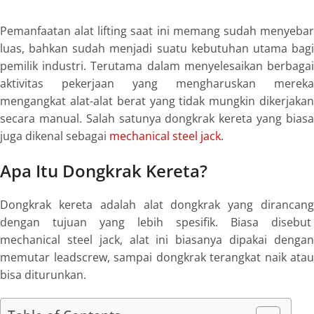
Pemanfaatan alat lifting saat ini memang sudah menyebar
luas, bahkan sudah menjadi suatu kebutuhan utama bagi
pemilik industri. Terutama dalam menyelesaikan berbagai
aktivitas pekerjaan yang mengharuskan mereka
mengangkat alat-alat berat yang tidak mungkin dikerjakan
secara manual. Salah satunya
dongkrak kereta
yang bias
juga dikenal sebagai
mechanical steel jack
.
Apa Itu Dongkrak Kereta?
Dongkrak kereta
adalah alat dongkrak yang dirancan
dengan tujuan yang lebih spesifik. Biasa disebut
mechanical steel jack
, alat ini biasanya dipakai denga
memutar
leadscrew,
sampai dongkrak terangkat naik atau
bisa diturunkan.