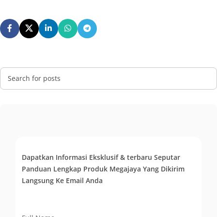
Dapatkan Informasi Eksklusif & terbaru Seputar
Panduan Lengkap Produk Megajaya Yang Dikirim
Langsung Ke Email Anda