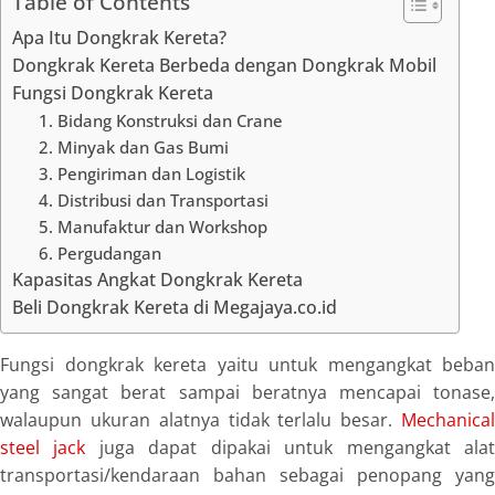
Table of Contents
Apa Itu Dongkrak Kereta?
Dongkrak Kereta Berbeda dengan Dongkrak Mobil
Fungsi Dongkrak Kereta
1. Bidang Konstruksi dan Crane
2. Minyak dan Gas Bumi
3. Pengiriman dan Logistik
4. Distribusi dan Transportasi
5. Manufaktur dan Workshop
6. Pergudangan
Kapasitas Angkat Dongkrak Kereta
Beli Dongkrak Kereta di Megajaya.co.id
Fungsi dongkrak kereta
yaitu untuk mengangkat beban
yang sangat berat sampai beratnya mencapai tonase,
walaupun ukuran alatnya tidak terlalu besar.
Mechanical
steel jack
juga dapat dipakai untuk mengangkat ala
transportasi/kendaraan bahan sebagai penopang yang