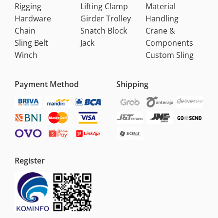
Rigging
Lifting Clamp
Material
Hardware
Girder Trolley
Handling
Chain
Snatch Block
Crane &
Sling Belt
Jack
Components
Winch
Custom Sling
Payment Method
Shipping
Register