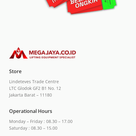
Store
Lindeteves Trade Centre
LTC Glodok GF2 B1 No. 12
Jakarta Barat – 11180
Operational Hours
Monday – Friday : 08.30 – 17.00
Saturday : 08.30 – 15.00