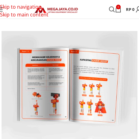
Skip to navigation
0
RP
0
Skip to main content