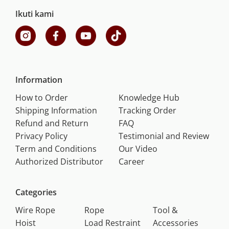
Ikuti kami
Information
How to Order
Knowledge Hub
Shipping Information
Tracking Order
Refund and Return
FAQ
Privacy Policy
Testimonial and Review
Term and Conditions
Our Video
Authorized Distributor
Career
Categories
Wire Rope
Rope
Tool &
Hoist
Load Restraint
Accessories