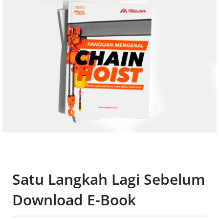
Satu Langkah Lagi Sebelum
Download E-Book