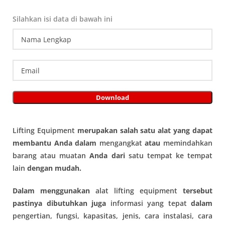
Silahkan isi data di bawah ini
Lifting Equipment
merupakan salah satu alat yang dapat
membantu Anda dalam
mengangkat
atau
memindahkan
barang atau muatan
Anda dari
satu tempat ke tempat
lain
dengan mudah.
Dalam menggunakan
alat lifting equipment
tersebut
pastinya dibutuhkan juga
informasi yang tepat
dalam
pengertian, fungsi, kapasitas, jenis, cara instalasi, cara