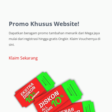
Promo Khusus Website!
Dapatkan beragam promo tambahan menarik dari Mega Jaya
mulai dari registrasi hingga gratis Ongkir. Klaim Vouchernya di
sini.
Klaim Sekarang