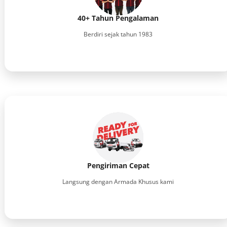
40+ Tahun Pengalaman
Berdiri sejak tahun 1983
Pengiriman Cepat
Langsung dengan Armada Khusus kami