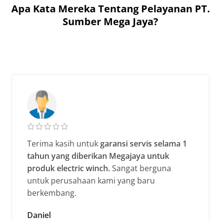
Apa Kata Mereka Tentang Pelayanan PT.
Sumber Mega Jaya?
Terima kasih untuk
garansi servis selama 1
tahun yang diberikan Megajaya untuk
produk electric winch.
Sangat berguna
untuk perusahaan kami yang baru
berkembang.
Daniel