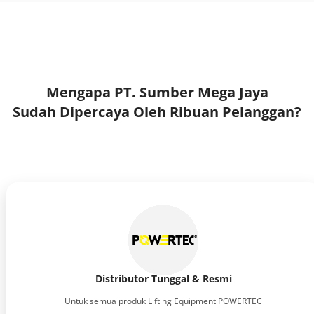
Mengapa PT. Sumber Mega Jaya
Sudah Dipercaya Oleh Ribuan Pelanggan?
Distributor Tunggal & Resmi
Untuk semua produk Lifting Equipment POWERTEC