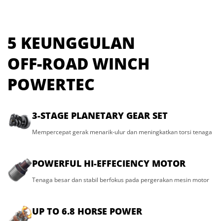
5 KEUNGGULAN
OFF-ROAD WINCH
POWERTEC
3-STAGE PLANETARY GEAR SET
Mempercepat gerak menarik-ulur dan meningkatkan torsi tenaga
POWERFUL HI-EFFECIENCY MOTOR
Tenaga besar dan stabil berfokus pada pergerakan mesin motor
UP TO 6.8 HORSE POWER