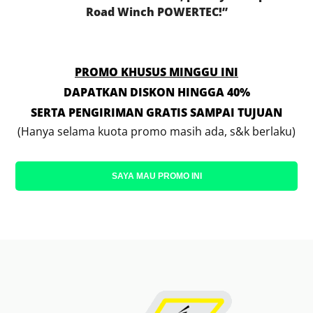
Road Winch POWERTEC!”
PROMO KHUSUS MINGGU INI
DAPATKAN DISKON HINGGA 40%
SERTA PENGIRIMAN GRATIS SAMPAI TUJUAN
(Hanya selama kuota promo masih ada, s&k berlaku)
SAYA MAU PROMO INI