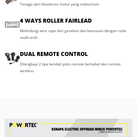
Tenaga dan Akselerasi motor yang maksimum
4 WAYS ROLLER FAIRLEAD
Melindungi wire rope dari gesekan dan keasusan dengan roda
multi-arah
DUAL REMOTE CONTROL
Dilengkapi 2 tipe kendali yaitu remote berkabel dan remote
wireless