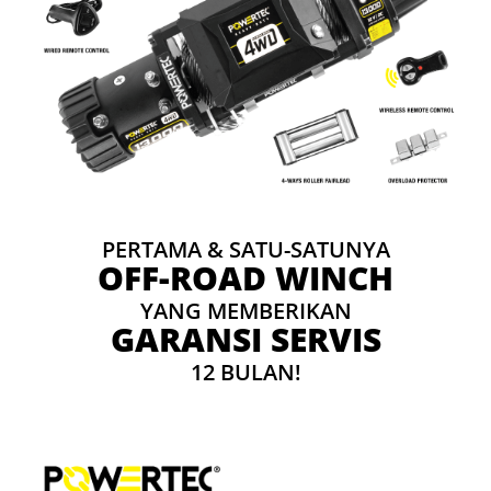
PERTAMA & SATU-SATUNYA
OFF-ROAD WINCH
YANG MEMBERIKAN
GARANSI SERVIS
12 BULAN!