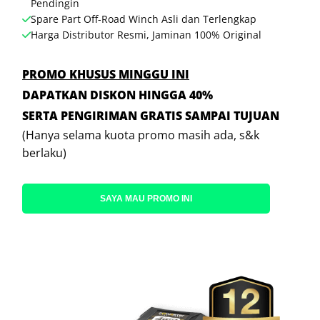
Pendingin
Spare Part Off-Road Winch Asli dan Terlengkap
Harga Distributor Resmi, Jaminan 100% Original
PROMO KHUSUS MINGGU INI
DAPATKAN DISKON HINGGA 40%
SERTA PENGIRIMAN GRATIS SAMPAI TUJUAN
(Hanya selama kuota promo masih ada, s&k
berlaku)
SAYA MAU PROMO INI