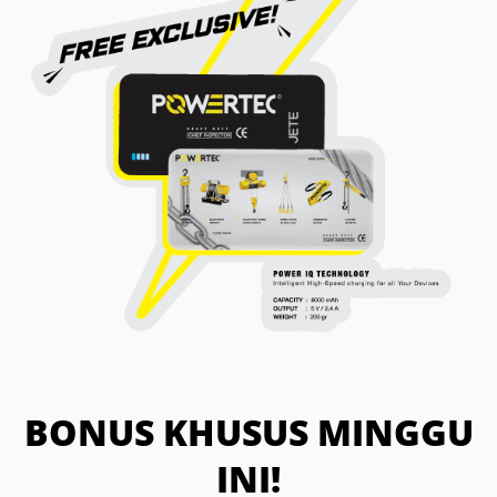
BONUS KHUSUS MINGGU
INI!