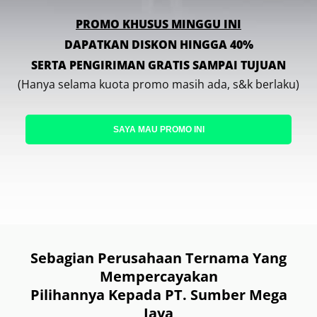
PROMO KHUSUS MINGGU INI
DAPATKAN DISKON HINGGA 40%
SERTA PENGIRIMAN GRATIS SAMPAI TUJUAN
(Hanya selama kuota promo masih ada, s&k berlaku)
SAYA MAU PROMO INI
Sebagian Perusahaan Ternama Yang
Mempercayakan
Pilihannya Kepada PT. Sumber Mega
Jaya