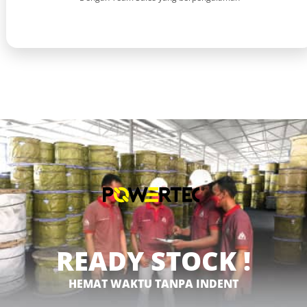
READY STOCK !
HEMAT WAKTU TANPA INDENT