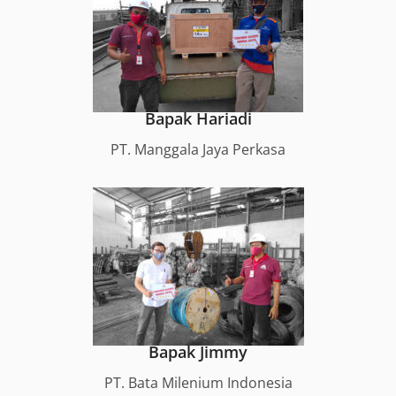
Bapak Hariadi
PT. Manggala Jaya Perkasa
Bapak Jimmy
PT. Bata Milenium Indonesia