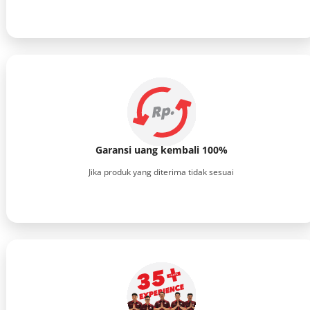
Garansi uang kembali 100%
Jika produk yang diterima tidak sesuai