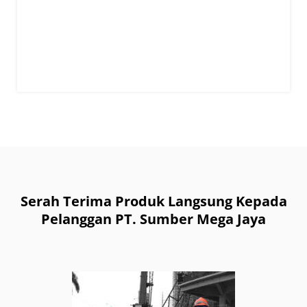
Serah Terima Produk Langsung Kepada
Pelanggan PT. Sumber Mega Jaya