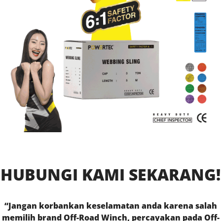
HUBUNGI KAMI SEKARANG!
“Jangan korbankan keselamatan anda karena salah
memilih brand Off-Road Winch, percayakan pada Off-