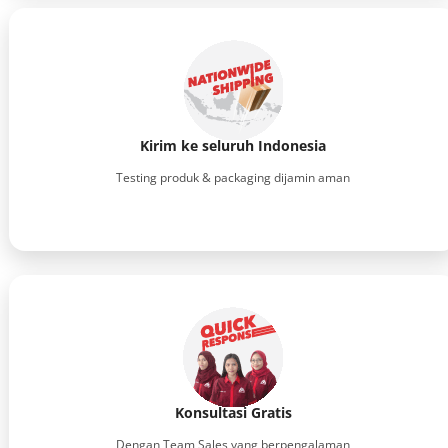
Kirim ke seluruh Indonesia
Testing produk & packaging dijamin aman
Konsultasi Gratis
Dengan Team Sales yang berpengalaman