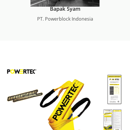
Bapak Syam
PT. Powerblock Indonesia