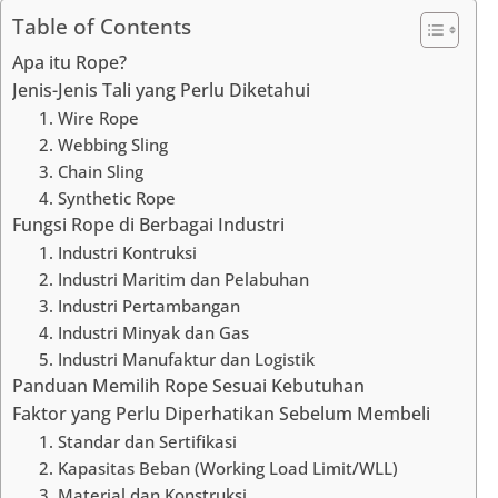
Table of Contents
Apa itu Rope?
Jenis-Jenis Tali yang Perlu Diketahui
1. Wire Rope
2. Webbing Sling
3. Chain Sling
4. Synthetic Rope
Fungsi Rope di Berbagai Industri
1. Industri Kontruksi
2. Industri Maritim dan Pelabuhan
3. Industri Pertambangan
4. Industri Minyak dan Gas
5. Industri Manufaktur dan Logistik
Panduan Memilih Rope Sesuai Kebutuhan
Faktor yang Perlu Diperhatikan Sebelum Membeli
1. Standar dan Sertifikasi
2. Kapasitas Beban (Working Load Limit/WLL)
3. Material dan Konstruksi