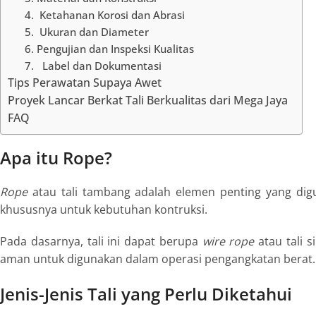
4. Ketahanan Korosi dan Abrasi
5. Ukuran dan Diameter
6. Pengujian dan Inspeksi Kualitas
7. Label dan Dokumentasi
Tips Perawatan Supaya Awet
Proyek Lancar Berkat Tali Berkualitas dari Mega Jaya
FAQ
Apa itu Rope?
Rope
atau tali tambang adalah elemen penting yang d
khususnya untuk kebutuhan kontruksi.
Pada dasarnya, tali
ini dapat berupa
wire rope
atau tali 
aman untuk digunakan dalam operasi pengangkatan berat.
Jenis-Jenis Tali yang Perlu Diketahui