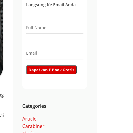
Langsung Ke Email Anda
ng
Categories
ai
Article
Carabiner