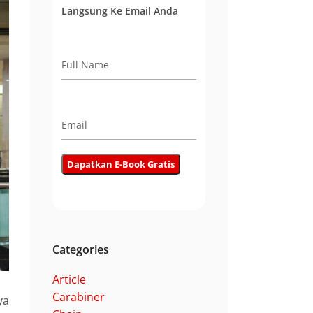
Langsung Ke Email Anda
Categories
Article
Carabiner
ya