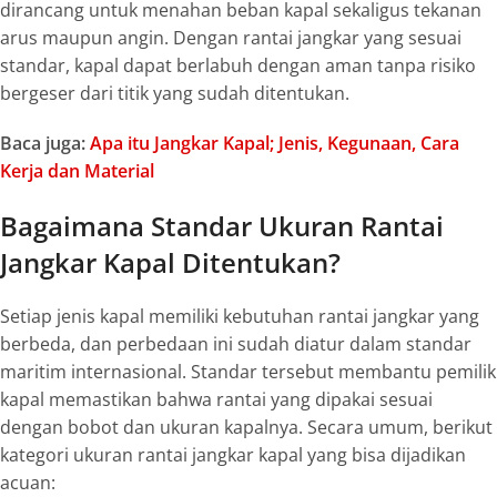
dirancang untuk menahan beban kapal sekaligus tekanan
arus maupun angin. Dengan rantai jangkar yang sesuai
standar, kapal dapat berlabuh dengan aman tanpa risiko
bergeser dari titik yang sudah ditentukan.
Baca juga:
Apa itu Jangkar Kapal; Jenis, Kegunaan, Cara
Kerja dan Material
Bagaimana Standar Ukuran Rantai
Jangkar Kapal Ditentukan?
Setiap jenis kapal memiliki kebutuhan rantai jangkar yang
berbeda, dan perbedaan ini sudah diatur dalam standar
maritim internasional. Standar tersebut membantu pemilik
kapal memastikan bahwa rantai yang dipakai sesuai
dengan bobot dan ukuran kapalnya. Secara umum, berikut
kategori ukuran rantai jangkar kapal yang bisa dijadikan
acuan: