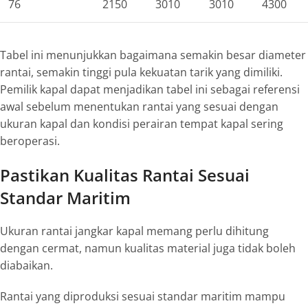
76
2150
3010
3010
4300
Tabel ini menunjukkan bagaimana semakin besar diameter
rantai, semakin tinggi pula kekuatan tarik yang dimiliki.
Pemilik kapal dapat menjadikan tabel ini sebagai referensi
awal sebelum menentukan rantai yang sesuai dengan
ukuran kapal dan kondisi perairan tempat kapal sering
beroperasi.
Pastikan Kualitas Rantai Sesuai
Standar Maritim
Ukuran rantai jangkar kapal memang perlu dihitung
dengan cermat, namun kualitas material juga tidak boleh
diabaikan.
Rantai yang diproduksi sesuai standar maritim mampu