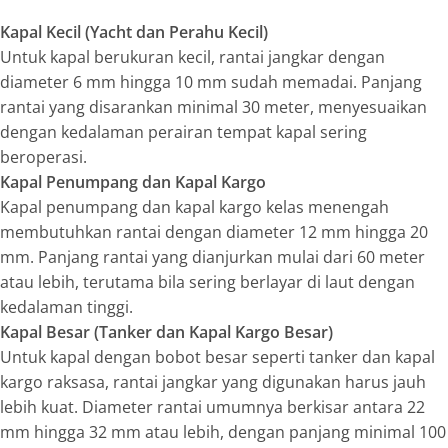
Kapal Kecil (Yacht dan Perahu Kecil)
Untuk kapal berukuran kecil, rantai jangkar dengan
diameter 6 mm hingga 10 mm sudah memadai. Panjang
rantai yang disarankan minimal 30 meter, menyesuaikan
dengan kedalaman perairan tempat kapal sering
beroperasi.
Kapal Penumpang dan Kapal Kargo
Kapal penumpang dan kapal kargo kelas menengah
membutuhkan rantai dengan diameter 12 mm hingga 20
mm. Panjang rantai yang dianjurkan mulai dari 60 meter
atau lebih, terutama bila sering berlayar di laut dengan
kedalaman tinggi.
Kapal Besar (Tanker dan Kapal Kargo Besar)
Untuk kapal dengan bobot besar seperti tanker dan kapal
kargo raksasa, rantai jangkar yang digunakan harus jauh
lebih kuat. Diameter rantai umumnya berkisar antara 22
mm hingga 32 mm atau lebih, dengan panjang minimal 100