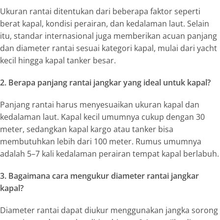
Ukuran rantai ditentukan dari beberapa faktor seperti
berat kapal, kondisi perairan, dan kedalaman laut. Selain
itu, standar internasional juga memberikan acuan panjang
dan diameter rantai sesuai kategori kapal, mulai dari yacht
kecil hingga kapal tanker besar.
2. Berapa panjang rantai jangkar yang ideal untuk kapal?
Panjang rantai harus menyesuaikan ukuran kapal dan
kedalaman laut. Kapal kecil umumnya cukup dengan 30
meter, sedangkan kapal kargo atau tanker bisa
membutuhkan lebih dari 100 meter. Rumus umumnya
adalah 5–7 kali kedalaman perairan tempat kapal berlabuh.
3. Bagaimana cara mengukur diameter rantai jangkar
kapal?
Diameter rantai dapat diukur menggunakan jangka sorong