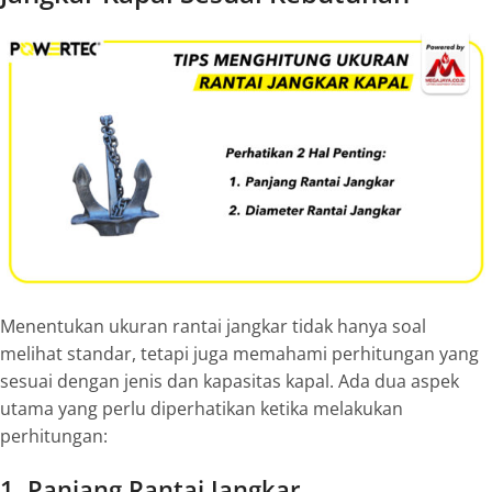
Menentukan ukuran rantai jangkar tidak hanya soal
melihat standar, tetapi juga memahami perhitungan yang
sesuai dengan jenis dan kapasitas kapal. Ada dua aspek
utama yang perlu diperhatikan ketika melakukan
perhitungan:
1. Panjang Rantai Jangkar