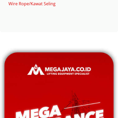
Wire Rope/Kawat Seling