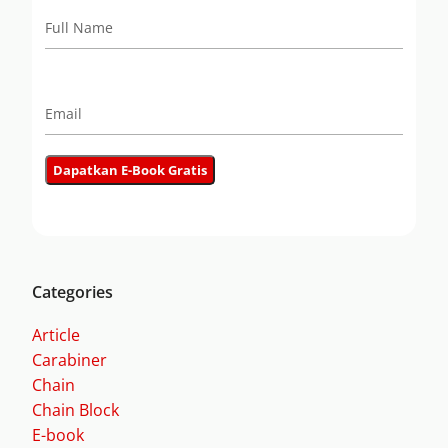
Categories
Article
Carabiner
Chain
Chain Block
E-book