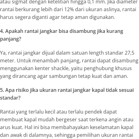
atau sigmat dengan ketelitian hingga 0,1 mm. Jika diameter
rantai berkurang lebih dari 12% dari ukuran aslinya, rantai
harus segera diganti agar tetap aman digunakan.
4. Apakah rantai jangkar bisa disambung jika kurang
panjang?
Ya, rantai jangkar dijual dalam satuan length standar 27,5
meter. Untuk menambah panjang, rantai dapat disambung
menggunakan kenter shackle, yaitu penghubung khusus
yang dirancang agar sambungan tetap kuat dan aman.
5. Apa risiko jika ukuran rantai jangkar kapal tidak sesuai
standar?
Rantai yang terlalu kecil atau terlalu pendek dapat
membuat kapal mudah bergeser saat terkena angin atau
arus kuat. Hal ini bisa membahayakan keselamatan kapal
dan awak di dalamnya, sehingga pemilihan ukuran rantai