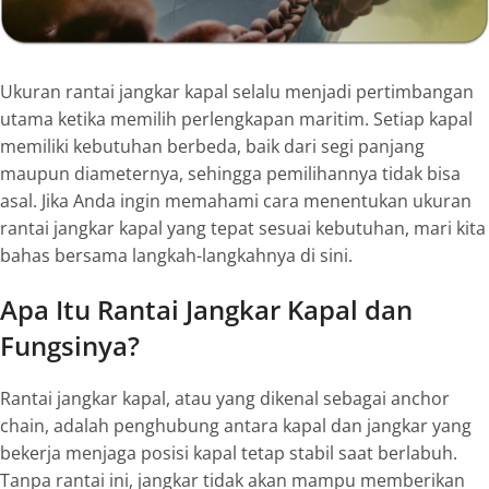
Ukuran rantai jangkar kapal selalu menjadi pertimbangan
utama ketika memilih perlengkapan maritim. Setiap kapal
memiliki kebutuhan berbeda, baik dari segi panjang
maupun diameternya, sehingga pemilihannya tidak bisa
asal. Jika Anda ingin memahami cara menentukan ukuran
rantai jangkar kapal yang tepat sesuai kebutuhan, mari kita
bahas bersama langkah-langkahnya di sini.
Apa Itu Rantai Jangkar Kapal dan
Fungsinya?
Rantai jangkar kapal, atau yang dikenal sebagai
anchor
chain
, adalah penghubung antara kapal dan jangkar yang
bekerja menjaga posisi kapal tetap stabil saat berlabuh.
Tanpa rantai ini, jangkar tidak akan mampu memberikan