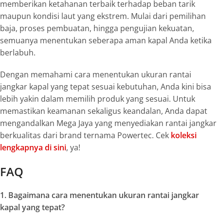
memberikan ketahanan terbaik terhadap beban tarik
maupun kondisi laut yang ekstrem. Mulai dari pemilihan
baja, proses pembuatan, hingga pengujian kekuatan,
semuanya menentukan seberapa aman kapal Anda ketika
berlabuh.
Dengan memahami cara menentukan ukuran rantai
jangkar kapal yang tepat sesuai kebutuhan, Anda kini bisa
lebih yakin dalam memilih produk yang sesuai. Untuk
memastikan keamanan sekaligus keandalan, Anda dapat
mengandalkan
Mega Jaya
yang menyediakan rantai jangkar
berkualitas dari
brand
ternama Powertec. Cek
koleksi
lengkapnya di sini
, ya!
FAQ
1. Bagaimana cara menentukan ukuran rantai jangkar
kapal yang tepat?