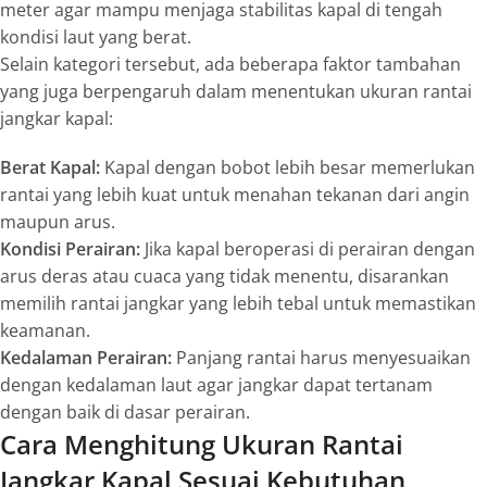
meter agar mampu menjaga stabilitas kapal di tengah
kondisi laut yang berat.
Selain kategori tersebut, ada beberapa faktor tambahan
yang juga berpengaruh dalam menentukan ukuran rantai
jangkar kapal:
Berat Kapal:
Kapal dengan bobot lebih besar memerlukan
rantai yang lebih kuat untuk menahan tekanan dari angin
maupun arus.
Kondisi Perairan:
Jika kapal beroperasi di perairan dengan
arus deras atau cuaca yang tidak menentu, disarankan
memilih rantai jangkar yang lebih tebal untuk memastikan
keamanan.
Kedalaman Perairan:
Panjang rantai harus menyesuaikan
dengan kedalaman laut agar jangkar dapat tertanam
dengan baik di dasar perairan.
Cara Menghitung Ukuran Rantai
Jangkar Kapal Sesuai Kebutuhan