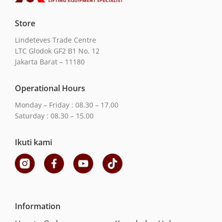
Store
Lindeteves Trade Centre
LTC Glodok GF2 B1 No. 12
Jakarta Barat – 11180
Operational Hours
Monday – Friday : 08.30 – 17.00
Saturday : 08.30 – 15.00
Ikuti kami
Information