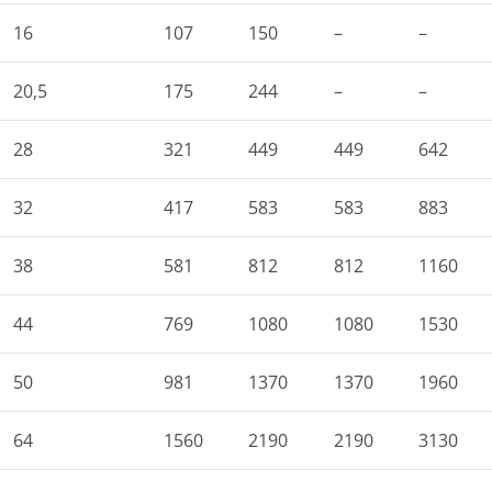
16
107
150
–
–
20,5
175
244
–
–
28
321
449
449
642
32
417
583
583
883
38
581
812
812
1160
44
769
1080
1080
1530
50
981
1370
1370
1960
64
1560
2190
2190
3130