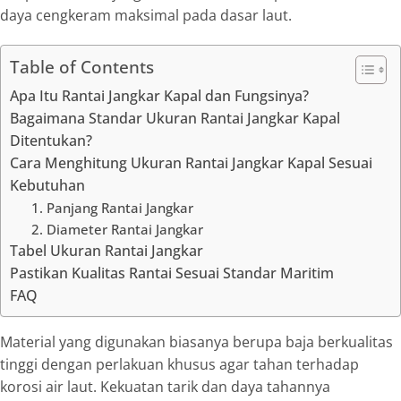
daya cengkeram maksimal pada dasar laut.
Table of Contents
Apa Itu Rantai Jangkar Kapal dan Fungsinya?
Bagaimana Standar Ukuran Rantai Jangkar Kapal
Ditentukan?
Cara Menghitung Ukuran Rantai Jangkar Kapal Sesuai
Kebutuhan
1. Panjang Rantai Jangkar
2. Diameter Rantai Jangkar
Tabel Ukuran Rantai Jangkar
Pastikan Kualitas Rantai Sesuai Standar Maritim
FAQ
Material yang digunakan biasanya berupa baja berkualitas
tinggi dengan perlakuan khusus agar tahan terhadap
korosi air laut. Kekuatan tarik dan daya tahannya