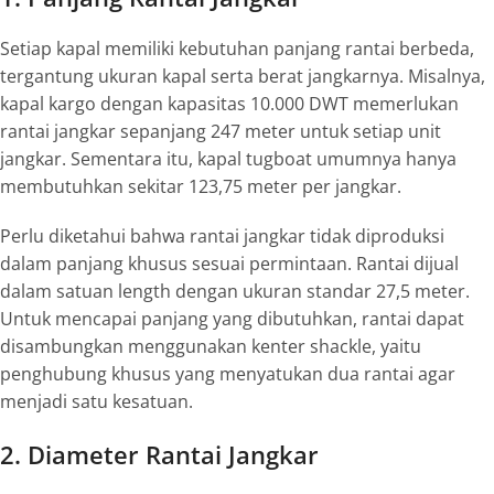
Setiap kapal memiliki kebutuhan panjang rantai berbeda,
tergantung ukuran kapal serta berat jangkarnya. Misalnya,
kapal kargo dengan kapasitas 10.000 DWT memerlukan
rantai jangkar sepanjang 247 meter untuk setiap unit
jangkar. Sementara itu, kapal tugboat umumnya hanya
membutuhkan sekitar 123,75 meter per jangkar.
Perlu diketahui bahwa rantai jangkar tidak diproduksi
dalam panjang khusus sesuai permintaan. Rantai dijual
dalam satuan
length
dengan ukuran standar 27,5 meter.
Untuk mencapai panjang yang dibutuhkan, rantai dapat
disambungkan menggunakan
kenter
shackle
, yaitu
penghubung khusus yang menyatukan dua rantai agar
menjadi satu kesatuan.
2. Diameter Rantai Jangkar