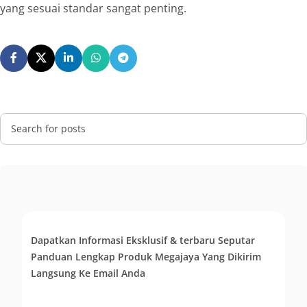
yang sesuai standar sangat penting.
Dapatkan Informasi Eksklusif & terbaru Seputar
Panduan Lengkap Produk Megajaya Yang Dikirim
Langsung Ke Email Anda