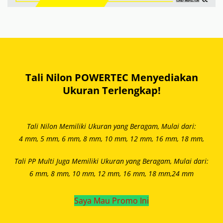
Tali Nilon POWERTEC Menyediakan
Ukuran Terlengkap!
Tali Nilon Memiliki Ukuran yang Beragam, Mulai dari:
4 mm, 5 mm, 6 mm, 8 mm,
10 mm, 12 mm, 16 mm, 18 mm,
Tali PP Multi Juga Memiliki Ukuran yang Beragam, Mulai dari:
6 mm, 8 mm,
10 mm, 12 mm, 16 mm, 18 mm,
24 mm
Saya Mau Promo Ini