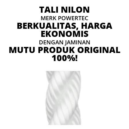
TALI NILON
MERK POWERTEC
BERKUALITAS, HARGA
EKONOMIS
DENGAN JAMINAN
MUTU PRODUK ORIGINAL
100%!