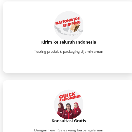
Kirim ke seluruh Indonesia
Testing produk & packaging dijamin aman
Konsultasi Gratis
Dengan Team Sales yang berpengalaman