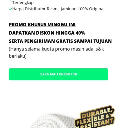
Terlengkap
Harga Distributor Resmi, Jaminan 100% Original
PROMO KHUSUS MINGGU INI
DAPATKAN DISKON HINGGA 40%
SERTA PENGIRIMAN GRATIS SAMPAI TUJUAN
(Hanya selama kuota promo masih ada, s&k
berlaku)
SAYA MAU PROMO INI