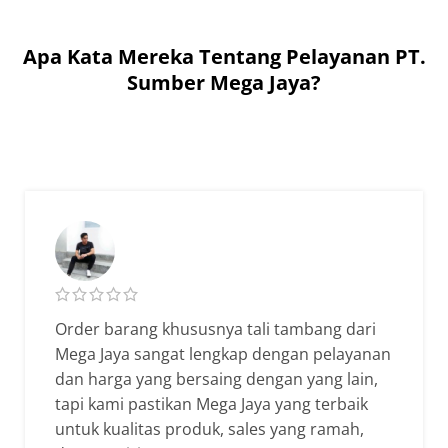
Apa Kata Mereka Tentang Pelayanan PT.
Sumber Mega Jaya?
Order barang khususnya tali tambang dari
Mega Jaya sangat lengkap dengan pelayanan
dan harga yang bersaing dengan yang lain,
tapi kami pastikan Mega Jaya yang terbaik
untuk kualitas produk, sales yang ramah,