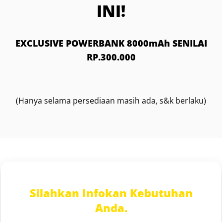
INI!
EXCLUSIVE POWERBANK 8000mAh SENILAI
RP.300.000
(Hanya selama persediaan masih ada, s&k berlaku)
Silahkan Infokan Kebutuhan
Anda.