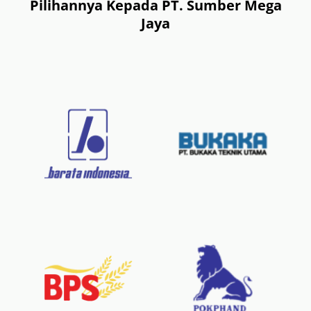
Pilihannya Kepada PT. Sumber Mega
Jaya