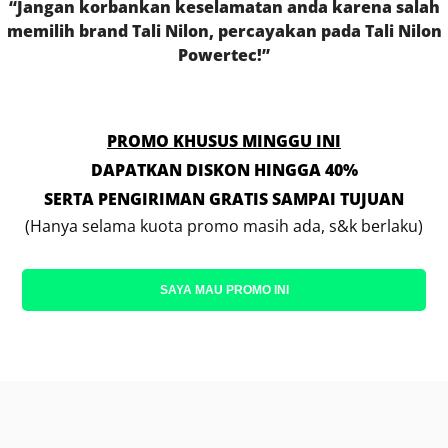
“Jangan korbankan keselamatan anda karena salah
memilih brand Tali Nilon, percayakan pada Tali Nilon
Powertec!”
PROMO KHUSUS MINGGU INI
DAPATKAN DISKON HINGGA 40%
SERTA PENGIRIMAN GRATIS SAMPAI TUJUAN
(Hanya selama kuota promo masih ada, s&k berlaku)
SAYA MAU PROMO INI