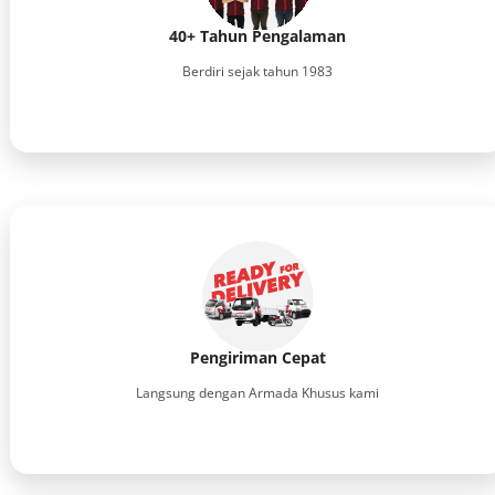
40+ Tahun Pengalaman
Berdiri sejak tahun 1983
Pengiriman Cepat
Langsung dengan Armada Khusus kami