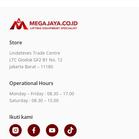
Store
Lindeteves Trade Centre
LTC Glodok GF2 B1 No. 12
Jakarta Barat – 11180
Operational Hours
Monday – Friday : 08.30 – 17.00
Saturday : 08.30 – 15.00
Ikuti kami