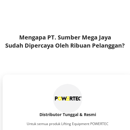
Mengapa PT. Sumber Mega Jaya
Sudah Dipercaya Oleh Ribuan Pelanggan?
Distributor Tunggal & Resmi
Untuk semua produk Lifting Equipment POWERTEC