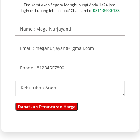
Tim Kami Akan Segera Menghubungi Anda 1×24 Jam.
Ingin terhubung lebih cepat? Chat kami di
0811-8600-138