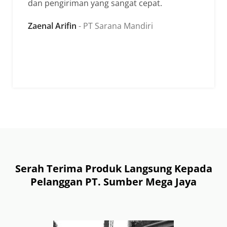
dan pengiriman yang sangat cepat.
Zaenal Arifin
PT Sarana Mandiri
Serah Terima Produk Langsung Kepada
Pelanggan PT. Sumber Mega Jaya