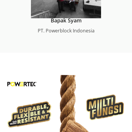
Bapak Syam
PT. Powerblock Indonesia