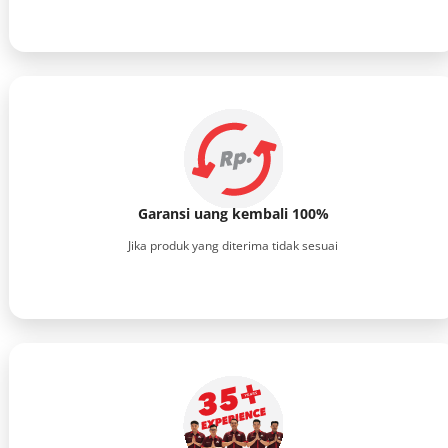
Garansi uang kembali 100%
Jika produk yang diterima tidak sesuai