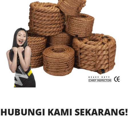
HUBUNGI KAMI SEKARANG!