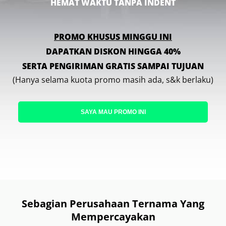
HEMAT WAKTU TANPA INDENT
PROMO KHUSUS MINGGU INI
DAPATKAN DISKON HINGGA 40%
SERTA PENGIRIMAN GRATIS SAMPAI TUJUAN
(Hanya selama kuota promo masih ada, s&k berlaku)
SAYA MAU PROMO INI
Sebagian Perusahaan Ternama Yang
Mempercayakan