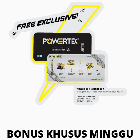
BONUS KHUSUS MINGGU