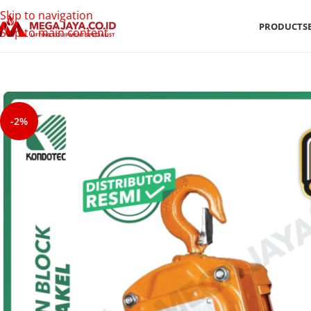
Skip to navigation
PRODUCTS
Skip to main content
-2%