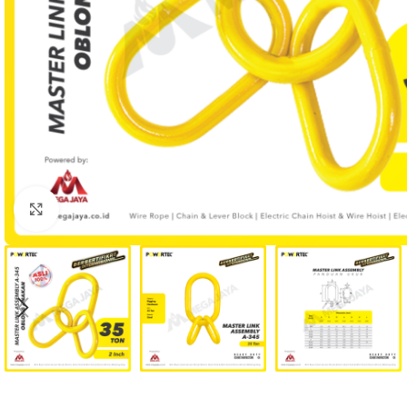
Click to enlarge