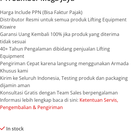
Harga Include PPN (Bisa Faktur Pajak)
Distributor Resmi untuk semua produk Lifting Equipment
Kiswire
Garansi Uang Kembali 100% jika produk yang diterima
tidak sesuai
40+ Tahun Pengalaman dibidang penjualan Lifting
Equipment
Pengiriman Cepat karena langsung menggunakan Armada
Khusus kami
Kirim ke Seluruh Indonesia, Testing produk dan packaging
dijamin aman
Konsultasi Gratis dengan Team Sales berpengalaman
Informasi lebih lengkap baca di sini:
Ketentuan Servis,
Pengembalian & Pengiriman
In stock