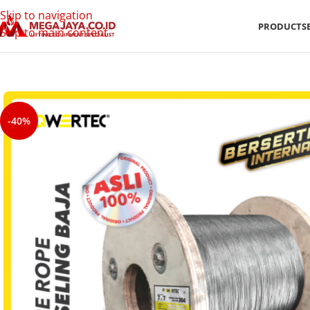
Skip to navigation
PRODUCTS
Skip to main content
-40%