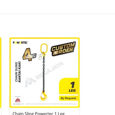
Chain Sling Powertec 1 Leg