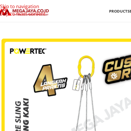
Skip to navigation
PRODUCTS
Skip to main content