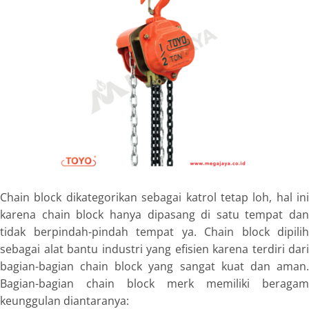
Chain block dikategorikan sebagai katrol tetap loh, hal ini
karena chain block hanya dipasang di satu tempat dan
tidak berpindah-pindah tempat ya. Chain block dipilih
sebagai alat bantu industri yang efisien karena terdiri dari
bagian-bagian chain block yang sangat kuat dan aman.
Bagian-bagian chain block merk memiliki beragam
keunggulan diantaranya: