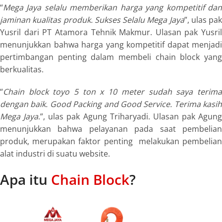
“
Mega Jaya selalu memberikan harga yang kompetitif dan
jaminan kualitas produk. Sukses Selalu Mega Jaya
”, ulas pak
Yusril dari PT Atamora Tehnik Makmur. Ulasan pak Yusril
menunjukkan bahwa harga yang kompetitif dapat menjadi
pertimbangan penting dalam membeli chain block yang
berkualitas.
“
Chain block toyo 5 ton x 10 meter sudah saya terima
dengan baik. Good Packing and Good Service. Terima kasih
Mega Jaya
.”, ulas pak Agung Triharyadi. Ulasan pak Agung
menunjukkan bahwa pelayanan pada saat pembelian
produk, merupakan faktor penting melakukan pembelian
alat industri di suatu website.
Apa itu
Chain Block
?