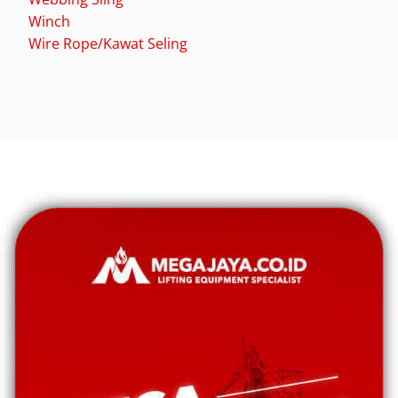
Winch
Wire Rope/Kawat Seling