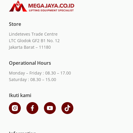
Store
Lindeteves Trade Centre
LTC Glodok GF2 B1 No. 12
Jakarta Barat – 11180
Operational Hours
Monday – Friday : 08.30 – 17.00
Saturday : 08.30 – 15.00
Ikuti kami