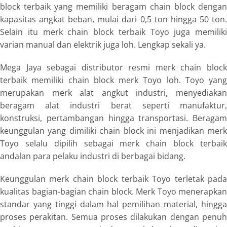
block terbaik yang memiliki beragam chain block dengan
kapasitas angkat beban, mulai dari 0,5 ton hingga 50 ton.
Selain itu merk chain block terbaik Toyo juga memiliki
varian manual dan elektrik juga loh. Lengkap sekali ya.
Mega Jaya sebagai distributor resmi merk chain block
terbaik memiliki chain block merk Toyo loh. Toyo yang
merupakan merk alat angkut industri, menyediakan
beragam alat industri berat seperti manufaktur,
konstruksi, pertambangan hingga transportasi. Beragam
keunggulan yang dimiliki chain block ini menjadikan merk
Toyo selalu dipilih sebagai merk chain block terbaik
andalan para pelaku industri di berbagai bidang.
Keunggulan merk chain block terbaik Toyo terletak pada
kualitas bagian-bagian chain block. Merk Toyo menerapkan
standar yang tinggi dalam hal pemilihan material, hingga
proses perakitan. Semua proses dilakukan dengan penuh