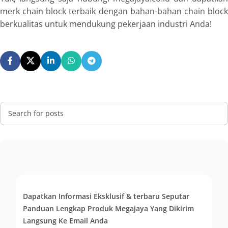
merk chain block terbaik dengan bahan-bahan chain block
berkualitas untuk mendukung pekerjaan industri Anda!
Dapatkan Informasi Eksklusif & terbaru Seputar
Panduan Lengkap Produk Megajaya Yang Dikirim
Langsung Ke Email Anda