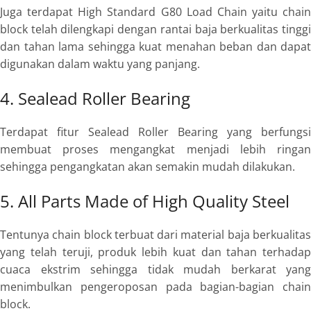
Juga terdapat
High Standard G80 Load Chain
yaitu chain
block telah dilengkapi dengan rantai baja berkualitas tinggi
dan tahan lama sehingga kuat menahan beban dan dapat
digunakan dalam waktu yang panjang.
4. Sealead Roller Bearing
Terdapat fitur
Sealead Roller Bearing
yang berfungsi
membuat proses mengangkat menjadi lebih ringan
sehingga pengangkatan akan semakin mudah dilakukan.
5. All Parts Made of High Quality Steel
Tentunya chain block terbuat dari material baja berkualitas
yang telah teruji, produk lebih kuat dan tahan terhadap
cuaca ekstrim sehingga tidak mudah berkarat yang
menimbulkan pengeroposan pada bagian-bagian chain
block.