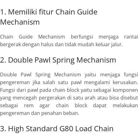
1. Memiliki fitur
Chain Guide
Mechanism
Chain Guide Mechanism berfungsi menjaga rantai
bergerak dengan halus dan tidak mudah keluar jalur.
2. Double Pawl Spring Mechanism
Double Pawl Spring Mechanism yaitu menjaga fungsi
pengereman jika salah satu pawl mengalami kerusakan.
Fungsi dari pawl pada chain block yaitu sebagai komponen
yang mencegah pergerakan di satu arah atau bisa disebut
sebagai rem agar chain block dapat melakukan
pengereman dan penahan beban.
3. High Standard G80 Load Chain