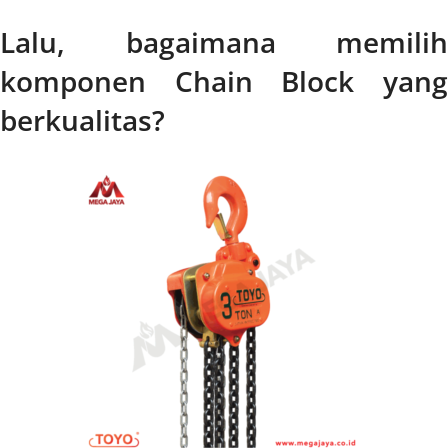
Lalu, bagaimana memilih
komponen Chain Block yang
berkualitas?