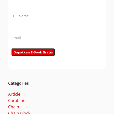
Categories
Article
Carabiner
Chain
Chain Block