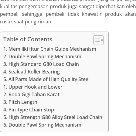
kualitas pengemasan produk juga sangat diperhatikan oleh
pembeli sehingga pembeli tidak khawatir produk akan
rusak saat pengiriman.
Table of Contents
1. Memiliki fitur Chain Guide Mechanism
2. Double Pawl Spring Mechanism
3. High Standard G80 Load Chain
4. Sealead Roller Bearing
5. All Parts Made of High Quality Steel
1. Upper Hook and Lower
2. Roda Gigi Tahan Karat
3. Pitch Length
4. Pin Type Chain Stop
5. High Strength G80 Alloy Steel Load Chain
6. Double Pawl Spring Mechanism