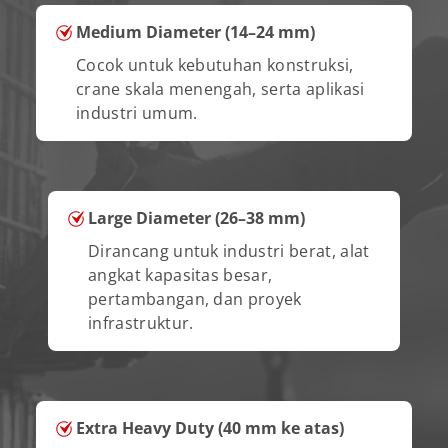
Medium Diameter (14–24 mm)
Cocok untuk kebutuhan konstruksi,
crane skala menengah, serta aplikasi
industri umum.
Large Diameter (26–38 mm)
Dirancang untuk industri berat, alat
angkat kapasitas besar,
pertambangan, dan proyek
infrastruktur.
Extra Heavy Duty (40 mm ke atas)