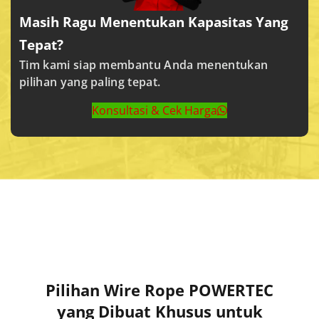
Masih Ragu Menentukan Kapasitas Yang
Tepat?
Tim kami siap membantu Anda menentukan
pilihan yang paling tepat.
Konsultasi & Cek Harga
Pilihan Wire Rope POWERTEC
yang Dibuat Khusus untuk