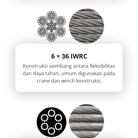
6 × 36 IWRC
Konstruksi seimbang antara fleksibilitas
dan daya tahan, umum digunakan pada
crane dan winch konstruksi.