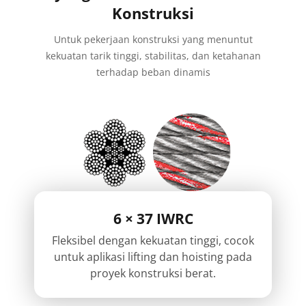
Konstruksi
Untuk pekerjaan konstruksi yang menuntut
kekuatan tarik tinggi, stabilitas, dan ketahanan
terhadap beban dinamis
6 × 37 IWRC
Fleksibel dengan kekuatan tinggi, cocok
untuk aplikasi lifting dan hoisting pada
proyek konstruksi berat.