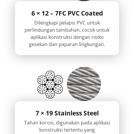
6 × 12 – 7FC PVC Coated
Dilengkapi pelapis PVC untuk
perlindungan tambahan, cocok untuk
aplikasi konstruksi dengan risiko
gesekan dan paparan lingkungan.
7 × 19 Stainless Steel
Tahan korosi, digunakan pada aplikasi
konstruksi tertentu yang