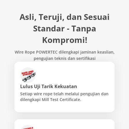
Asli, Teruji, dan Sesuai
Standar - Tanpa
Kompromi!
Wire Rope POWERTEC dilengkapi jaminan keaslian,
pengujian teknis dan sertifikasi
Lulus Uji Tarik Kekuatan
Setiap wire rope telah melalui pengujian dan
dilengkapi Mill Test Certificate.