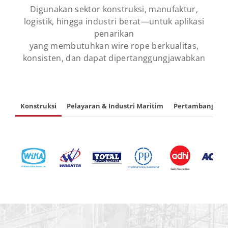
Digunakan sektor konstruksi, manufaktur,
logistik, hingga industri berat—untuk aplikasi
penarikan
yang membutuhkan wire rope berkualitas,
konsisten, dan dapat dipertanggungjawabkan
Konstruksi
Pelayaran & Industri Maritim
Pertambangan