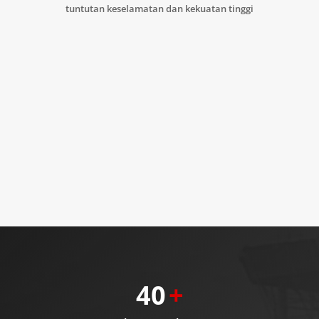
tuntutan keselamatan dan kekuatan tinggi
40
+