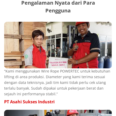
Pengalaman Nyata dari Para
Pengguna
“Kami menggunakan Wire Rope POWERTEC untuk kebutuhan
lifting di area produksi. Diameter yang kami terima sesuai
dengan data teknisnya, jadi tim kami tidak perlu cek ulang
terlalu banyak. Sudah dipakai untuk pekerjaan berat dan
sejauh ini performanya stabil.”
PT Asahi Sukses Industri