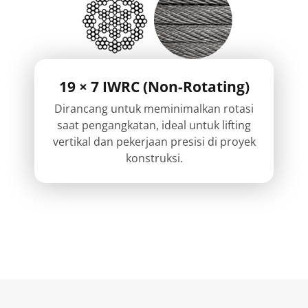
19 × 7 IWRC (Non-Rotating)
Dirancang untuk meminimalkan rotasi
saat pengangkatan, ideal untuk lifting
vertikal dan pekerjaan presisi di proyek
konstruksi.