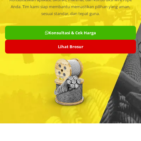
Anda. Tim kami siap membantu memastikan pilihan yang aman,
sesuai standar, dan tepat guna.
Konsultasi & Cek Harga
Lihat Brosur