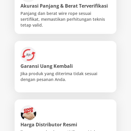
Akurasi Panjang & Berat Terverifikasi
Panjang dan berat wire rope sesuai
sertifikat, memastikan perhitungan teknis
tetap valid.
Garansi Uang Kembali
Jika produk yang diterima tidak sesuai
dengan pesanan Anda.
Harga Distributor Resmi