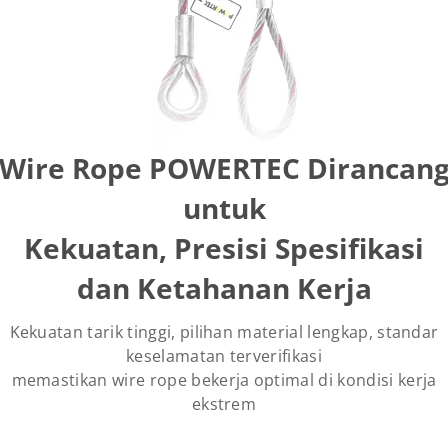
Wire Rope POWERTEC Dirancan
untuk
Kekuatan, Presisi Spesifikasi
dan Ketahanan Kerja
Kekuatan tarik tinggi, pilihan material lengkap, standar
keselamatan terverifikasi
memastikan wire rope bekerja optimal di kondisi kerja
ekstrem