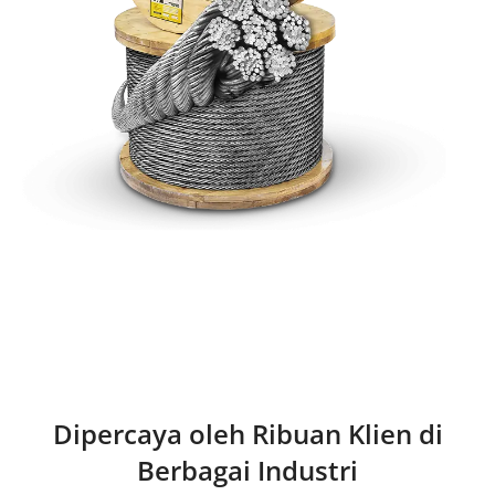
Dipercaya oleh Ribuan Klien di
Berbagai Industri