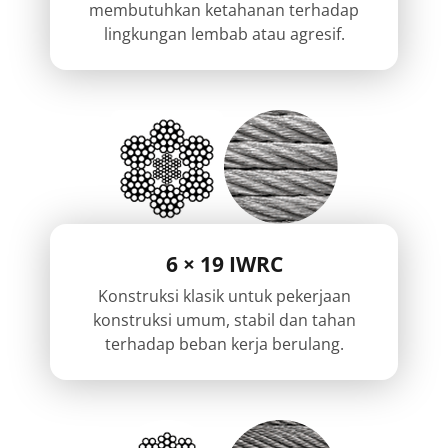
membutuhkan ketahanan terhadap
lingkungan lembab atau agresif.
6 × 19 IWRC
Konstruksi klasik untuk pekerjaan
konstruksi umum, stabil dan tahan
terhadap beban kerja berulang.