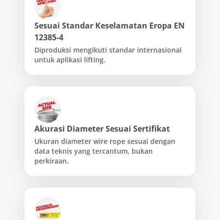
Sesuai Standar Keselamatan Eropa EN
12385-4
Diproduksi mengikuti standar internasional
untuk aplikasi lifting.
Akurasi Diameter Sesuai Sertifikat
Ukuran diameter wire rope sesuai dengan
data teknis yang tercantum, bukan
perkiraan.