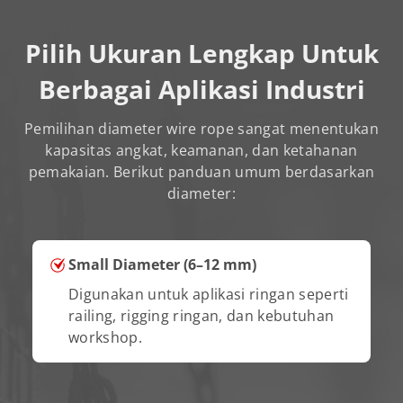
Pilih Ukuran Lengkap Untuk
Berbagai Aplikasi Industri
Pemilihan diameter wire rope sangat menentukan
kapasitas angkat, keamanan, dan ketahanan
pemakaian. Berikut panduan umum berdasarkan
diameter:
Small Diameter (6–12 mm)
Digunakan untuk aplikasi ringan seperti
railing, rigging ringan, dan kebutuhan
workshop.