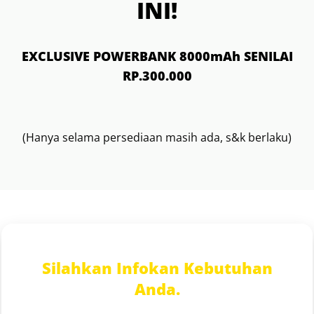
INI!
EXCLUSIVE POWERBANK 8000mAh SENILAI
RP.300.000
(Hanya selama persediaan masih ada, s&k berlaku)
Silahkan Infokan Kebutuhan
Anda.