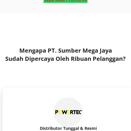
Mengapa PT. Sumber Mega Jaya
Sudah Dipercaya Oleh Ribuan Pelanggan?
Distributor Tunggal & Resmi