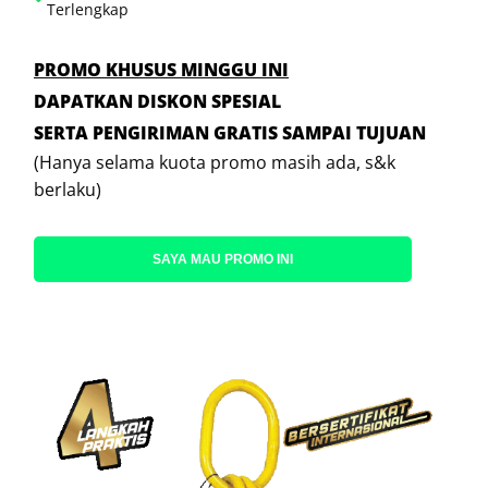
Terlengkap
PROMO KHUSUS MINGGU INI
DAPATKAN DISKON SPESIAL
SERTA PENGIRIMAN GRATIS SAMPAI TUJUAN
(Hanya selama kuota promo masih ada, s&k
berlaku)
SAYA MAU PROMO INI