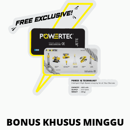
BONUS KHUSUS MINGGU