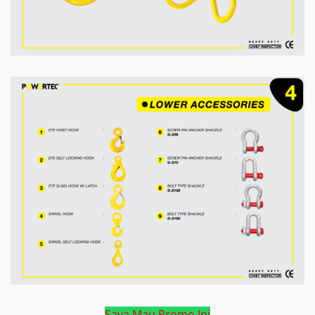
Saya Mau Promo Ini