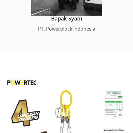
Bapak Syam
PT. Powerblock Indonesia