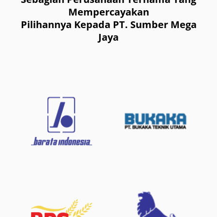
Mempercayakan
Pilihannya Kepada PT. Sumber Mega
Jaya