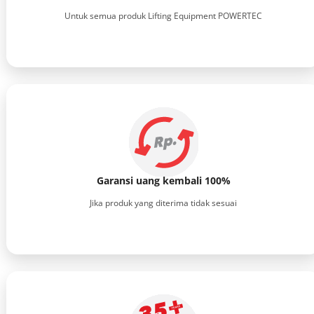
Untuk semua produk Lifting Equipment POWERTEC
Garansi uang kembali 100%
Jika produk yang diterima tidak sesuai