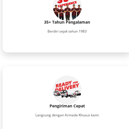
35+ Tahun Pengalaman
Berdiri sejak tahun 1983
Pengiriman Cepat
Langsung dengan Armada Khusus kami