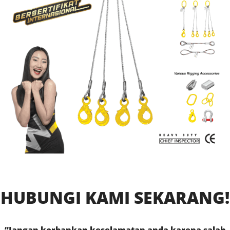
HUBUNGI KAMI SEKARANG!