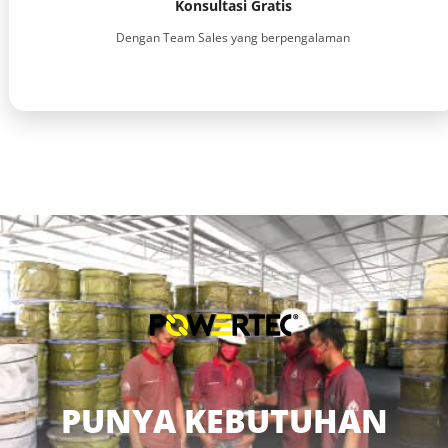
Konsultasi Gratis
Dengan Team Sales yang berpengalaman
PUNYA KEBUTUHAN