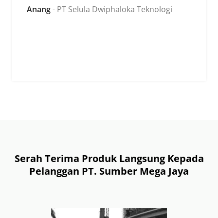
Anang
PT Selula Dwiphaloka Teknologi
Serah Terima Produk Langsung Kepada
Pelanggan PT. Sumber Mega Jaya