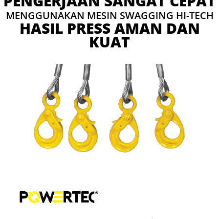
PENGERJAAN SANGAT CEPAT
MENGGUNAKAN MESIN SWAGGING HI-TECH
HASIL PRESS AMAN DAN
KUAT