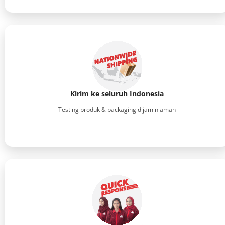
Kirim ke seluruh Indonesia
Testing produk & packaging dijamin aman