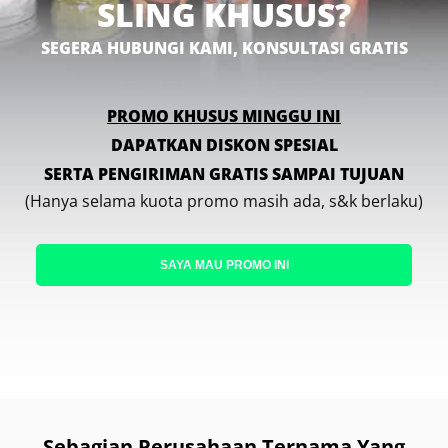
SLING KHUSUS?
SEGERA HUBUNGI KAMI, KONSULTASI GRATIS
PROMO KHUSUS MINGGU INI
DAPATKAN DISKON SPESIAL
SERTA PENGIRIMAN GRATIS SAMPAI TUJUAN
(Hanya selama kuota promo masih ada, s&k berlaku)
SAYA MAU PROMO INI
Sebagian Perusahaan Ternama Yang