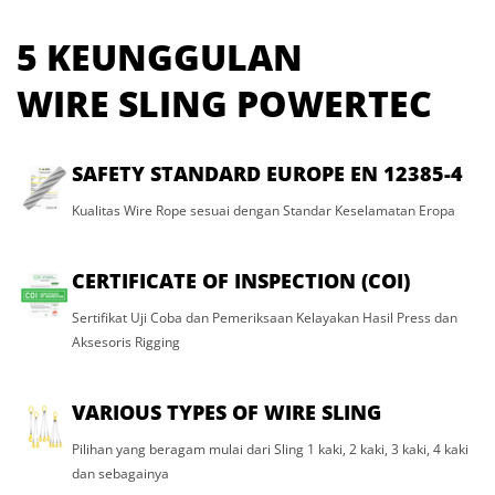
5 KEUNGGULAN
WIRE SLING POWERTEC
SAFETY STANDARD EUROPE EN 12385-4
Kualitas Wire Rope sesuai dengan Standar Keselamatan Eropa
CERTIFICATE OF INSPECTION (COI)
Sertifikat Uji Coba dan Pemeriksaan Kelayakan Hasil Press dan
Aksesoris Rigging
VARIOUS TYPES OF WIRE SLING
Pilihan yang beragam mulai dari Sling 1 kaki, 2 kaki, 3 kaki, 4 kaki
dan sebagainya