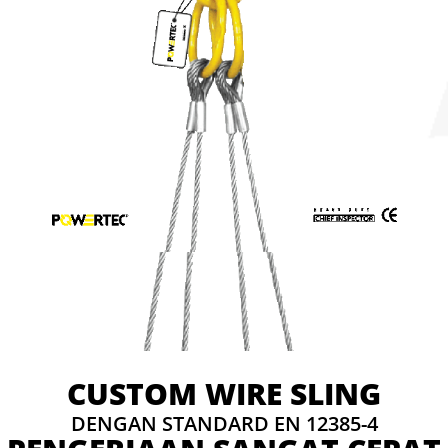
CUSTOM WIRE SLING
DENGAN STANDARD EN 12385-4