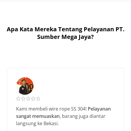
Apa Kata Mereka Tentang Pelayanan PT.
Sumber Mega Jaya?
Kami membeli wire rope SS 304!
Pelayanan
sangat memuaskan
, barang juga diantar
langsung ke Bekasi.