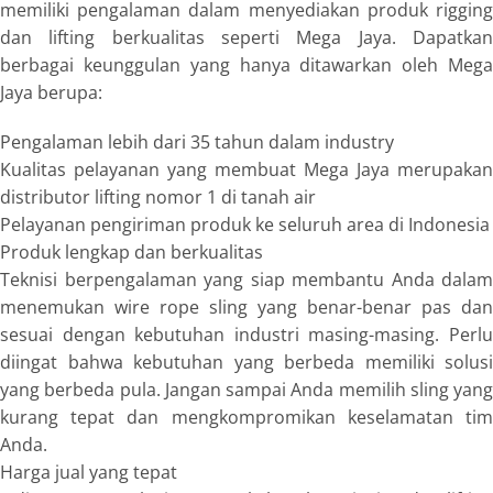
memiliki pengalaman dalam menyediakan produk
rigging
dan
lifting
berkualitas seperti Mega Jaya. Dapatka
berbagai keunggulan yang hanya ditawarkan oleh Mega
Jaya berupa:
Pengalaman lebih dari 35 tahun dalam industry
Kualitas pelayanan yang membuat Mega Jaya merupakan
distributor
lifting
nomor 1 di tanah air
Pelayanan pengiriman produk ke seluruh area di Indonesia
Produk lengkap dan berkualitas
Teknisi berpengalaman yang siap membantu Anda dalam
menemukan
wire rope sling
yang benar-benar pas dan
sesuai dengan kebutuhan industri masing-masing. Perlu
diingat bahwa kebutuhan yang berbeda memiliki solusi
yang berbeda pula. Jangan sampai Anda memilih sling yang
kurang tepat dan mengkompromikan keselamatan tim
Anda.
Harga jual yang tepat