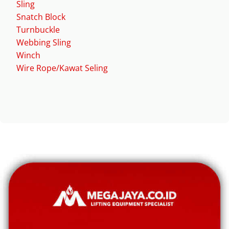
Sling
Snatch Block
Turnbuckle
Webbing Sling
Winch
Wire Rope/Kawat Seling