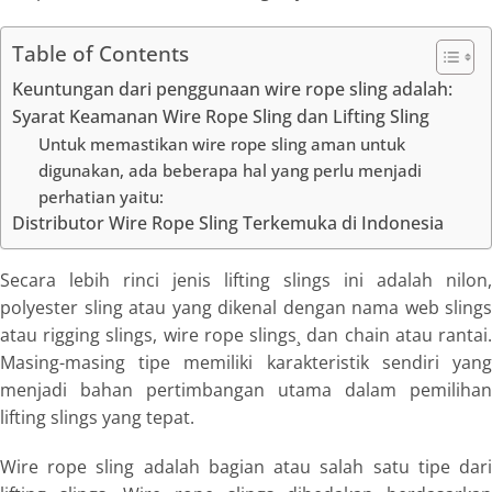
Table of Contents
Keuntungan dari penggunaan wire rope sling adalah:
Syarat Keamanan Wire Rope Sling dan Lifting Sling
Untuk memastikan wire rope sling aman untuk
digunakan, ada beberapa hal yang perlu menjadi
perhatian yaitu:
Distributor Wire Rope Sling Terkemuka di Indonesia
Secara lebih rinci jenis
lifting slings
ini adalah nilon,
polyester sling
atau yang dikenal dengan nama
web slings
atau
rigging slings, wire rope slings¸
dan
chain
atau rantai
Masing-masing tipe memiliki karakteristik sendiri yang
menjadi bahan pertimbangan utama dalam pemilihan
lifting slings
yang tepat.
Wire rope sling
adalah bagian atau salah satu tipe dar