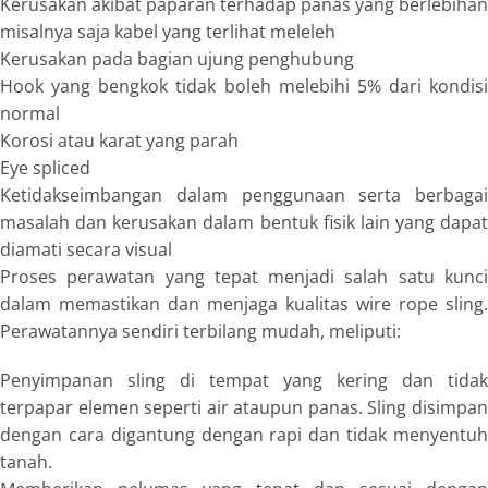
Kerusakan akibat paparan terhadap panas yang berlebihan
misalnya saja kabel yang terlihat meleleh
Kerusakan pada bagian ujung penghubung
Hook
yang bengkok tidak boleh melebihi 5% dari kondisi
normal
Korosi atau karat yang parah
Eye spliced
Ketidakseimbangan dalam penggunaan serta berbagai
masalah dan kerusakan dalam bentuk fisik lain yang dapat
diamati secara visual
Proses perawatan yang tepat menjadi salah satu kunci
dalam memastikan dan menjaga kualitas
wire rope sling.
Perawatannya sendiri terbilang mudah, meliputi:
Penyimpanan sling di tempat yang kering dan tidak
terpapar elemen seperti air ataupun panas. Sling disimpan
dengan cara digantung dengan rapi dan tidak menyentuh
tanah.