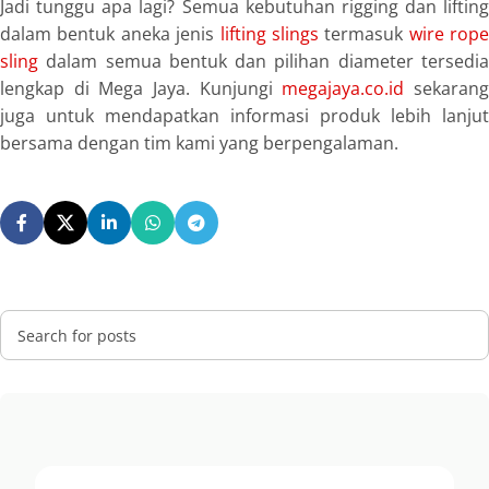
Jadi tunggu apa lagi? Semua kebutuhan
rigging
dan
lifting
dalam bentuk aneka jenis
lifting slings
termasuk
wire rope
sling
dalam semua bentuk dan pilihan diameter tersedi
lengkap di Mega Jaya. Kunjungi
megajaya.co.id
sekaran
juga untuk mendapatkan informasi produk lebih lanjut
bersama dengan tim kami yang berpengalaman.