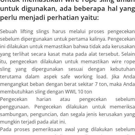
untuk digunakan, ada beberapa hal yang
perlu menjadi perhatian yaitu:
Sebuah
lifting slings
harus melalui proses pengeceka
sebelum dipergunakan untuk pertama kalinya. Pengecekan
ini dilakukan untuk memastikan bahwa tidak ada kerusakan
yang terlihat secara kasat mata pada alat tersebut. Selain
itu, pengecekan dilakukan untuk memastikan
wire rop
sling
yang dipergunakan sesuai dengan kebutuhan
terutama dalam aspek
safe working load
. Jika And
mengangkat beban dengan berat sekitar 7 ton, maka Anda
membutuhkan sling dengan WWL 10 ton
Pengecekan harian atau pengecekan sebelum
penggunaan. Pengecekan dilakukan untuk memeriksa
sambungan, penguncian, dan segala jenis kerusakan yang
mungkin terjadi pada alat ini.
Pada proses pemeriksaan awal yang dilakukan sebelum