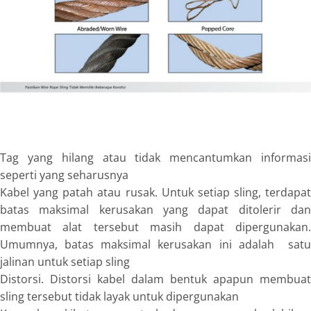
Tag
yang hilang atau tidak mencantumkan informas
seperti yang seharusnya
Kabel yang patah atau rusak. Untuk setiap sling, terdapat
batas maksimal kerusakan yang dapat ditolerir dan
membuat alat tersebut masih dapat dipergunakan.
Umumnya, batas maksimal kerusakan ini adalah satu
jalinan untuk setiap sling
Distorsi. Distorsi kabel dalam bentuk apapun membuat
sling tersebut tidak layak untuk dipergunakan