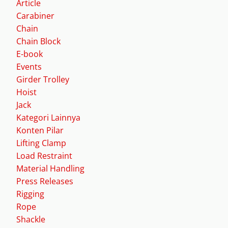
Article
Carabiner
Chain
Chain Block
E-book
Events
Girder Trolley
Hoist
Jack
Kategori Lainnya
Konten Pilar
Lifting Clamp
Load Restraint
Material Handling
Press Releases
Rigging
Rope
Shackle