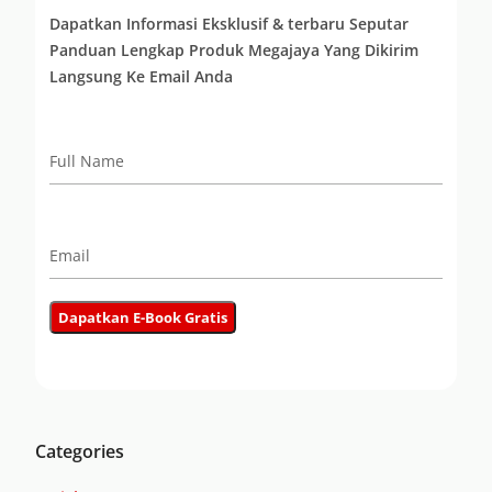
Dapatkan Informasi Eksklusif & terbaru Seputar
Panduan Lengkap Produk Megajaya Yang Dikirim
Langsung Ke Email Anda
Categories