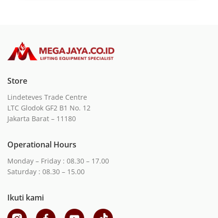
Store
Lindeteves Trade Centre
LTC Glodok GF2 B1 No. 12
Jakarta Barat – 11180
Operational Hours
Monday – Friday : 08.30 – 17.00
Saturday : 08.30 – 15.00
Ikuti kami