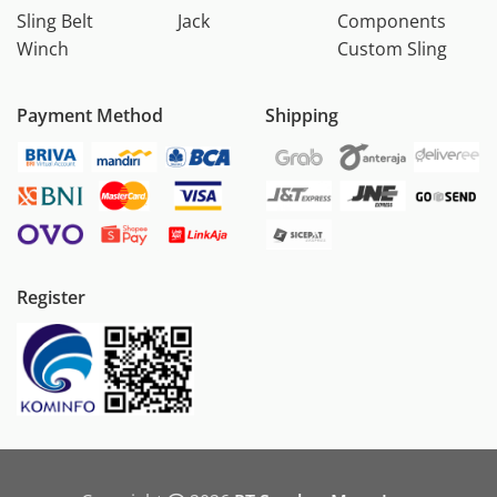
Sling Belt
Jack
Components
Winch
Custom Sling
Payment Method
Shipping
Register