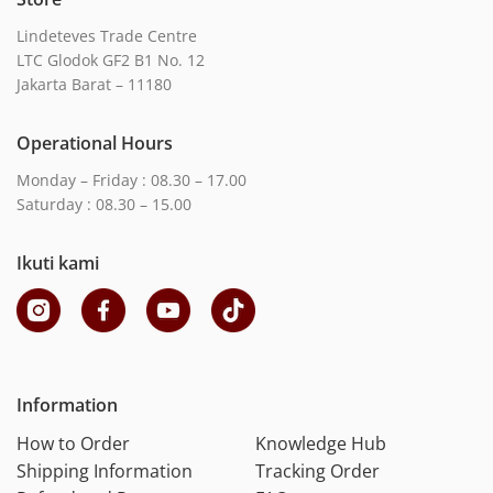
Lindeteves Trade Centre
LTC Glodok GF2 B1 No. 12
Jakarta Barat – 11180
Operational Hours
Monday – Friday : 08.30 – 17.00
Saturday : 08.30 – 15.00
Ikuti kami
Information
How to Order
Knowledge Hub
Shipping Information
Tracking Order