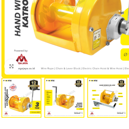
Click to enlarge