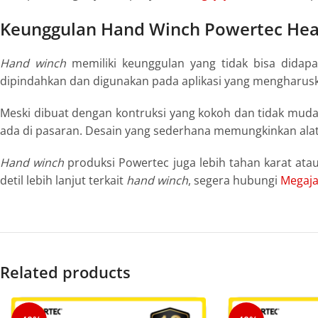
Keunggulan Hand Winch Powertec Hea
Hand
winch
memiliki keunggulan yang tidak bisa didapat
dipindahkan dan digunakan pada aplikasi yang mengharusk
Meski dibuat dengan kontruksi yang kokoh dan tidak muda
ada di pasaran. Desain yang sederhana memungkinkan alat i
Hand
winch
produksi Powertec juga lebih tahan karat ata
detil lebih lanjut terkait
hand
winch
, segera hubungi
Megaj
Related products