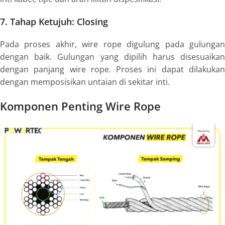
7. Tahap Ketujuh:
Closing
Pada proses akhir,
wire rope
digulung pada gulunga
dengan baik. Gulungan yang dipilih harus disesuaikan
dengan panjang
wire rope
. Proses ini dapat dilakuka
dengan memposisikan untaian di sekitar inti.
Komponen Penting Wire Rope