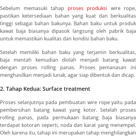
Sebelum memasuki tahap
proses produksi
wire rope
,
pastikan ketersediaan bahan yang kuat dan berkualitas
tinggi sebagai bahan bakunya. Bahan baku untuk produk
kawat baja biasanya dipasok langsung oleh pabrik baja
untuk memastikan kualitas dan kondisi bahan baku.
Setelah memiliki bahan baku yang terjamin berkualitas,
baja mentah kemudian diolah menjadi batang kawat
dengan proses
rolling
panas. Proses pemanasan in
menghasilkan menjadi lunak, agar siap dibentuk dan dicap.
2. Tahap Kedua:
Surface treatment
Proses selanjutnya pada pembuatan
wire rope
yaitu pad
pembersihan batang kawat yang kotor. Setelah proses
rolling
panas, pada permukaan batang baja biasanya
terdapat kotoran seperti, noda dan karat yang menempel.
Oleh karena itu, tahap ini merupakan tahap menghilangkan