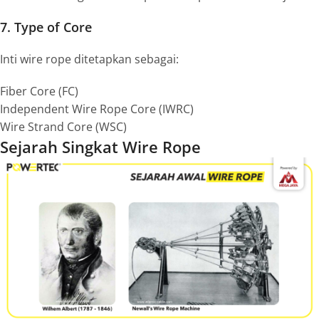
7. Type of Core
Inti
wire rope
ditetapkan sebagai:
Fiber Core (FC)
Independent Wire Rope Core (IWRC)
Wire Strand Core (WSC)
Sejarah Singkat
Wire Rope