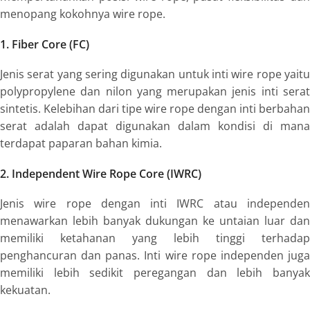
menopang kokohnya
wire rope
.
1. Fiber Core (FC)
Jenis serat yang sering digunakan untuk inti
wire rope
yait
polypropylene
dan nilon yang merupakan jenis inti serat
sintetis. Kelebihan dari tipe
wire rope
dengan inti berbahan
serat adalah dapat digunakan dalam kondisi di mana
terdapat paparan bahan kimia.
2. Independent Wire Rope Core (IWRC)
Jenis wire rope dengan inti IWRC atau independen
menawarkan lebih banyak dukungan ke untaian luar dan
memiliki ketahanan yang lebih tinggi terhadap
penghancuran dan panas. Inti
wire rope
independen jug
memiliki lebih sedikit peregangan dan lebih banyak
kekuatan.