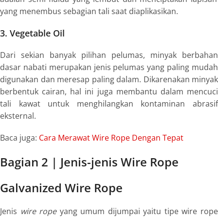
yang menembus sebagian tali saat diaplikasikan.
3
. Vegetable Oil
Dari sekian banyak pilihan pelumas, minyak berbahan
dasar nabati merupakan jenis pelumas yang paling mudah
digunakan dan meresap paling dalam. Dikarenakan minyak
berbentuk cairan, hal ini juga membantu dalam mencuci
tali kawat untuk menghilangkan kontaminan abrasif
eksternal.
Baca juga:
Cara Merawat Wire Rope Dengan Tepat
Bagian 2 | Jenis-jenis Wire Rope
Galvanized Wire Rope
Jenis
wire rope
yang umum dijumpai yaitu tipe wire rop