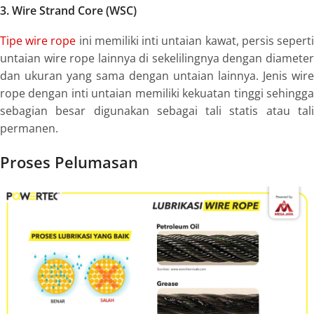
3. Wire Strand Core (WSC)
Tipe wire rope
ini memiliki inti untaian kawat, persis sepert
untaian
wire rope
lainnya di sekelilingnya dengan diamete
dan ukuran yang sama dengan untaian lainnya. Jenis wire
rope dengan inti untaian memiliki kekuatan tinggi sehingga
sebagian besar digunakan sebagai tali statis atau tali
permanen.
Proses Pelumasan