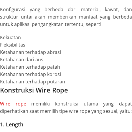
Konfigurasi yang berbeda dari material, kawat, dan
struktur untai akan memberikan manfaat yang berbeda
untuk aplikasi pengangkatan tertentu, seperti:
Kekuatan
Fleksibilitas
Ketahanan terhadap abrasi
Ketahanan dari aus
Ketahanan terhadap patah
Ketahanan terhadap korosi
Ketahanan terhadap putaran
Konstruksi Wire Rope
Wire rope
memiliki konstruksi utama yang dapa
diperhatikan saat memilih tipe wire rope yang sesuai, yaitu:
1. Length