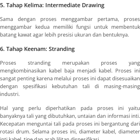
5. Tahap Kelima:
Intermediate Drawing
Sama dengan proses menggambar pertama, proses
menggambar kedua memiliki fungsi untuk membentuk
batang kawat agar lebih presisi ukuran dan bentuknya.
6. Tahap Keenam:
Stranding
Proses stranding merupakan proses yang
mengkombinasikan kabel baja menjadi kabel. Proses ini
sangat penting karena melalui proses ini dapat disesuaikan
dengan spesifikasi kebutuhan tali di masing-masing
industri.
Hal yang perlu diperhatikan pada proses ini yaitu
banyaknya tali yang dibutuhkan, untaian dan informasi inti.
Kecepatan menguntai tali pada proses ini bergantung dari
rotasi drum. Selama proses ini, diameter kabel, diameter
inti kabel, tipe dan arah lilitan dispesifikasi.