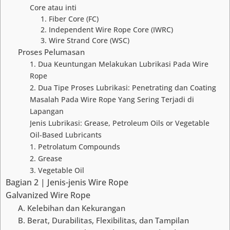
Core atau inti
1. Fiber Core (FC)
2. Independent Wire Rope Core (IWRC)
3. Wire Strand Core (WSC)
Proses Pelumasan
1. Dua Keuntungan Melakukan Lubrikasi Pada Wire
Rope
2. Dua Tipe Proses Lubrikasi: Penetrating dan Coating
Masalah Pada Wire Rope Yang Sering Terjadi di
Lapangan
Jenis Lubrikasi: Grease, Petroleum Oils or Vegetable
Oil-Based Lubricants
1. Petrolatum Compounds
2. Grease
3. Vegetable Oil
Bagian 2 | Jenis-jenis Wire Rope
Galvanized Wire Rope
A. Kelebihan dan Kekurangan
B. Berat, Durabilitas, Flexibilitas, dan Tampilan