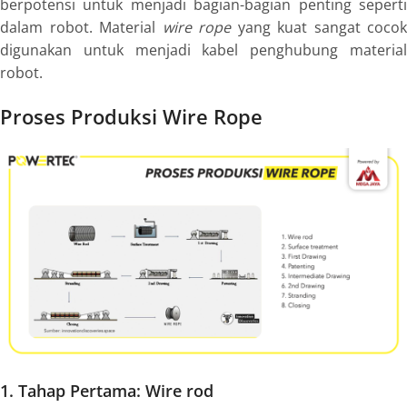
berpotensi untuk menjadi bagian-bagian penting seperti
dalam robot. Material
wire rope
yang kuat sangat cocok
digunakan untuk menjadi kabel penghubung material
robot.
Proses Produksi Wire Rope
1. Tahap Pertama:
Wire rod