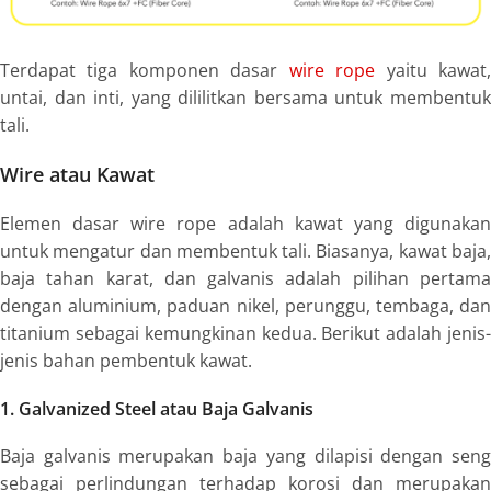
Terdapat tiga komponen dasar
wire rope
yaitu kawat
untai, dan inti, yang dililitkan bersama untuk membentuk
tali.
Wire atau Kawat
Elemen dasar
wire rope
adalah kawat yang digunaka
untuk mengatur dan membentuk tali. Biasanya, kawat baja,
baja tahan karat, dan galvanis adalah pilihan pertama
dengan
aluminium
, paduan nikel, perunggu, tembaga, da
titanium sebagai kemungkinan kedua. Berikut adalah jenis-
jenis bahan pembentuk kawat.
1
. Galvanized
Steel
atau Baja Galvanis
Baja galvanis merupakan baja yang dilapisi dengan seng
sebagai perlindungan terhadap korosi dan merupakan