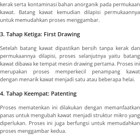
kerak serta kontaminasi bahan anorganik pada permukaan
kawat. Batang kawat kemudian dilapisi permukaannya
untuk memudahkan proses menggambar.
3. Tahap Ketiga:
First Drawing
Setelah batang kawat dipastikan bersih tanpa kerak dan
permukaannya dilapisi, proses selanjutnya yaitu batang
kawat dibawa ke tempat mesin drawing pertama. Proses ini
merupakan proses memperkecil penampang kawat
dengan menarik kawat menjadi satu atau beberapa helai.
4. Tahap Keempat:
Patenting
Proses mematenkan ini dilakukan dengan memanfaatkan
panas untuk mengubah kawat menjadi struktur mikro yang
diperlukan. Proses ini juga berfungsi untuk memudahkan
proses menggambar kedua.