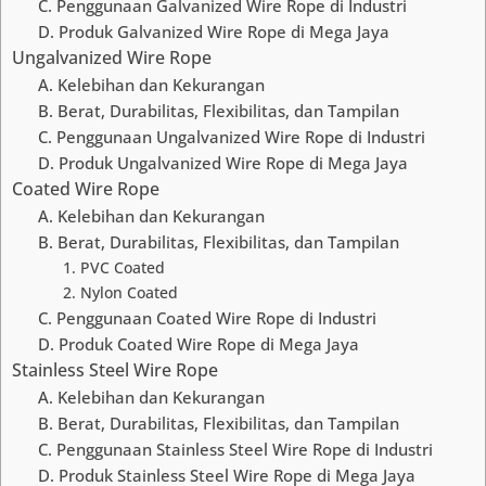
C. Penggunaan Galvanized Wire Rope di Industri
D. Produk Galvanized Wire Rope di Mega Jaya
Ungalvanized Wire Rope
A. Kelebihan dan Kekurangan
B. Berat, Durabilitas, Flexibilitas, dan Tampilan
C. Penggunaan Ungalvanized Wire Rope di Industri
D. Produk Ungalvanized Wire Rope di Mega Jaya
Coated Wire Rope
A. Kelebihan dan Kekurangan
B. Berat, Durabilitas, Flexibilitas, dan Tampilan
1. PVC Coated
2. Nylon Coated
C. Penggunaan Coated Wire Rope di Industri
D. Produk Coated Wire Rope di Mega Jaya
Stainless Steel Wire Rope
A. Kelebihan dan Kekurangan
B. Berat, Durabilitas, Flexibilitas, dan Tampilan
C. Penggunaan Stainless Steel Wire Rope di Industri
D. Produk Stainless Steel Wire Rope di Mega Jaya