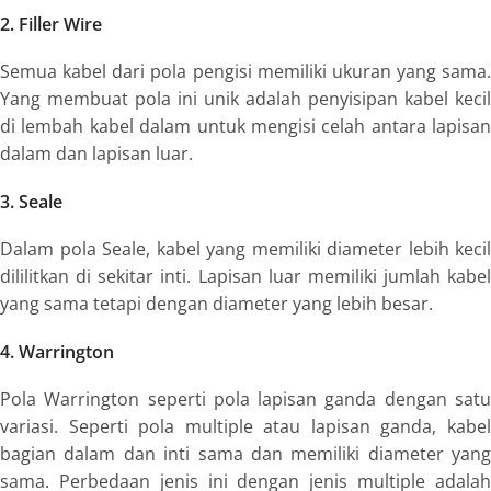
2. Filler Wire
Semua kabel dari pola pengisi memiliki ukuran yang sama.
Yang membuat pola ini unik adalah penyisipan kabel kecil
di lembah kabel dalam untuk mengisi celah antara lapisan
dalam dan lapisan luar.
3. Seale
Dalam pola
Seale
, kabel yang memiliki diameter lebih kecil
dililitkan di sekitar inti. Lapisan luar memiliki jumlah kabel
yang sama tetapi dengan diameter yang lebih besar.
4. Warrington
Pola Warrington seperti pola lapisan ganda dengan satu
variasi. Seperti pola
multiple
atau lapisan ganda, kabe
bagian dalam dan inti sama dan memiliki diameter yang
sama. Perbedaan jenis ini dengan jenis
multiple
adala