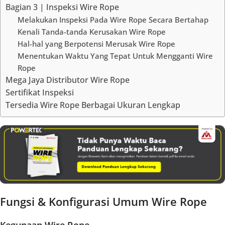
Bagian 3 | Inspeksi Wire Rope
Melakukan Inspeksi Pada Wire Rope Secara Bertahap
Kenali Tanda-tanda Kerusakan Wire Rope
Hal-hal yang Berpotensi Merusak Wire Rope
Menentukan Waktu Yang Tepat Untuk Mengganti Wire
Rope
Mega Jaya Distributor Wire Rope
Sertifikat Inspeksi
Tersedia Wire Rope Berbagai Ukuran Lengkap
Fungsi & Konfigurasi Umum Wire Rope
Kegunaan Wire Rope