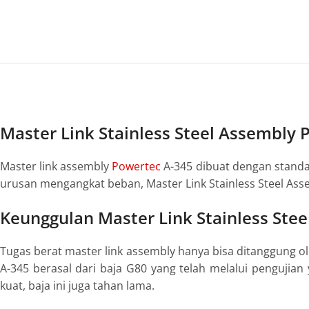
Master Link Stainless Steel Assembly 
Master link assembly
Powertec
A-345 dibuat dengan standa
urusan mengangkat beban, Master Link Stainless Steel As
Keunggulan Master Link Stainless Ste
Tugas berat master link assembly hanya bisa ditanggung ol
A-345 berasal dari baja G80 yang telah melalui pengujian
kuat, baja ini juga tahan lama.