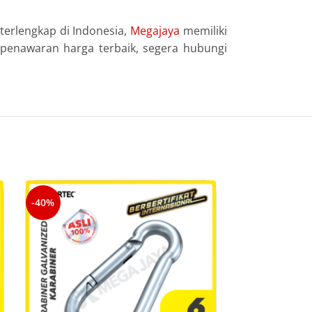
terlengkap di Indonesia,
Megajaya
memiliki
 penawaran harga terbaik, segera hubungi
-40%