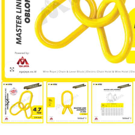
Click to enlarge